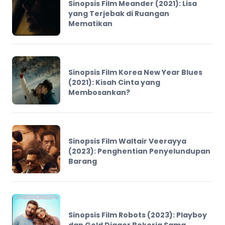
Sinopsis Film Meander (2021): Lisa
yang Terjebak di Ruangan
Mematikan
Sinopsis Film Korea New Year Blues
(2021): Kisah Cinta yang
Membosankan?
Sinopsis Film Waltair Veerayya
(2023): Penghentian Penyelundupan
Barang
Sinopsis Film Robots (2023): Playboy