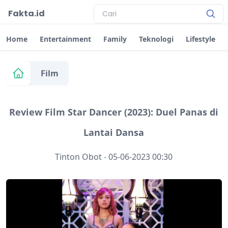
Fakta.id
Home
Entertainment
Family
Teknologi
Lifestyle
Film
Review Film Star Dancer (2023): Duel Panas di
Lantai Dansa
Tinton Obot
-
05-06-2023 00:30