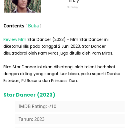
Contents
[
Buka
]
Review
Film
Star Dancer (2023) - Film Star Dancer ini
diketahui rilis pada tanggal 2 Juni 2023. Star Dancer
disutradarai oleh Pam Miras juga ditulis oleh Pam Miras.
Film Star Dancer ini akan dibintangi oleh talent berbakat
dengan akting yang sangat luar biasa, yaitu seperti Denise
Esteban, PJ Rosario dan Princess Zian.
Star Dancer (2023)
IMDB Rating: -/10
Tahun: 2023