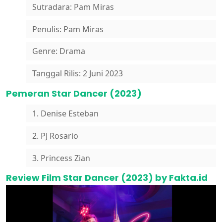
Sutradara: Pam Miras
Penulis: Pam Miras
Genre: Drama
Tanggal Rilis: 2 Juni 2023
Pemeran Star Dancer (2023)
1. Denise Esteban
2. PJ Rosario
3. Princess Zian
Review Film Star Dancer (2023) by Fakta.id