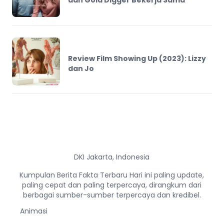
dan Gold Digger Bekerja Sama
Review Film Showing Up (2023): Lizzy
dan Jo
DKI Jakarta, Indonesia
Kumpulan Berita Fakta Terbaru Hari ini paling update,
paling cepat dan paling terpercaya, dirangkum dari
berbagai sumber-sumber terpercaya dan kredibel.
Animasi