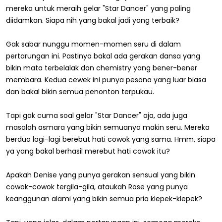
mereka untuk meraih gelar "Star Dancer" yang paling
diidamkan. Siapa nih yang bakal jadi yang terbaik?
Gak sabar nunggu momen-momen seru di dalam
pertarungan ini. Pastinya bakal ada gerakan dansa yang
bikin mata terbelalak dan chemistry yang bener-bener
membara. Kedua cewek ini punya pesona yang luar biasa
dan bakal bikin semua penonton terpukau.
Tapi gak cuma soal gelar "Star Dancer" aja, ada juga
masalah asmara yang bikin semuanya makin seru. Mereka
berdua lagi-lagi berebut hati cowok yang sama. Hmm, siapa
ya yang bakal berhasil merebut hati cowok itu?
Apakah Denise yang punya gerakan sensual yang bikin
cowok-cowok tergila-gila, ataukah Rose yang punya
keanggunan alami yang bikin semua pria klepek-klepek?