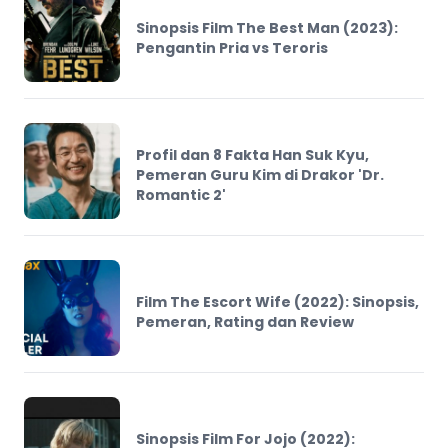
Sinopsis Film The Best Man (2023):
Pengantin Pria vs Teroris
Profil dan 8 Fakta Han Suk Kyu,
Pemeran Guru Kim di Drakor 'Dr.
Romantic 2'
Film The Escort Wife (2022): Sinopsis,
Pemeran, Rating dan Review
Sinopsis Film For Jojo (2022):