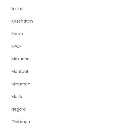
Ilmiah
Kesehatan
Korea
KPOP
Makanan
Manfaat
Minuman
Musik
Negara
Olahraga