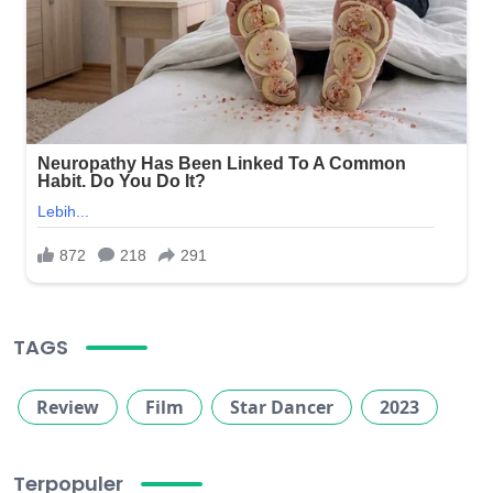
TAGS
Review
Film
Star Dancer
2023
Terpopuler