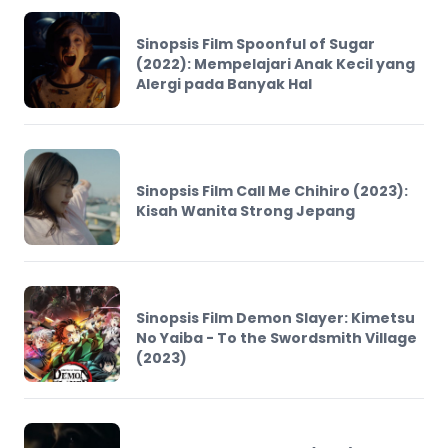
Sinopsis Film Spoonful of Sugar
(2022): Mempelajari Anak Kecil yang
Alergi pada Banyak Hal
Sinopsis Film Call Me Chihiro (2023):
Kisah Wanita Strong Jepang
Sinopsis Film Demon Slayer: Kimetsu
No Yaiba - To the Swordsmith Village
(2023)