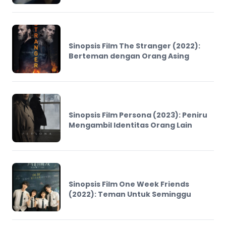
Sinopsis Film The Stranger (2022):
Berteman dengan Orang Asing
Sinopsis Film Persona (2023): Peniru
Mengambil Identitas Orang Lain
Sinopsis Film One Week Friends
(2022): Teman Untuk Seminggu