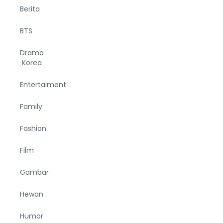
Berita
BTS
Drama
Korea
Entertaiment
Family
Fashion
Film
Gambar
Hewan
Humor