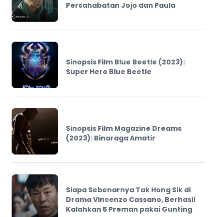
Persahabatan Jojo dan Paula
Sinopsis Film Blue Beetle (2023):
Super Hero Blue Beetle
Sinopsis Film Magazine Dreams
(2023): Binaraga Amatir
Siapa Sebenarnya Tak Hong Sik di
Drama Vincenzo Cassano, Berhasil
Kalahkan 5 Preman pakai Gunting