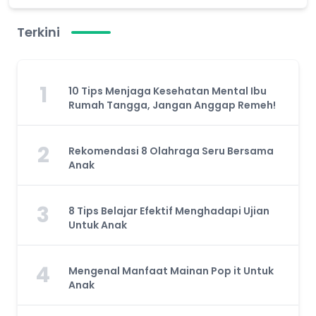
Terkini
1
10 Tips Menjaga Kesehatan Mental Ibu
Rumah Tangga, Jangan Anggap Remeh!
2
Rekomendasi 8 Olahraga Seru Bersama
Anak
3
8 Tips Belajar Efektif Menghadapi Ujian
Untuk Anak
4
Mengenal Manfaat Mainan Pop it Untuk
Anak