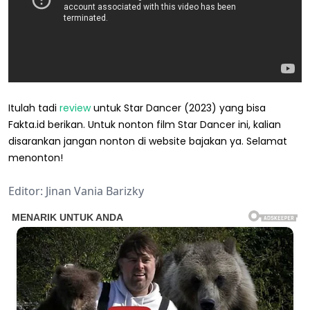
Itulah tadi
review
untuk Star Dancer (2023) yang bisa
Fakta.id berikan. Untuk nonton film Star Dancer ini, kalian
disarankan jangan nonton di website bajakan ya. Selamat
menonton!
Editor: Jinan Vania Barizky