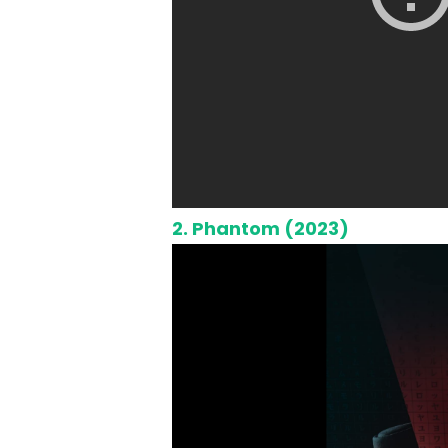
2.
Phantom (2023)