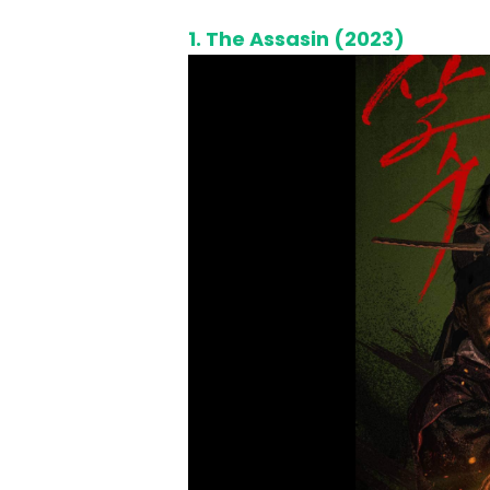
1.
The Assasin (2023)