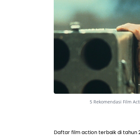
5 Rekomendasi Film Act
Daftar film action terbaik di tahun 