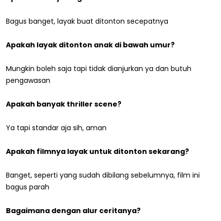
Bagus banget, layak buat ditonton secepatnya
Apakah layak ditonton anak di bawah umur?
Mungkin boleh saja tapi tidak dianjurkan ya dan butuh
pengawasan
Apakah banyak thriller scene?
Ya tapi standar aja sih, aman
Apakah filmnya layak untuk ditonton sekarang?
Banget, seperti yang sudah dibilang sebelumnya, film ini
bagus parah
Bagaimana dengan alur ceritanya?