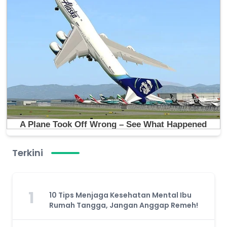
Terkini
1
10 Tips Menjaga Kesehatan Mental Ibu
Rumah Tangga, Jangan Anggap Remeh!