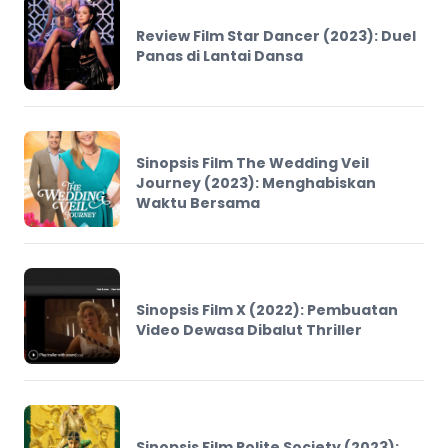
Review Film Star Dancer (2023): Duel
Panas di Lantai Dansa
Sinopsis Film The Wedding Veil
Journey (2023): Menghabiskan
Waktu Bersama
Sinopsis Film X (2022): Pembuatan
Video Dewasa Dibalut Thriller
Sinopsis Film Polite Society (2023):