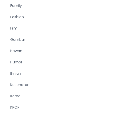
Family
Fashion
Film
Gambar
Hewan
Humor
Ilmiah
Kesehatan
Korea
KPOP