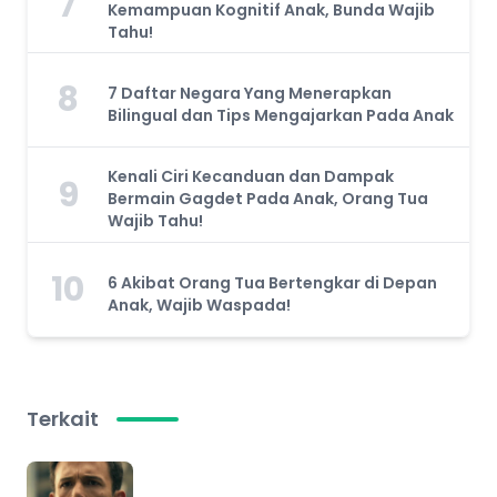
7
Kemampuan Kognitif Anak, Bunda Wajib
Tahu!
8
7 Daftar Negara Yang Menerapkan
Bilingual dan Tips Mengajarkan Pada Anak
Kenali Ciri Kecanduan dan Dampak
9
Bermain Gagdet Pada Anak, Orang Tua
Wajib Tahu!
10
6 Akibat Orang Tua Bertengkar di Depan
Anak, Wajib Waspada!
Terkait