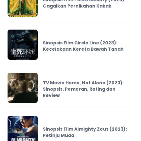
Gagalkan Pernikahan Kakak
Sinopsis Film Circle Line (2023):
Kecelakaan Kereta Bawah Tanah
TV Movie Home, Not Alone (2023):
Sinopsis, Pemeran, Rating dan
Review
Sinopsis Film Almighty Zeus (2023):
Petinju Muda