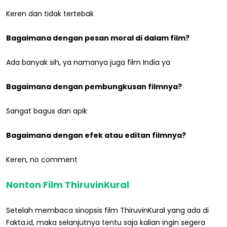
Keren dan tidak tertebak
Bagaimana dengan pesan moral di dalam film?
Ada banyak sih, ya namanya juga film India ya
Bagaimana dengan pembungkusan filmnya?
Sangat bagus dan apik
Bagaimana dengan efek atau editan filmnya?
Keren, no comment
Nonton Film ThiruvinKural
Setelah membaca sinopsis film ThiruvinKural yang ada di
Fakta.id, maka selanjutnya tentu saja kalian ingin segera