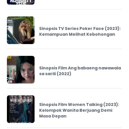
Sinopsis TV Series Poker Face (2023):
Kemampuan Melihat Kebohongan
Sinopsis Film Ang babaeng nawawala
sa sarili (2022)
Sinopsis Film Women Talking (2023):
Kelompok Wanita Berjuang Demi
Masa Depan