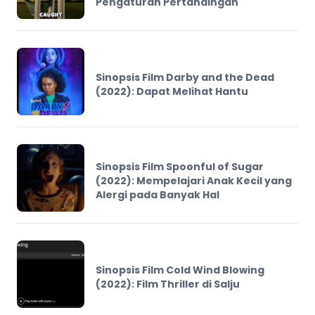
Pengaturan Pertandingan
Sinopsis Film Darby and the Dead
(2022): Dapat Melihat Hantu
Sinopsis Film Spoonful of Sugar
(2022): Mempelajari Anak Kecil yang
Alergi pada Banyak Hal
Sinopsis Film Cold Wind Blowing
(2022): Film Thriller di Salju