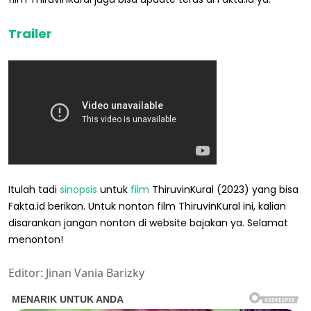
Trailer
Itulah tadi
sinopsis
untuk
film
ThiruvinKural (2023) yang bisa
Fakta.id berikan. Untuk nonton film ThiruvinKural ini, kalian
disarankan jangan nonton di website bajakan ya. Selamat
menonton!
Editor: Jinan Vania Barizky