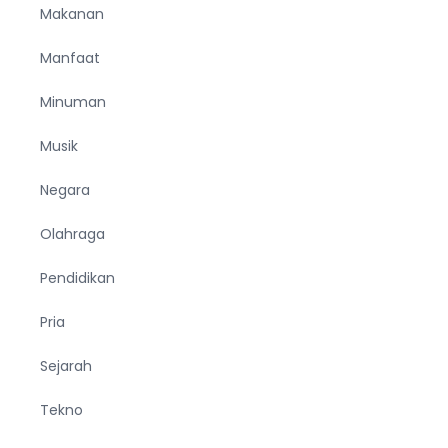
Makanan
Manfaat
Minuman
Musik
Negara
Olahraga
Pendidikan
Pria
Sejarah
Tekno