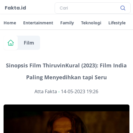
Fakta.id
Home
Entertainment
Family
Teknologi
Lifestyle
Film
Sinopsis Film ThiruvinKural (2023): Film India
Paling Menyedihkan tapi Seru
Atta Fakta
-
14-05-2023 19:26