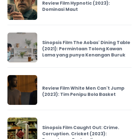
Review Film Hypnotic (2023):
Dominasi Maut
Sinopsis Film The Aobas' Dining Table
(2021): Permintaan Tolong Kawan
Lama yang punya Kenangan Buruk
Review Film White Men Can't Jump
(2023): Tim Penipu Bola Basket
Sinopsis Film Caught Out: Crime.
Corruption. Cricket (2023):