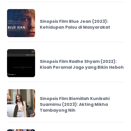
Sinopsis Film Blue Jean (2023):
Kehidupan Palsu di Masyarakat
Sinopsis Film Radhe Shyam (2022):
Kisah Peramal Jago yang BIkin Heboh
Sinopsis Film Bismillah Kunikahi
Suamimu (2023): Akting Mikha
Tambayong Nih