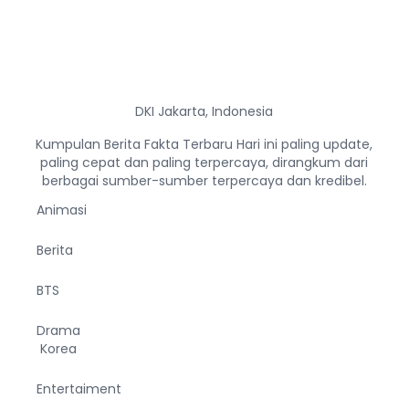
DKI Jakarta, Indonesia
Kumpulan Berita Fakta Terbaru Hari ini paling update,
paling cepat dan paling terpercaya, dirangkum dari
berbagai sumber-sumber terpercaya dan kredibel.
Animasi
Berita
BTS
Drama
Korea
Entertaiment