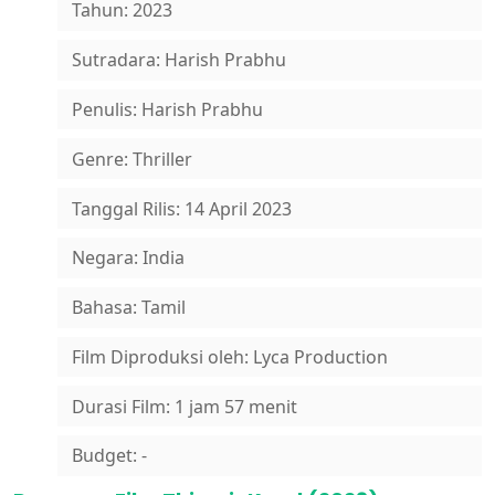
Tahun: 2023
Sutradara: Harish Prabhu
Penulis: Harish Prabhu
Genre: Thriller
Tanggal Rilis: 14 April 2023
Negara: India
Bahasa: Tamil
Film Diproduksi oleh: Lyca Production
Durasi Film: 1 jam 57 menit
Budget: -