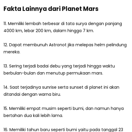
Fakta Lainnya dari Planet Mars
11. Memiliki lembah terbesar di tata surya dengan panjang
4000 km, lebar 200 km, dalam hingga 7 km.
12. Dapat membunuh Astronot jika melepas helm pelindung
mereka.
13. Sering terjadi badai debu yang terjadi hingga waktu
berbulan-bulan dan menutup permukaan mars.
14. Saat terjadinya sunrise serta sunset di planet ini akan
ditandai dengan warna biru.
15. Memiliki empat musim seperti bumi, dan namun hanya
bertahan dua kali lebih lama.
16. Memiliki tahun baru seperti bumi yaitu pada tanggal 23