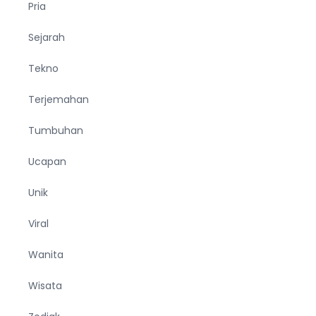
Pria
Sejarah
Tekno
Terjemahan
Tumbuhan
Ucapan
Unik
Viral
Wanita
Wisata