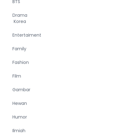
BTS
Drama
Korea
Entertaiment
Family
Fashion
Film
Gambar
Hewan
Humor
Ilmiah