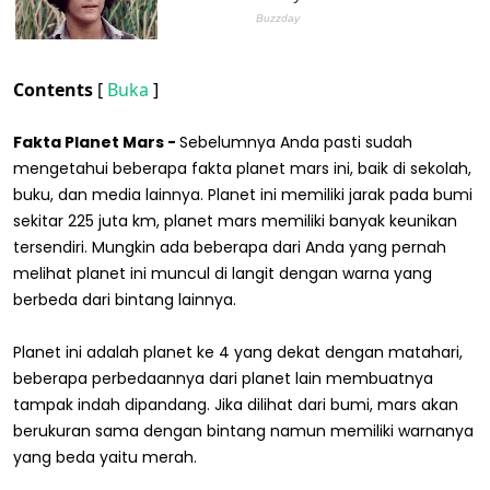
Contents
[
Buka
]
Fakta Planet Mars -
Sebelumnya Anda pasti sudah
mengetahui beberapa fakta planet mars ini, baik di sekolah,
buku, dan media lainnya. Planet ini memiliki jarak pada bumi
sekitar 225 juta km, planet mars memiliki banyak keunikan
tersendiri. Mungkin ada beberapa dari Anda yang pernah
melihat planet ini muncul di langit dengan warna yang
berbeda dari bintang lainnya.
Planet ini adalah planet ke 4 yang dekat dengan matahari,
beberapa perbedaannya dari planet lain membuatnya
tampak indah dipandang. Jika dilihat dari bumi, mars akan
berukuran sama dengan bintang namun memiliki warnanya
yang beda yaitu merah.