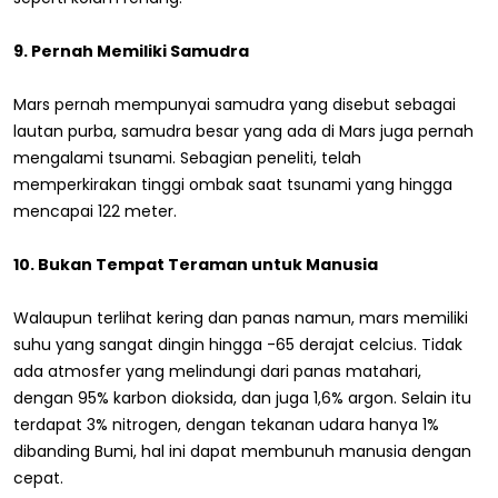
9. Pernah Memiliki Samudra
Mars pernah mempunyai samudra yang disebut sebagai
lautan purba, samudra besar yang ada di Mars juga pernah
mengalami tsunami. Sebagian peneliti, telah
memperkirakan tinggi ombak saat tsunami yang hingga
mencapai 122 meter.
10. Bukan Tempat Teraman untuk Manusia
Walaupun terlihat kering dan panas namun, mars memiliki
suhu yang sangat dingin hingga -65 derajat celcius. Tidak
ada atmosfer yang melindungi dari panas matahari,
dengan 95% karbon dioksida, dan juga 1,6% argon. Selain itu
terdapat 3% nitrogen, dengan tekanan udara hanya 1%
dibanding Bumi, hal ini dapat membunuh manusia dengan
cepat.