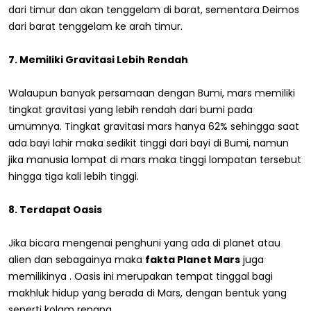
dari timur dan akan tenggelam di barat, sementara Deimos
dari barat tenggelam ke arah timur.
7. Memiliki Gravitasi Lebih Rendah
Walaupun banyak persamaan dengan Bumi, mars memiliki
tingkat gravitasi yang lebih rendah dari bumi pada
umumnya. Tingkat gravitasi mars hanya 62% sehingga saat
ada bayi lahir maka sedikit tinggi dari bayi di Bumi, namun
jika manusia lompat di mars maka tinggi lompatan tersebut
hingga tiga kali lebih tinggi.
8. Terdapat Oasis
Jika bicara mengenai penghuni yang ada di planet atau
alien dan sebagainya maka
fakta Planet Mars
juga
memilikinya . Oasis ini merupakan tempat tinggal bagi
makhluk hidup yang berada di Mars, dengan bentuk yang
seperti kolam renang.