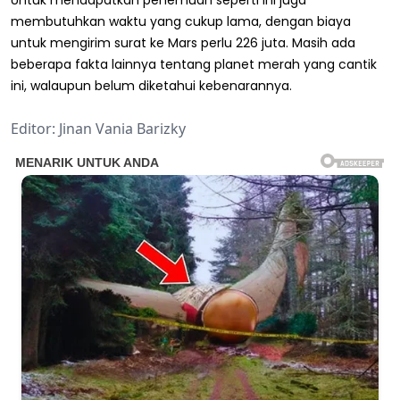
membutuhkan waktu yang cukup lama, dengan biaya
untuk mengirim surat ke Mars perlu 226 juta. Masih ada
beberapa fakta lainnya tentang planet merah yang cantik
ini, walaupun belum diketahui kebenarannya.
Editor: Jinan Vania Barizky