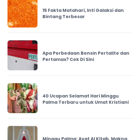
15 Fakta Matahari, Inti Galaksi dan
Bintang Terbesar
Apa Perbedaan Bensin Pertalite dan
Pertamax? Cek Di Sini
40 Ucapan Selamat Hari Minggu
Palma Terbaru untuk Umat Kristiani
Minggu Palma: Ayat Al Kitab, Makna,