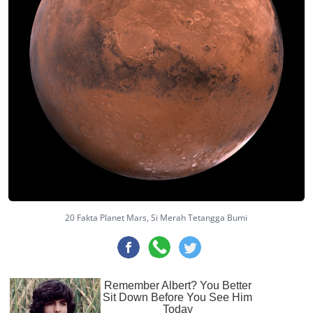
20 Fakta Planet Mars, Si Merah Tetangga Bumi