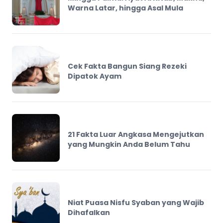
Warna Latar, hingga Asal Mula
Cek Fakta Bangun Siang Rezeki
Dipatok Ayam
21 Fakta Luar Angkasa Mengejutkan
yang Mungkin Anda Belum Tahu
Niat Puasa Nisfu Syaban yang Wajib
Dihafalkan