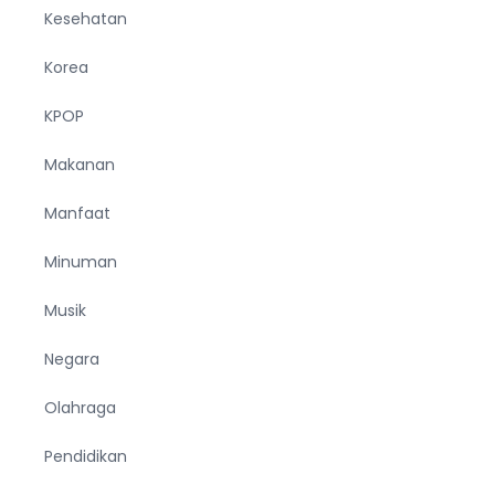
Kesehatan
Korea
KPOP
Makanan
Manfaat
Minuman
Musik
Negara
Olahraga
Pendidikan