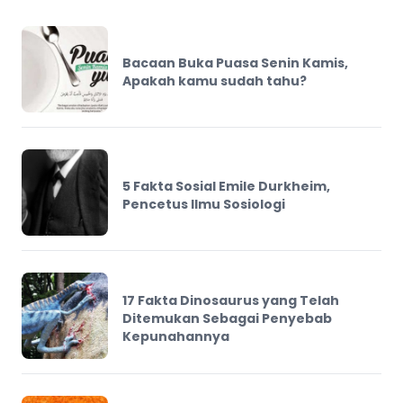
Bacaan Buka Puasa Senin Kamis,
Apakah kamu sudah tahu?
5 Fakta Sosial Emile Durkheim,
Pencetus Ilmu Sosiologi
17 Fakta Dinosaurus yang Telah
Ditemukan Sebagai Penyebab
Kepunahannya