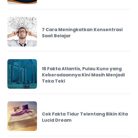
7 Cara Meningkatkan Konsentrasi
Saat Belajar
16 Fakta Atlantis, Pulau Kuno yang
Keberadaannya Kini Masih Menjadi
Teka Teki
Cek Fakta Tidur Telentang Bikin Kita
Lucid Dream