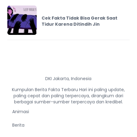
Cek Fakta Tidak Bisa Gerak Saat
Tidur Karena Ditindih Jin
DKI Jakarta, Indonesia
Kumpulan Berita Fakta Terbaru Hari ini paling update,
paling cepat dan paling terpercaya, dirangkum dari
berbagai sumber-sumber terpercaya dan kredibel.
Animasi
Berita