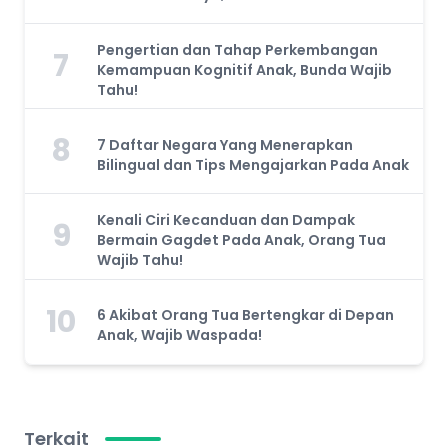
Pengertian dan Tahap Perkembangan
7
Kemampuan Kognitif Anak, Bunda Wajib
Tahu!
8
7 Daftar Negara Yang Menerapkan
Bilingual dan Tips Mengajarkan Pada Anak
Kenali Ciri Kecanduan dan Dampak
9
Bermain Gagdet Pada Anak, Orang Tua
Wajib Tahu!
10
6 Akibat Orang Tua Bertengkar di Depan
Anak, Wajib Waspada!
Terkait