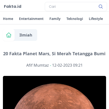
Fakta.id
Home
Entertainment
Family
Teknologi
Lifestyle
Ilmiah
20 Fakta Planet Mars, Si Merah Tetangga Bumi
Afif Mumtaz
-
12-02-2023 09:21