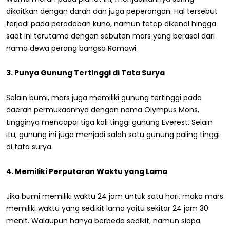
dikaitkan dengan darah dan juga peperangan. Hal tersebut
terjadi pada peradaban kuno, namun tetap dikenal hingga
saat ini terutama dengan sebutan mars yang berasal dari
nama dewa perang bangsa Romawi.
3. Punya Gunung Tertinggi di Tata Surya
Selain bumi, mars juga memiliki gunung tertinggi pada
daerah permukaannya dengan nama Olympus Mons,
tingginya mencapai tiga kali tinggi gunung Everest. Selain
itu, gunung ini juga menjadi salah satu gunung paling tinggi
di tata surya.
4. Memiliki Perputaran Waktu yang Lama
Jika bumi memiliki waktu 24 jam untuk satu hari, maka mars
memiliki waktu yang sedikit lama yaitu sekitar 24 jam 30
menit. Walaupun hanya berbeda sedikit, namun siapa