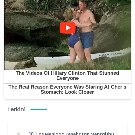
Terkini
10 Tips Menjaga Kesehatan Mental Ibu