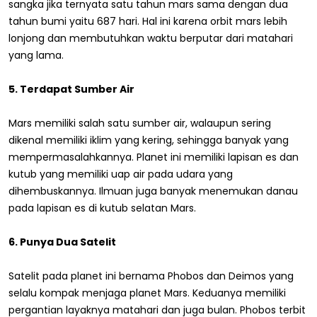
sangka jika ternyata satu tahun mars sama dengan dua
tahun bumi yaitu 687 hari. Hal ini karena orbit mars lebih
lonjong dan membutuhkan waktu berputar dari matahari
yang lama.
5. Terdapat Sumber Air
Mars memiliki salah satu sumber air, walaupun sering
dikenal memiliki iklim yang kering, sehingga banyak yang
mempermasalahkannya. Planet ini memiliki lapisan es dan
kutub yang memiliki uap air pada udara yang
dihembuskannya. Ilmuan juga banyak menemukan danau
pada lapisan es di kutub selatan Mars.
6. Punya Dua Satelit
Satelit pada planet ini bernama Phobos dan Deimos yang
selalu kompak menjaga planet Mars. Keduanya memiliki
pergantian layaknya matahari dan juga bulan. Phobos terbit