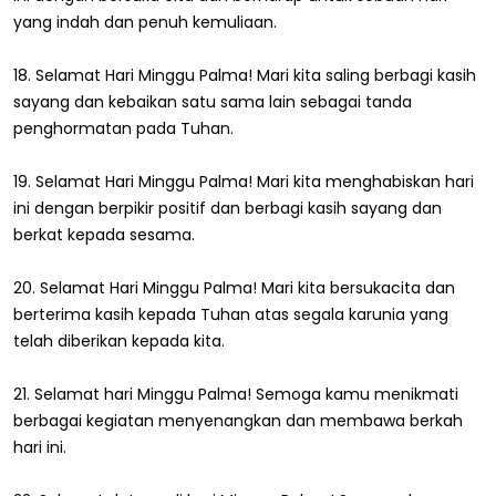
yang indah dan penuh kemuliaan.
18. Selamat Hari Minggu Palma! Mari kita saling berbagi kasih
sayang dan kebaikan satu sama lain sebagai tanda
penghormatan pada Tuhan.
19. Selamat Hari Minggu Palma! Mari kita menghabiskan hari
ini dengan berpikir positif dan berbagi kasih sayang dan
berkat kepada sesama.
20. Selamat Hari Minggu Palma! Mari kita bersukacita dan
berterima kasih kepada Tuhan atas segala karunia yang
telah diberikan kepada kita.
21. Selamat hari Minggu Palma! Semoga kamu menikmati
berbagai kegiatan menyenangkan dan membawa berkah
hari ini.