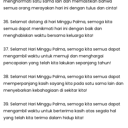
menghormati satu sama lain dan memastikan bahwa
semua orang merayakan hari ini dengan tulus dan cinta!
36. Selamat datang di hari Minggu Palma, semoga kita
semua dapat menikmati hari ini dengan baik dan
menghabiskan waktu bersama keluarga kita!
37. Selamat Hari Minggu Palma, semoga kita semua dapat
mengambil waktu untuk memuji dan menghargai
pencapaian yang telah kita lakukan sepanjang tahun!
38. Selamat Hari Minggu Palma, semoga kita semua dapat
memperpanjang kasih sayang kita pada satu sama lain dan
menyebarkan kebahagiaan di sekitar kita!
39. Selamat Hari Minggu Palma, semoga kita semua dapat
mengambil waktu untuk berterima kasih atas segala hal
yang telah kita terima dalam hidup kita!