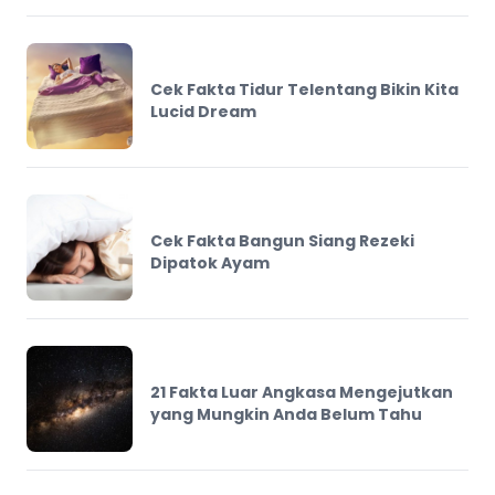
Cek Fakta Tidur Telentang Bikin Kita
Lucid Dream
Cek Fakta Bangun Siang Rezeki
Dipatok Ayam
21 Fakta Luar Angkasa Mengejutkan
yang Mungkin Anda Belum Tahu