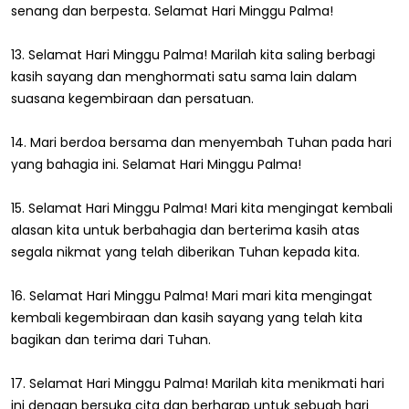
senang dan berpesta. Selamat Hari Minggu Palma!
13. Selamat Hari Minggu Palma! Marilah kita saling berbagi
kasih sayang dan menghormati satu sama lain dalam
suasana kegembiraan dan persatuan.
14. Mari berdoa bersama dan menyembah Tuhan pada hari
yang bahagia ini. Selamat Hari Minggu Palma!
15. Selamat Hari Minggu Palma! Mari kita mengingat kembali
alasan kita untuk berbahagia dan berterima kasih atas
segala nikmat yang telah diberikan Tuhan kepada kita.
16. Selamat Hari Minggu Palma! Mari mari kita mengingat
kembali kegembiraan dan kasih sayang yang telah kita
bagikan dan terima dari Tuhan.
17. Selamat Hari Minggu Palma! Marilah kita menikmati hari
ini dengan bersuka cita dan berharap untuk sebuah hari