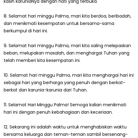
kasih karuniaNya dengan hati yang terbuka.
8. Selamat hari minggu Palma, mari kita berdoa, beribadah,
dan menikmati kesempatan untuk bersama-sama
berkumpul di hari ini.
9. Selamat hari minggu Palma, mari kita saling melepaskan
beban, melupakan masalah, dan menghargai Tuhan yang
telah memberi kita kesempatan ini.
10. Selamat hari minggu Palma, mari kita menghargai hari ini
sebagai hari yang berharga yang penuh dengan berkat-
berkat dan karunia-karunia dari Tuhan.
11. Selamat Hari Minggu Palma! Semoga kalian menikmati
hari ini dengan penuh kebahagiaan dan keceriaan.
12. Sekarang ini adalah waktu untuk menghabiskan waktu
bersama keluarga dan teman-teman sambil bersenang-