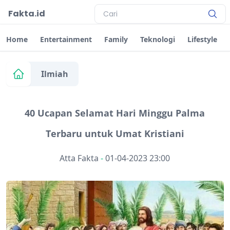
Fakta.id
Home
Entertainment
Family
Teknologi
Lifestyle
Ilmiah
40 Ucapan Selamat Hari Minggu Palma
Terbaru untuk Umat Kristiani
Atta Fakta
-
01-04-2023 23:00