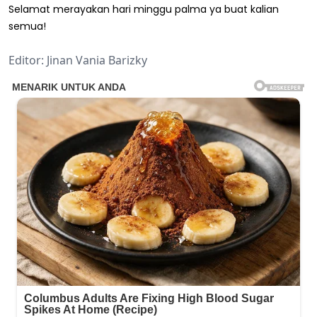
Selamat merayakan hari minggu palma ya buat kalian
semua!
Editor: Jinan Vania Barizky