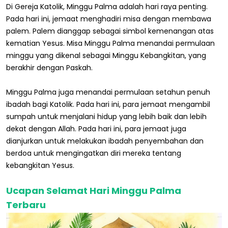
Di Gereja Katolik, Minggu Palma adalah hari raya penting.
Pada hari ini, jemaat menghadiri misa dengan membawa
palem. Palem dianggap sebagai simbol kemenangan atas
kematian Yesus. Misa Minggu Palma menandai permulaan
minggu yang dikenal sebagai Minggu Kebangkitan, yang
berakhir dengan Paskah.
Minggu Palma juga menandai permulaan setahun penuh
ibadah bagi Katolik. Pada hari ini, para jemaat mengambil
sumpah untuk menjalani hidup yang lebih baik dan lebih
dekat dengan Allah. Pada hari ini, para jemaat juga
dianjurkan untuk melakukan ibadah penyembahan dan
berdoa untuk mengingatkan diri mereka tentang
kebangkitan Yesus.
Ucapan Selamat Hari Minggu Palma
Terbaru