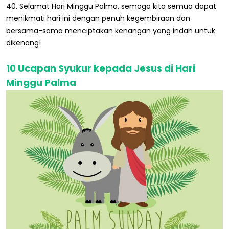
40. Selamat Hari Minggu Palma, semoga kita semua dapat
menikmati hari ini dengan penuh kegembiraan dan
bersama-sama menciptakan kenangan yang indah untuk
dikenang!
10 Ucapan Syukur kepada Jesus di Hari
Minggu Palma