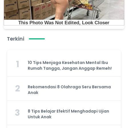
Terkini
1
10 Tips Menjaga Kesehatan Mental Ibu
Rumah Tangga, Jangan Anggap Remeh!
2
Rekomendasi 8 Olahraga Seru Bersama
Anak
3
8 Tips Belajar Efektif Menghadapi Ujian
Untuk Anak