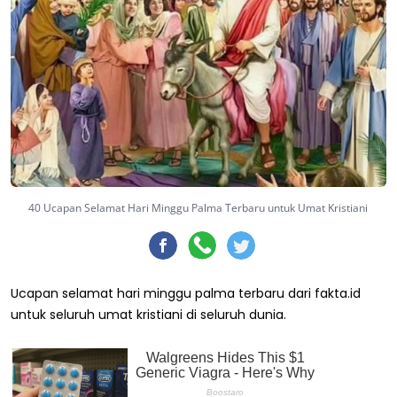
40 Ucapan Selamat Hari Minggu Palma Terbaru untuk Umat Kristiani
Ucapan selamat hari minggu palma terbaru dari fakta.id
untuk seluruh umat kristiani di seluruh dunia.