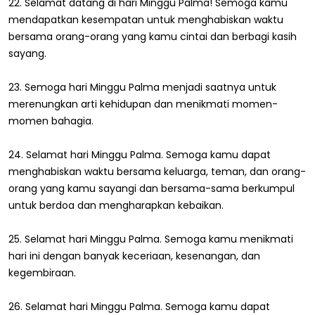
22. Selamat datang di hari Minggu Palma! Semoga kamu
mendapatkan kesempatan untuk menghabiskan waktu
bersama orang-orang yang kamu cintai dan berbagi kasih
sayang.
23. Semoga hari Minggu Palma menjadi saatnya untuk
merenungkan arti kehidupan dan menikmati momen-
momen bahagia.
24. Selamat hari Minggu Palma. Semoga kamu dapat
menghabiskan waktu bersama keluarga, teman, dan orang-
orang yang kamu sayangi dan bersama-sama berkumpul
untuk berdoa dan mengharapkan kebaikan.
25. Selamat hari Minggu Palma. Semoga kamu menikmati
hari ini dengan banyak keceriaan, kesenangan, dan
kegembiraan.
26. Selamat hari Minggu Palma. Semoga kamu dapat