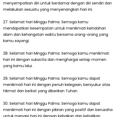
menyempatkan diri untuk berdamai dengan diri sendiri dan
melakukan sesuatu yang menyenangkan hari ini.
27. Selamat hari Minggu Palma. Semoga kamu
mendapatkan kesempatan untuk menikmati keindahan
alam dan kehangatan waktu bersama orang-orang yang
kamu sayangi.
28. Selamat hari Minggu Palma. Semoga kamu menikmati
hari ini dengan sukacita dan menghargai setiap momen
yang kamu lalui.
29. Selamat hari Minggu Palma. Semoga kamu dapat
menikmati hari ini dengan penuh kelegaan, bersyukur atas
hikmat dan berkat yang diberikan Tuhan.
30. Selamat hari Minggu Palma. Semoga kamu dapat
menikmati hari ini dengan pikiran yang positif dan berusaha
untuk mengisi hari ini dengan kebaikan dan kebajikan.