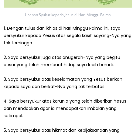
Ucapan Syukur kepada Jesus di Hari Minggu Palma
1. Dengan tulus dan ikhlas di hari Minggu Palma ini, saya
bersyukur kepada Yesus atas segala kasih sayang-Nya yang
tak terhingga.
2. Saya bersyukur juga atas anugerah-Nya yang begitu
besar yang telah membuat hidup saya lebih berarti.
3. Saya bersyukur atas keselamatan yang Yesus berikan
kepada saya dan berkat-Nya yang tak terbatas.
4. Saya bersyukur atas karunia yang telah diberikan Yesus
dan mendoakan agar ia mendapatkan imbalan yang
setimpal.
5. Saya bersyukur atas hikmat dan kebijaksanaan yang