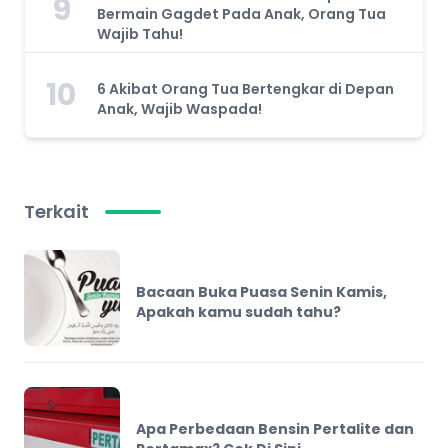
9
Bermain Gagdet Pada Anak, Orang Tua
Wajib Tahu!
10
6 Akibat Orang Tua Bertengkar di Depan
Anak, Wajib Waspada!
Terkait
Bacaan Buka Puasa Senin Kamis,
Apakah kamu sudah tahu?
Apa Perbedaan Bensin Pertalite dan