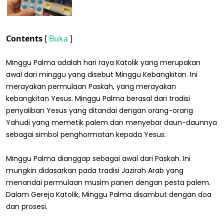
Contents
[
Buka
]
Minggu Palma adalah hari raya Katolik yang merupakan
awal dari minggu yang disebut Minggu Kebangkitan. Ini
merayakan permulaan Paskah, yang merayakan
kebangkitan Yesus. Minggu Palma berasal dari tradisi
penyaliban Yesus yang ditandai dengan orang-orang
Yahudi yang memetik palem dan menyebar daun-daunnya
sebagai simbol penghormatan kepada Yesus.
Minggu Palma dianggap sebagai awal dari Paskah. Ini
mungkin didasarkan pada tradisi Jazirah Arab yang
menandai permulaan musim panen dengan pesta palem.
Dalam Gereja Katolik, Minggu Palma disambut dengan doa
dan prosesi.