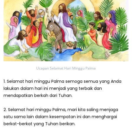
Ucapan Selamat Hari Minggu Palma
1. Selamat hari minggu Palma semoga semua yang Anda
lakukan dalam hari ini menjadi yang terbaik dan
mendapatkan berkah dari Tuhan.
2. Selamat hari minggu Palma, mari kita saling menjaga
satu sama lain dalam kesempatan ini dan menghargai
berkat-berkat yang Tuhan berikan.