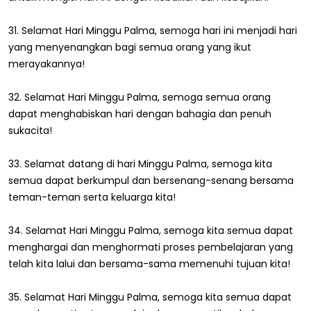
31. Selamat Hari Minggu Palma, semoga hari ini menjadi hari
yang menyenangkan bagi semua orang yang ikut
merayakannya!
32. Selamat Hari Minggu Palma, semoga semua orang
dapat menghabiskan hari dengan bahagia dan penuh
sukacita!
33. Selamat datang di hari Minggu Palma, semoga kita
semua dapat berkumpul dan bersenang-senang bersama
teman-teman serta keluarga kita!
34. Selamat Hari Minggu Palma, semoga kita semua dapat
menghargai dan menghormati proses pembelajaran yang
telah kita lalui dan bersama-sama memenuhi tujuan kita!
35. Selamat Hari Minggu Palma, semoga kita semua dapat