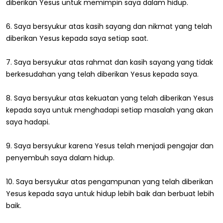
diberikan Yesus untuk memimpin saya dalam hidup.
6. Saya bersyukur atas kasih sayang dan nikmat yang telah
diberikan Yesus kepada saya setiap saat.
7. Saya bersyukur atas rahmat dan kasih sayang yang tidak
berkesudahan yang telah diberikan Yesus kepada saya.
8. Saya bersyukur atas kekuatan yang telah diberikan Yesus
kepada saya untuk menghadapi setiap masalah yang akan
saya hadapi.
9. Saya bersyukur karena Yesus telah menjadi pengajar dan
penyembuh saya dalam hidup.
10. Saya bersyukur atas pengampunan yang telah diberikan
Yesus kepada saya untuk hidup lebih baik dan berbuat lebih
baik.