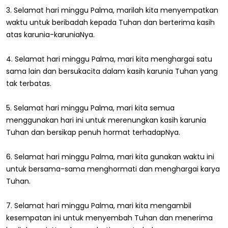
3. Selamat hari minggu Palma, marilah kita menyempatkan
waktu untuk beribadah kepada Tuhan dan berterima kasih
atas karunia-karuniaNya.
4. Selamat hari minggu Palma, mari kita menghargai satu
sama lain dan bersukacita dalam kasih karunia Tuhan yang
tak terbatas.
5. Selamat hari minggu Palma, mari kita semua
menggunakan hari ini untuk merenungkan kasih karunia
Tuhan dan bersikap penuh hormat terhadapNya.
6. Selamat hari minggu Palma, mari kita gunakan waktu ini
untuk bersama-sama menghormati dan menghargai karya
Tuhan.
7. Selamat hari minggu Palma, mari kita mengambil
kesempatan ini untuk menyembah Tuhan dan menerima