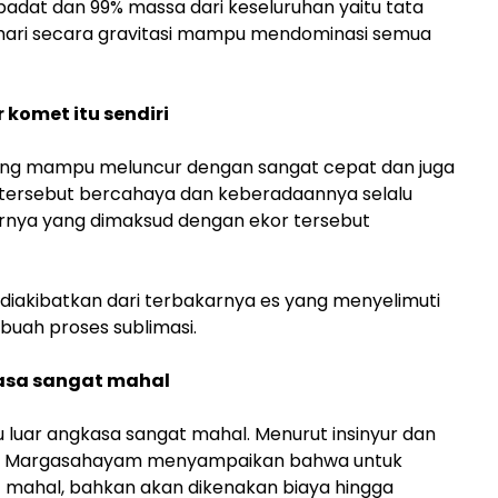
padat dan 99% massa dari keseluruhan yaitu tata
hari secara gravitasi mampu mendominasi semua
 komet itu sendiri
ng mampu meluncur dengan sangat cepat dan juga
t tersebut bercahaya dan keberadaannya selalu
rnya yang dimaksud dengan ekor tersebut
diakibatkan dari terbakarnya es yang menyelimuti
buah proses sublimasi.
kasa sangat mahal
luar angkasa sangat mahal. Menurut insinyur dan
Ravi Margasahayam menyampaikan bahwa untuk
t mahal, bahkan akan dikenakan biaya hingga