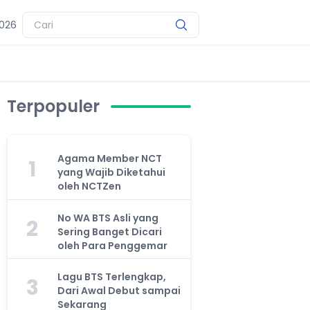
2026
Terpopuler
Agama Member NCT
1
yang Wajib Diketahui
oleh NCTZen
No WA BTS Asli yang
2
Sering Banget Dicari
oleh Para Penggemar
Lagu BTS Terlengkap,
3
Dari Awal Debut sampai
Sekarang