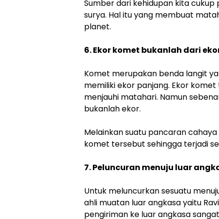
Sumber dari kehidupan kita cukup 
surya. Hal itu yang membuat mata
planet.
6. Ekor komet bukanlah dari ekor
Komet merupakan benda langit ya
memiliki ekor panjang. Ekor kome
menjauhi matahari. Namun sebena
bukanlah ekor.
Melainkan suatu pancaran cahaya 
komet tersebut sehingga terjadi se
7. Peluncuran menuju luar ang
Untuk meluncurkan sesuatu menuju 
ahli muatan luar angkasa yaitu 
pengiriman ke luar angkasa sanga