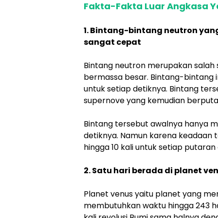
Fakta-Fakta Luar Angkasa Y
1. Bintang-bintang neutron ya
sangat cepat
Bintang neutron merupakan salah sa
bermassa besar. Bintang-bintang 
untuk setiap detiknya. Bintang ter
supernove yang kemudian berputa
Bintang tersebut awalnya hanya ma
detiknya. Namun karena keadaan 
hingga 10 kali untuk setiap putaran
2. Satu hari berada di planet ve
Planet venus yaitu planet yang me
membutuhkan waktu hingga 243 hari
kali revolusi Bumi sama halnya den