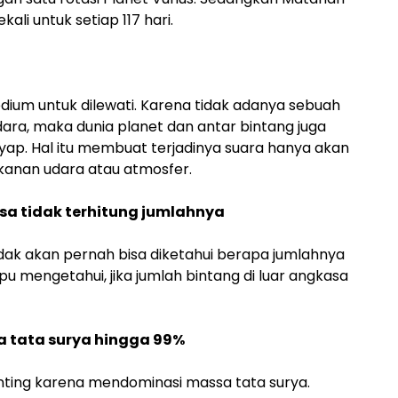
kali untuk setiap 117 hari.
um untuk dilewati. Karena tidak adanya sebuah
ra, maka dunia planet dan antar bintang juga
nyap. Hal itu membuat terjadinya suara hanya akan
kanan udara atau atmosfer.
asa tidak terhitung jumlahnya
dak akan pernah bisa diketahui berapa jumlahnya
 mengetahui, jika jumlah bintang di luar angkasa
 tata surya hingga 99%
nting karena mendominasi massa tata surya.