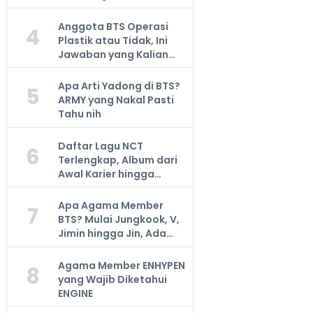
Anggota BTS Operasi
4
Plastik atau Tidak, Ini
Jawaban yang Kalian
Cari
Apa Arti Yadong di BTS?
5
ARMY yang Nakal Pasti
Tahu nih
Daftar Lagu NCT
6
Terlengkap, Album dari
Awal Karier hingga
Sekarang
Apa Agama Member
7
BTS? Mulai Jungkook, V,
Jimin hingga Jin, Ada
yang Atheis
Agama Member ENHYPEN
8
yang Wajib Diketahui
ENGINE