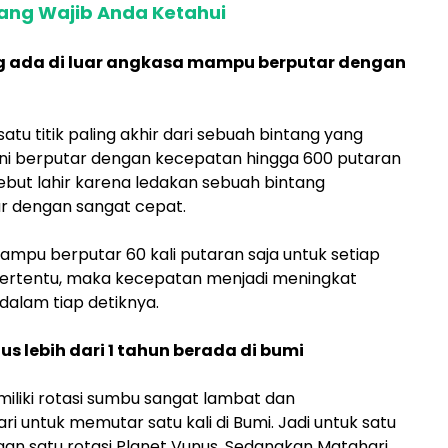
ang Wajib Anda Ketahui
ng ada di luar angkasa mampu berputar dengan
tu titik paling akhir dari sebuah bintang yang
ini berputar dengan kecepatan hingga 600 putaran
sebut lahir karena ledakan sebuah bintang
r dengan sangat cepat.
mpu berputar 60 kali putaran saja untuk setiap
tertentu, maka kecepatan menjadi meningkat
 dalam tiap detiknya.
nus lebih dari 1 tahun berada di bumi
miliki rotasi sumbu sangat lambat dan
 untuk memutar satu kali di Bumi. Jadi untuk satu
gan satu rotasi Planet Vunus. Sedangkan Matahari