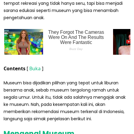
tempat rekreasi yang tidak hanya seru, tapi bisa menjadi
sarana edukasi seperti museum yang bisa menambah
pengetahuan anak.
Contents
[
Buka
]
Museum bisa dijadikan pilihan yang tepat untuk liburan
bersama anak, sebab museum tergolong ramah untuk
segala umur. Untuk itu, tidak ada salahnya mengajak anak
ke museum. Nah, pada kesempatan kali ini, akan
memberikan rekomendasi museum terkenal di Indonesia,
langsung saja simak penjelasan berikut ini.
Mengenal Museum