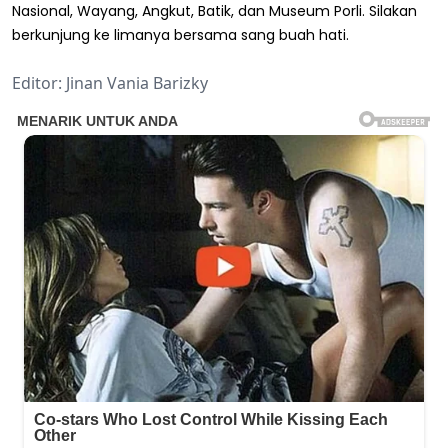
Nasional, Wayang, Angkut, Batik, dan Museum Porli. Silakan
berkunjung ke limanya bersama sang buah hati.
Editor: Jinan Vania Barizky