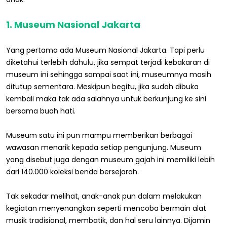
1. Museum Nasional Jakarta
Yang pertama ada Museum Nasional Jakarta. Tapi perlu
diketahui terlebih dahulu, jika sempat terjadi kebakaran di
museum ini sehingga sampai saat ini, museumnya masih
ditutup sementara. Meskipun begitu, jika sudah dibuka
kembali maka tak ada salahnya untuk berkunjung ke sini
bersama buah hati.
Museum satu ini pun mampu memberikan berbagai
wawasan menarik kepada setiap pengunjung. Museum
yang disebut juga dengan museum gajah ini memiliki lebih
dari 140.000 koleksi benda bersejarah.
Tak sekadar melihat, anak-anak pun dalam melakukan
kegiatan menyenangkan seperti mencoba bermain alat
musik tradisional, membatik, dan hal seru lainnya. Dijamin