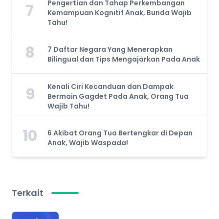
Pengertian dan Tahap Perkembangan
7
Kemampuan Kognitif Anak, Bunda Wajib
Tahu!
8
7 Daftar Negara Yang Menerapkan
Bilingual dan Tips Mengajarkan Pada Anak
Kenali Ciri Kecanduan dan Dampak
9
Bermain Gagdet Pada Anak, Orang Tua
Wajib Tahu!
10
6 Akibat Orang Tua Bertengkar di Depan
Anak, Wajib Waspada!
Terkait