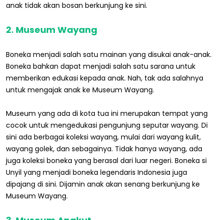
anak tidak akan bosan berkunjung ke sini.
2. Museum Wayang
Boneka menjadi salah satu mainan yang disukai anak-anak.
Boneka bahkan dapat menjadi salah satu sarana untuk
memberikan edukasi kepada anak. Nah, tak ada salahnya
untuk mengajak anak ke Museum Wayang.
Museum yang ada di kota tua ini merupakan tempat yang
cocok untuk mengedukasi pengunjung seputar wayang. Di
sini ada berbagai koleksi wayang, mulai dari wayang kulit,
wayang golek, dan sebagainya. Tidak hanya wayang, ada
juga koleksi boneka yang berasal dari luar negeri. Boneka si
Unyil yang menjadi boneka legendaris Indonesia juga
dipajang di sini. Dijamin anak akan senang berkunjung ke
Museum Wayang.