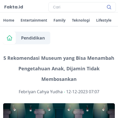
Fakta.id
Home
Entertainment
Family
Teknologi
Lifestyle
Pendidikan
5 Rekomendasi Museum yang Bisa Menambah
Pengetahuan Anak, Dijamin Tidak
Membosankan
Febriyan Cahya Yudha
-
12-12-2023 07:07