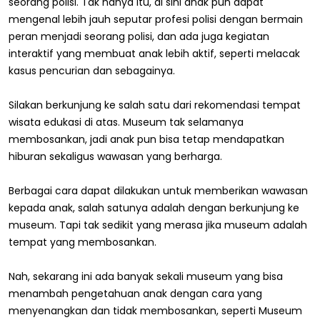
seorang polisi. Tak hanya itu, di sini anak pun dapat
mengenal lebih jauh seputar profesi polisi dengan bermain
peran menjadi seorang polisi, dan ada juga kegiatan
interaktif yang membuat anak lebih aktif, seperti melacak
kasus pencurian dan sebagainya.
Silakan berkunjung ke salah satu dari rekomendasi tempat
wisata edukasi di atas. Museum tak selamanya
membosankan, jadi anak pun bisa tetap mendapatkan
hiburan sekaligus wawasan yang berharga.
Berbagai cara dapat dilakukan untuk memberikan wawasan
kepada anak, salah satunya adalah dengan berkunjung ke
museum. Tapi tak sedikit yang merasa jika museum adalah
tempat yang membosankan.
Nah, sekarang ini ada banyak sekali museum yang bisa
menambah pengetahuan anak dengan cara yang
menyenangkan dan tidak membosankan, seperti Museum