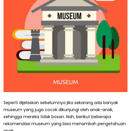
Seperti dijelaskan sebelumnya jika sekarang ada banyak
museum yang juga cocok dikunjungi oleh anak-anak,
sehingga mereka tidak bosan. Nah, berikut beberapa
rekomendasi museum yang bisa menambah pengetahuan
anak.