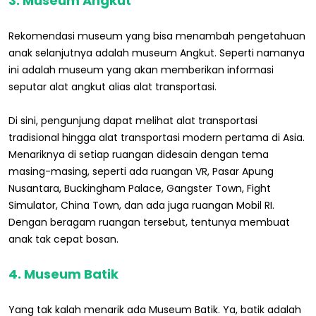
3. Museum Angkut
Rekomendasi museum yang bisa menambah pengetahuan
anak selanjutnya adalah museum Angkut. Seperti namanya
ini adalah museum yang akan memberikan informasi
seputar alat angkut alias alat transportasi.
Di sini, pengunjung dapat melihat alat transportasi
tradisional hingga alat transportasi modern pertama di Asia.
Menariknya di setiap ruangan didesain dengan tema
masing-masing, seperti ada ruangan VR, Pasar Apung
Nusantara, Buckingham Palace, Gangster Town, Fight
Simulator, China Town, dan ada juga ruangan Mobil RI.
Dengan beragam ruangan tersebut, tentunya membuat
anak tak cepat bosan.
4. Museum Batik
Yang tak kalah menarik ada Museum Batik. Ya, batik adalah