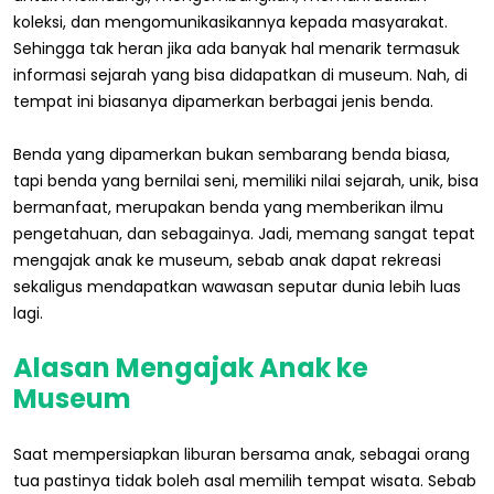
koleksi, dan mengomunikasikannya kepada masyarakat.
Sehingga tak heran jika ada banyak hal menarik termasuk
informasi sejarah yang bisa didapatkan di museum. Nah, di
tempat ini biasanya dipamerkan berbagai jenis benda.
Benda yang dipamerkan bukan sembarang benda biasa,
tapi benda yang bernilai seni, memiliki nilai sejarah, unik, bisa
bermanfaat, merupakan benda yang memberikan ilmu
pengetahuan, dan sebagainya. Jadi, memang sangat tepat
mengajak anak ke museum, sebab anak dapat rekreasi
sekaligus mendapatkan wawasan seputar dunia lebih luas
lagi.
Alasan Mengajak Anak ke
Museum
Saat mempersiapkan liburan bersama anak, sebagai orang
tua pastinya tidak boleh asal memilih tempat wisata. Sebab