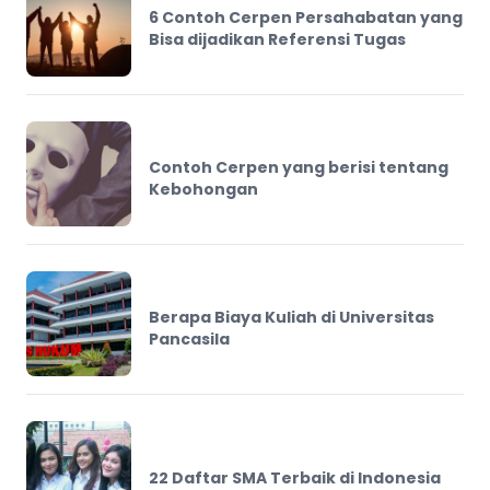
6 Contoh Cerpen Persahabatan yang
Bisa dijadikan Referensi Tugas
Contoh Cerpen yang berisi tentang
Kebohongan
Berapa Biaya Kuliah di Universitas
Pancasila
22 Daftar SMA Terbaik di Indonesia