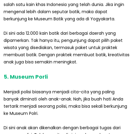
salah satu kain khas Indonesia yang telah dunia. Jika ingin
mengenal lebih dalam seputar batik, maka dapat
berkunjung ke Museum Batik yang ada di Yogyakarta.
Di sini ada 12.000 kain batik dari berbagai daerah yang
dipamerkan. Tak hanya itu, pengunjung dapat pilih paket
wisata yang disediakan, termasuk paket untuk praktek
membuat batik. Dengan praktek membuat batik, kreativitas
anak juga bisa semakin meningkat.
5. Museum Porli
Menjadi polisi biasanya menjadi cita-cita yang paling
banyak diminati oleh anak-anak. Nah, jika buah hati Anda
tertarik menjadi seorang polisi, maka bisa sekali berkunjung
ke Museum Polri.
Di sini anak akan dikenalkan dengan berbagai tugas dari