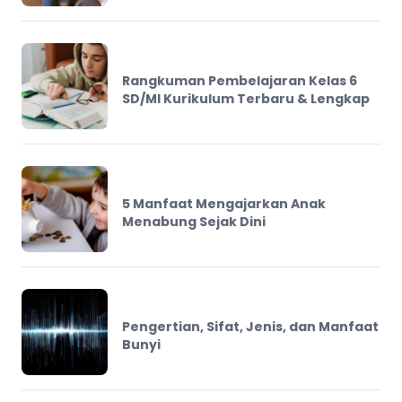
Rangkuman Pembelajaran Kelas 6
SD/MI Kurikulum Terbaru & Lengkap
5 Manfaat Mengajarkan Anak
Menabung Sejak Dini
Pengertian, Sifat, Jenis, dan Manfaat
Bunyi