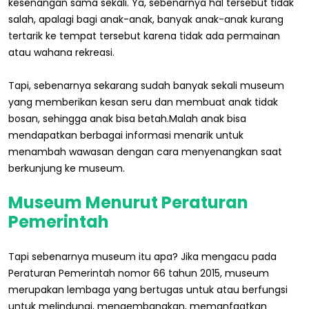
kesenangan sama sekali. Ya, sebenarnya hal tersebut tidak
salah, apalagi bagi anak-anak, banyak anak-anak kurang
tertarik ke tempat tersebut karena tidak ada permainan
atau wahana rekreasi.
Tapi, sebenarnya sekarang sudah banyak sekali museum
yang memberikan kesan seru dan membuat anak tidak
bosan, sehingga anak bisa betah.Malah anak bisa
mendapatkan berbagai informasi menarik untuk
menambah wawasan dengan cara menyenangkan saat
berkunjung ke museum.
Museum Menurut Peraturan
Pemerintah
Tapi sebenarnya museum itu apa? Jika mengacu pada
Peraturan Pemerintah nomor 66 tahun 2015, museum
merupakan lembaga yang bertugas untuk atau berfungsi
untuk melindungi, mengembangkan, memanfaatkan