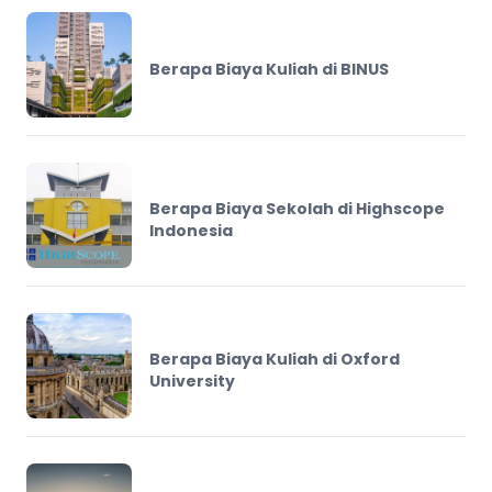
Berapa Biaya Kuliah di BINUS
Berapa Biaya Sekolah di Highscope
Indonesia
Berapa Biaya Kuliah di Oxford
University