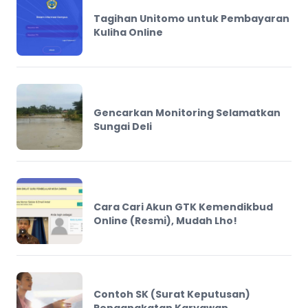
Tagihan Unitomo untuk Pembayaran
Kuliha Online
Gencarkan Monitoring Selamatkan
Sungai Deli
Cara Cari Akun GTK Kemendikbud
Online (Resmi), Mudah Lho!
Contoh SK (Surat Keputusan)
Pengangkatan Karyawan,