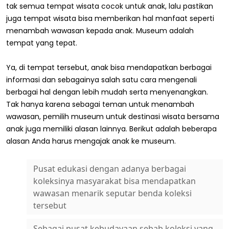
tak semua tempat wisata cocok untuk anak, lalu pastikan
juga tempat wisata bisa memberikan hal manfaat seperti
menambah wawasan kepada anak. Museum adalah
tempat yang tepat.
Ya, di tempat tersebut, anak bisa mendapatkan berbagai
informasi dan sebagainya salah satu cara mengenali
berbagai hal dengan lebih mudah serta menyenangkan.
Tak hanya karena sebagai teman untuk menambah
wawasan, pemilih museum untuk destinasi wisata bersama
anak juga memiliki alasan lainnya. Berikut adalah beberapa
alasan Anda harus mengajak anak ke museum.
Pusat edukasi dengan adanya berbagai
koleksinya masyarakat bisa mendapatkan
wawasan menarik seputar benda koleksi
tersebut
Sebagai pusat kebudayaan sebab koleksi yang