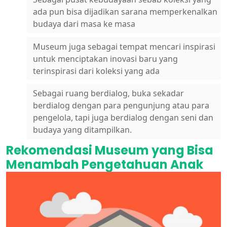
ada pun bisa dijadikan sarana memperkenalkan
budaya dari masa ke masa
Museum juga sebagai tempat mencari inspirasi
untuk menciptakan inovasi baru yang
terinspirasi dari koleksi yang ada
Sebagai ruang berdialog, buka sekadar
berdialog dengan para pengunjung atau para
pengelola, tapi juga berdialog dengan seni dan
budaya yang ditampilkan.
Rekomendasi Museum yang Bisa
Menambah Pengetahuan Anak