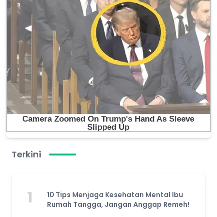
Terkini
1
10 Tips Menjaga Kesehatan Mental Ibu
Rumah Tangga, Jangan Anggap Remeh!