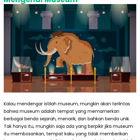
Kalau mendengar istilah museum, mungkin akan terlintas
bahwa museum adalah tempat yang memamerkan
berbagai benda sejarah, menarik, dan bahkan benda unik.
Tak hanya itu, mungkin saja ada yang berpikir jika museum
itu membosankan, tempat kaku yang tidak memberikan