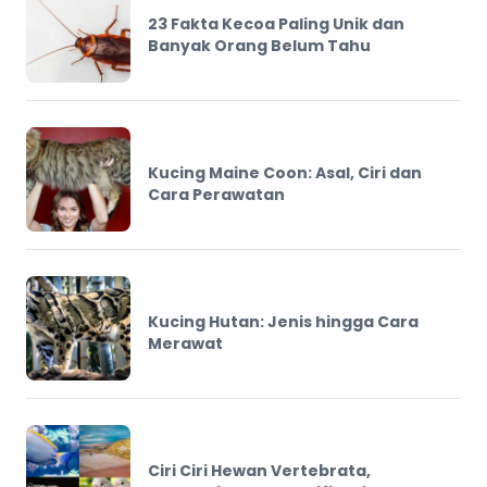
23 Fakta Kecoa Paling Unik dan
Banyak Orang Belum Tahu
Kucing Maine Coon: Asal, Ciri dan
Cara Perawatan
Kucing Hutan: Jenis hingga Cara
Merawat
Ciri Ciri Hewan Vertebrata,