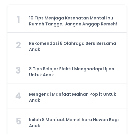
1
10 Tips Menjaga Kesehatan Mental Ibu
Rumah Tangga, Jangan Anggap Remeh!
2
Rekomendasi 8 Olahraga Seru Bersama
Anak
3
8 Tips Belajar Efektif Menghadapi Ujian
Untuk Anak
4
Mengenal Manfaat Mainan Pop it Untuk
Anak
5
Inilah 8 Manfaat Memelihara Hewan Bagi
Anak