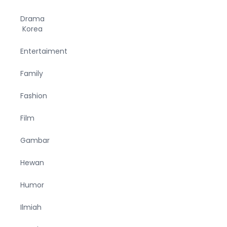
Drama
Korea
Entertaiment
Family
Fashion
Film
Gambar
Hewan
Humor
Ilmiah