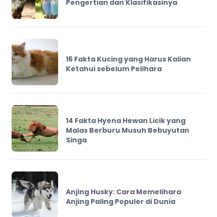
Pengertian dan Klasifikasinya
16 Fakta Kucing yang Harus Kalian
Ketahui sebelum Pelihara
14 Fakta Hyena Hewan Licik yang
Malas Berburu Musuh Bebuyutan
Singa
Anjing Husky: Cara Memelihara
Anjing Paling Populer di Dunia