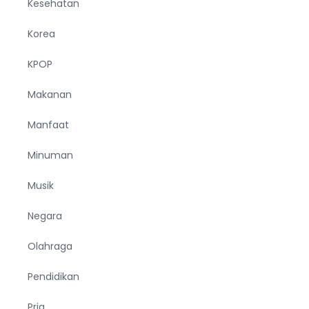
Kesehatan
Korea
KPOP
Makanan
Manfaat
Minuman
Musik
Negara
Olahraga
Pendidikan
Pria