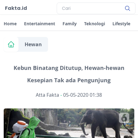
Fakta.id
Home
Entertainment
Family
Teknologi
Lifestyle
Hewan
Kebun Binatang Ditutup, Hewan-hewan
Kesepian Tak ada Pengunjung
Atta Fakta
-
05-05-2020 01:38