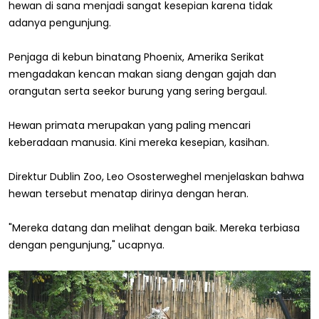
hewan di sana menjadi sangat kesepian karena tidak
adanya pengunjung.
Penjaga di kebun binatang Phoenix, Amerika Serikat
mengadakan kencan makan siang dengan gajah dan
orangutan serta seekor burung yang sering bergaul.
Hewan primata merupakan yang paling mencari
keberadaan manusia. Kini mereka kesepian, kasihan.
Direktur Dublin Zoo, Leo Ososterweghel menjelaskan bahwa
hewan tersebut menatap dirinya dengan heran.
"Mereka datang dan melihat dengan baik. Mereka terbiasa
dengan pengunjung," ucapnya.