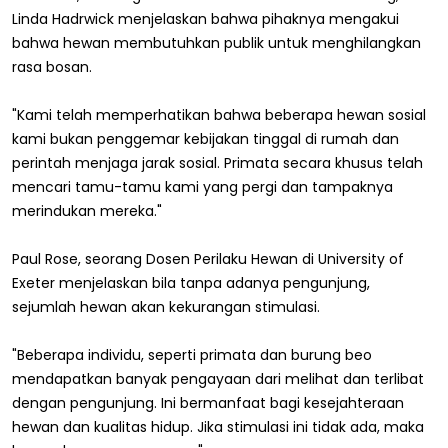
Linda Hadrwick menjelaskan bahwa pihaknya mengakui
bahwa hewan membutuhkan publik untuk menghilangkan
rasa bosan.
"Kami telah memperhatikan bahwa beberapa hewan sosial
kami bukan penggemar kebijakan tinggal di rumah dan
perintah menjaga jarak sosial. Primata secara khusus telah
mencari tamu-tamu kami yang pergi dan tampaknya
merindukan mereka."
Paul Rose, seorang Dosen Perilaku Hewan di University of
Exeter menjelaskan bila tanpa adanya pengunjung,
sejumlah hewan akan kekurangan stimulasi.
"Beberapa individu, seperti primata dan burung beo
mendapatkan banyak pengayaan dari melihat dan terlibat
dengan pengunjung. Ini bermanfaat bagi kesejahteraan
hewan dan kualitas hidup. Jika stimulasi ini tidak ada, maka