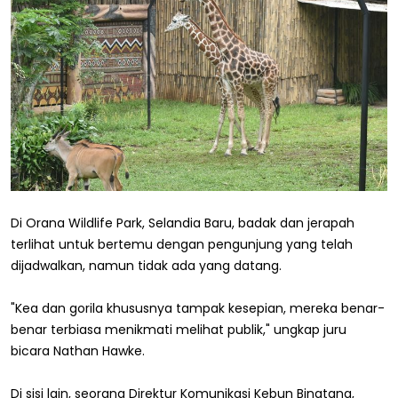
Di Orana Wildlife Park, Selandia Baru, badak dan jerapah
terlihat untuk bertemu dengan pengunjung yang telah
dijadwalkan, namun tidak ada yang datang.
"Kea dan gorila khususnya tampak kesepian, mereka benar-
benar terbiasa menikmati melihat publik," ungkap juru
bicara Nathan Hawke.
Di sisi lain, seorang Direktur Komunikasi Kebun Binatang,