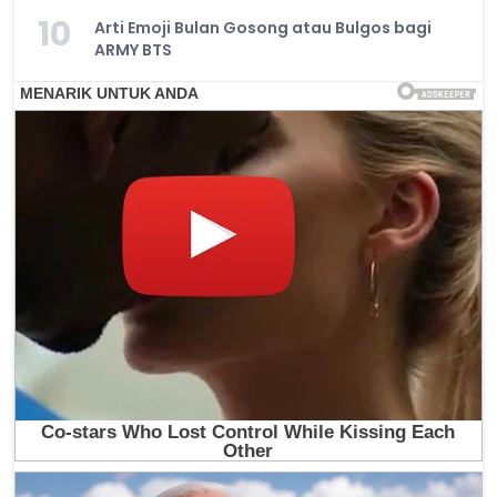
10
Arti Emoji Bulan Gosong atau Bulgos bagi
ARMY BTS