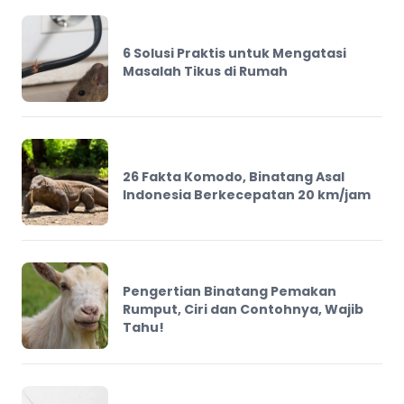
6 Solusi Praktis untuk Mengatasi
Masalah Tikus di Rumah
26 Fakta Komodo, Binatang Asal
Indonesia Berkecepatan 20 km/jam
Pengertian Binatang Pemakan
Rumput, Ciri dan Contohnya, Wajib
Tahu!