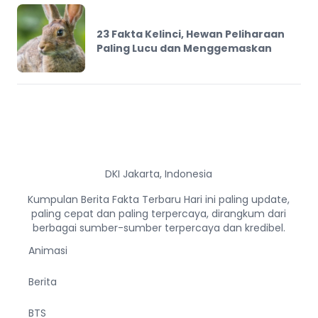
23 Fakta Kelinci, Hewan Peliharaan
Paling Lucu dan Menggemaskan
DKI Jakarta, Indonesia
Kumpulan Berita Fakta Terbaru Hari ini paling update,
paling cepat dan paling terpercaya, dirangkum dari
berbagai sumber-sumber terpercaya dan kredibel.
Animasi
Berita
BTS