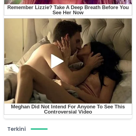
Terkini