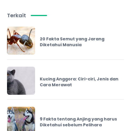
Terkait
20 Fakta Semut yang Jarang
Diketahui Manusia
Kucing Anggora: Ciri-ciri, Jenis dan
Cara Merawat
9 Fakta tentang Anjing yang harus
Diketahui sebelum Pelihara