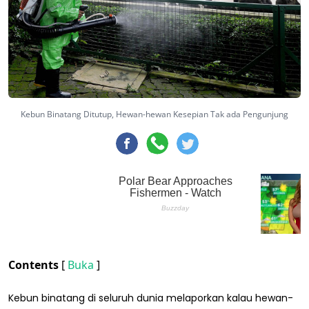
Kebun Binatang Ditutup, Hewan-hewan Kesepian Tak ada Pengunjung
Contents
[
Buka
]
Kebun binatang di seluruh dunia melaporkan kalau hewan-