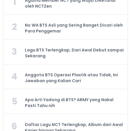
1
Agama Member NCT yang Wajib Diketahui
oleh NCTZen
2
No WA BTS Asli yang Sering Banget Dicari oleh
Para Penggemar
3
Lagu BTS Terlengkap, Dari Awal Debut sampai
Sekarang
4
Anggota BTS Operasi Plastik atau Tidak, Ini
Jawaban yang Kalian Cari
5
Apa Arti Yadong di BTS? ARMY yang Nakal
Pasti Tahu nih
6
Daftar Lagu NCT Terlengkap, Album dari Awal
Karier hingga Sekarang