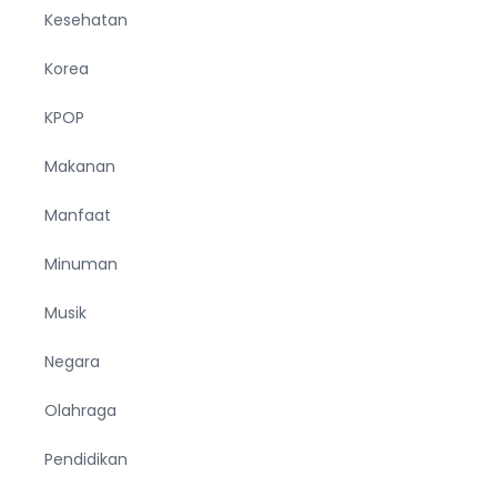
Kesehatan
Korea
KPOP
Makanan
Manfaat
Minuman
Musik
Negara
Olahraga
Pendidikan