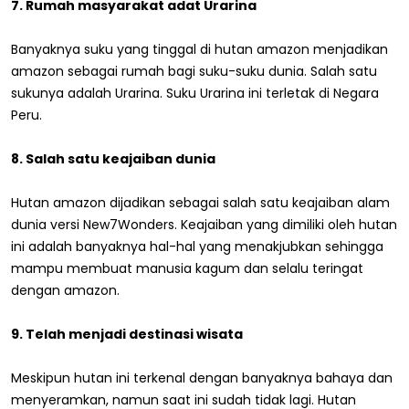
7. Rumah masyarakat adat Urarina
Banyaknya suku yang tinggal di hutan amazon menjadikan
amazon sebagai rumah bagi suku-suku dunia. Salah satu
sukunya adalah Urarina. Suku Urarina ini terletak di Negara
Peru.
8. Salah satu keajaiban dunia
Hutan amazon dijadikan sebagai salah satu keajaiban alam
dunia versi New7Wonders. Keajaiban yang dimiliki oleh hutan
ini adalah banyaknya hal-hal yang menakjubkan sehingga
mampu membuat manusia kagum dan selalu teringat
dengan amazon.
9. Telah menjadi destinasi wisata
Meskipun hutan ini terkenal dengan banyaknya bahaya dan
menyeramkan, namun saat ini sudah tidak lagi. Hutan