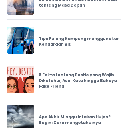
tentang Masa Depan
Tips Pulang Kampung menggunakan
Kendaraan Bis
8 Fakta tentang Bestie yang Wajib
Diketahui, Asal Kata hingga Bahaya
Fake Friend
Apa Akhir Minggu ini akan Hujan?
Begini Cara mengetahuinya