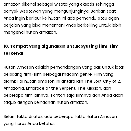
amazon dikenal sebagai wisata yang eksotis sehingga
banyak wisatawan yang mengunjunginya. Bahkan saat
Anda ingin berlibur ke hutan ini ada pemandu atau agen
perjalan yang bisa menemani Anda berkeliling untuk lebih
mengenal hutan amazon.
10. Tempat yang digunakan untuk syuting film-film
terkenal
Hutan Amazon adalah pemandangan yang pas untuk latar
belakang film-film berbagai macam genre. Film yang
diambil di hutan amazon ini antara lain The Lost City of Z,
Amazonia, Embrace of the Serpent, The Mission, dan
beberapa film lainnya. Tonton saja filmnya dan Anda akan
takjub dengan keindahan hutan amazon.
Selain fakta di atas, ada beberapa fakta Hutan Amazon
yang harus Anda ketahui.