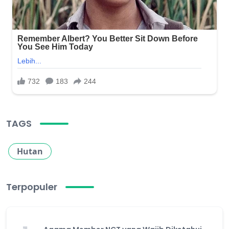
TAGS
Hutan
Terpopuler