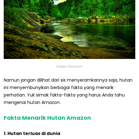
Hutan Amazon
Namun jangan dilihat dari sis menyeramkannya saja, hutan
ini menyembunyikan berbagai fakta yang menarik
perhatian. Yuk simak fakta-fakta yang harus Anda tahu
mengenai hutan Amazon.
Fakta Menarik Hutan Amazon
1. Hutan terluas di dunia