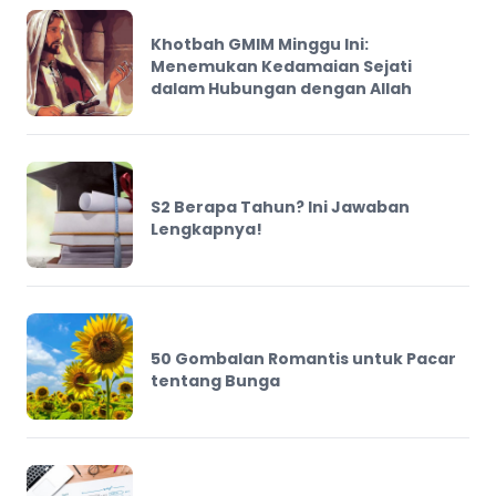
Khotbah GMIM Minggu Ini:
Menemukan Kedamaian Sejati
dalam Hubungan dengan Allah
S2 Berapa Tahun? Ini Jawaban
Lengkapnya!
50 Gombalan Romantis untuk Pacar
tentang Bunga