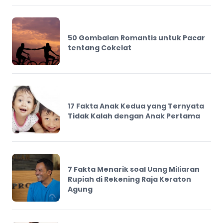
50 Gombalan Romantis untuk Pacar
tentang Cokelat
17 Fakta Anak Kedua yang Ternyata
Tidak Kalah dengan Anak Pertama
7 Fakta Menarik soal Uang Miliaran
Rupiah di Rekening Raja Keraton
Agung