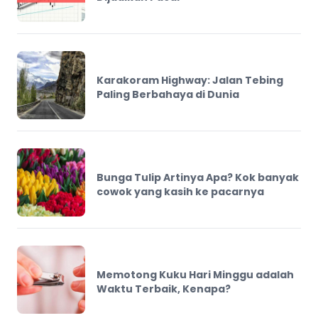
Karakoram Highway: Jalan Tebing
Paling Berbahaya di Dunia
Bunga Tulip Artinya Apa? Kok banyak
cowok yang kasih ke pacarnya
Memotong Kuku Hari Minggu adalah
Waktu Terbaik, Kenapa?