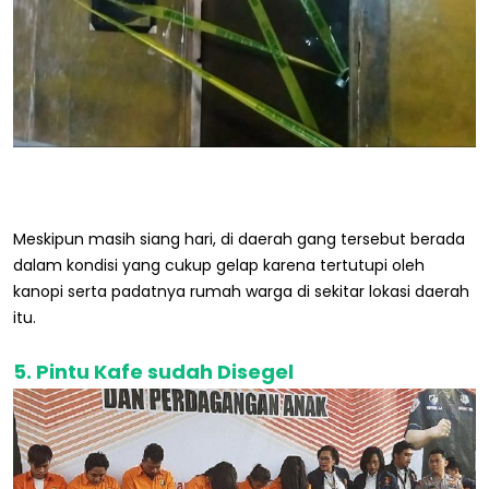
Meskipun masih siang hari, di daerah gang tersebut berada
dalam kondisi yang cukup gelap karena tertutupi oleh
kanopi serta padatnya rumah warga di sekitar lokasi daerah
itu.
5. Pintu Kafe sudah Disegel