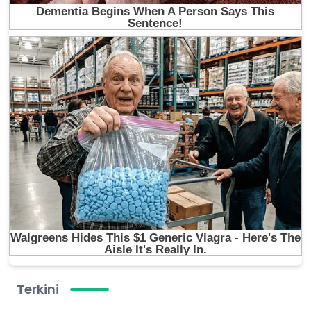
Terkini