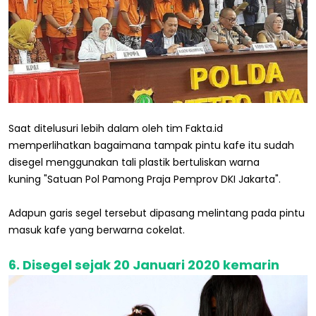
Saat ditelusuri lebih dalam oleh tim Fakta.id
memperlihatkan bagaimana tampak pintu kafe itu sudah
disegel menggunakan tali plastik bertuliskan warna
kuning "Satuan Pol Pamong Praja Pemprov DKI Jakarta".
Adapun garis segel tersebut dipasang melintang pada pintu
masuk kafe yang berwarna cokelat.
6. Disegel sejak 20 Januari 2020 kemarin