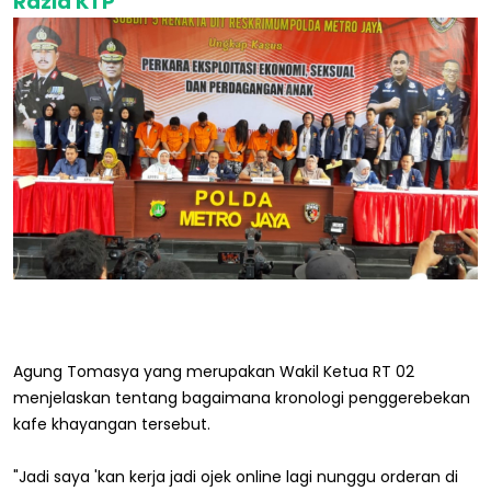
Razia KTP
Agung Tomasya yang merupakan Wakil Ketua RT 02
menjelaskan tentang bagaimana kronologi penggerebekan
kafe khayangan tersebut.
"Jadi saya 'kan kerja jadi ojek online lagi nunggu orderan di