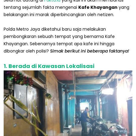
tentang sejumlah fakta mengenai
Kafe Khayangan
yang
belakangan ini marak diperbincangkan oleh netizen.
Polda Metro Jaya diketahui baru saja melakukan
pembongkaran sebuah tempat yang bernama Kafe
Khayangan. Sebenarnya tempat apa kafe ini hingga
dibongkar oleh polisi?
Simak berikut ini beberapa faktanya!
1. Berada di Kawasan Lokalisasi