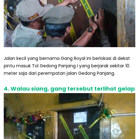
Jalan kecil yang bernama Gang Royal ini berlokasi di dekat
pintu masuk Tol Gedong Panjang I yang berjarak sekitar 10
meter saja dari perempatan jalan Gedong Panjang.
4. Walau siang, gang tersebut terlihat gelap