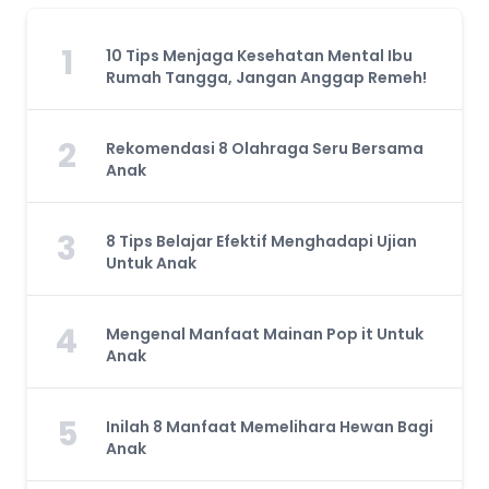
1
10 Tips Menjaga Kesehatan Mental Ibu
Rumah Tangga, Jangan Anggap Remeh!
2
Rekomendasi 8 Olahraga Seru Bersama
Anak
3
8 Tips Belajar Efektif Menghadapi Ujian
Untuk Anak
4
Mengenal Manfaat Mainan Pop it Untuk
Anak
5
Inilah 8 Manfaat Memelihara Hewan Bagi
Anak