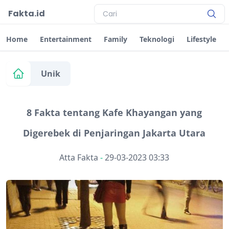
Fakta.id
Home
Entertainment
Family
Teknologi
Lifestyle
Unik
8 Fakta tentang Kafe Khayangan yang
Digerebek di Penjaringan Jakarta Utara
Atta Fakta
-
29-03-2023 03:33