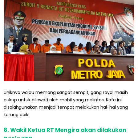
Uniknya walau memang sangat sempit, gang royal masih
cukup untuk dilewati oleh mobil yang melintas. Kafe ini
disalahgunakan menjadi tempat melakukan hal-hal yang
kurang baik.
8. Wakil Ketua RT Mengira akan dilakukan