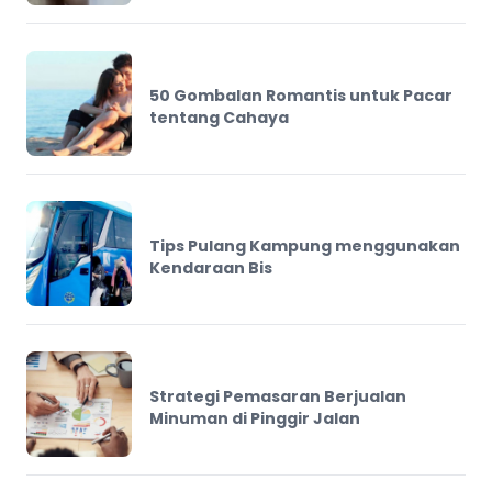
50 Gombalan Romantis untuk Pacar
tentang Cahaya
Tips Pulang Kampung menggunakan
Kendaraan Bis
Strategi Pemasaran Berjualan
Minuman di Pinggir Jalan