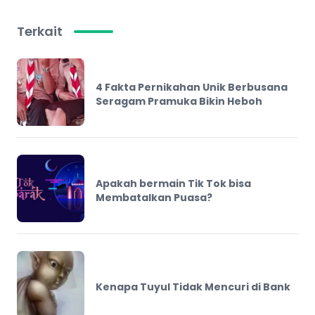
Terkait
4 Fakta Pernikahan Unik Berbusana
Seragam Pramuka Bikin Heboh
Apakah bermain Tik Tok bisa
Membatalkan Puasa?
Kenapa Tuyul Tidak Mencuri di Bank