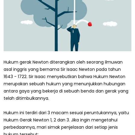
Hukum gerak Newton diterangkan oleh seorang ilmuwan
asal inggris yang bernama Sir Isaac Newton pada tahun
1643 - 1722. Sir Isaac menyebutkan bahwa Hukum Newton
merupakan sebuah hukum yang menunjukkan hubungan
antara gaya yang bekerja di sebuah benda dan gerak yang
telah ditimbulkannya.
Hukum ini terdiri dari 3 macam sesuai peruntukannya, yaitu
Hukum Gerak Newton 1, 2 dan 3. Jika ingin mengetahui
perbedaannya, mari simak penjelasan dari setiap jenis
hukum tersebut: