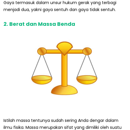
Gaya termasuk dalam unsur hukum gerak yang terbagi
menjadi dua, yakni gaya sentuh dan gaya tidak sentuh.
2. Berat dan Massa Benda
Istilah massa tentunya sudah sering Anda dengar dalam
ilmu fisika. Massa merupakan sifat yang dimiliki oleh suatu