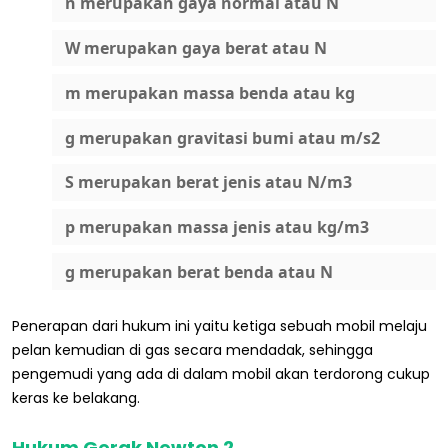
n merupakan gaya normal atau N
W merupakan gaya berat atau N
m merupakan massa benda atau kg
g merupakan gravitasi bumi atau m/s2
S merupakan berat jenis atau N/m3
p merupakan massa jenis atau kg/m3
g merupakan berat benda atau N
Penerapan dari hukum ini yaitu ketiga sebuah mobil melaju
pelan kemudian di gas secara mendadak, sehingga
pengemudi yang ada di dalam mobil akan terdorong cukup
keras ke belakang.
Hukum Gerak Newton 2