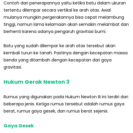
Contoh dari penerapannya yaitu ketika batu dalam ukuran
tertentu dilempar secara vertikal ke arah atas. Awal
mulanya mungkin pergerakannya bisa cepat melambung
tinggi, namun lama kelamaan akan semakin melambat dan
berhenti karena adanya pengaruh gravitasi bumi.
Batu yang sudah dilempar ke arah atas tersebut akan
kembali turun ke tanah. Pastinya dengan kecepatan massa
benda yang ditambah dengan kecepatan dari gaya
gravitasi.
Hukum Gerak Newton 3
Rumus yang digunakan pada Hukum Newton III ini terdiri dari
beberapa jenis. Ketiga rumus tersebut adalah rumus gaya
berat, rumus gaya gesek, dan rumus berat sejenis.
Gaya Gesek