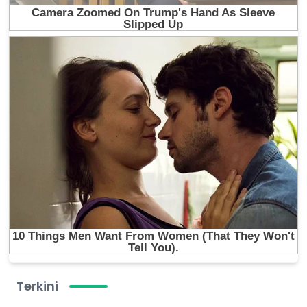
Terkini