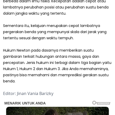
berbeda dalam ilmu fisika. Kecepatan adalah cepat atau
lambatnya perubahan posisi atau perubahan suatu benda
dalam jangka waktu yang tertentu.
Sementara itu, kelajuan merupakan cepat lambatnya
pergerakan benda yang mempunyai skala dari jarak yang
tertentu sesuai dengan waktu tempuh.
Hukum Newton pada dasarnya memberikan suatu
gambaran terkait hubungan antara massa, gaya dan
percepatan. Jenis hukum ini terbagi dalam tiga bagian yaitu
Hukum 1, Hukum 2 dan Hukum 3. Jika Anda memahaminya,
pastinya bisa memahami dan memprediksi gerakan suatu
benda.
Editor: Jinan Vania Barizky