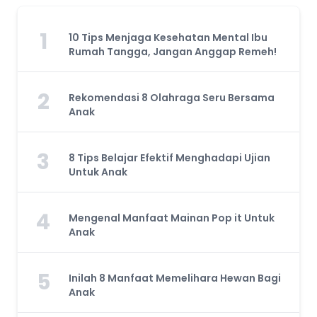
1
10 Tips Menjaga Kesehatan Mental Ibu
Rumah Tangga, Jangan Anggap Remeh!
2
Rekomendasi 8 Olahraga Seru Bersama
Anak
3
8 Tips Belajar Efektif Menghadapi Ujian
Untuk Anak
4
Mengenal Manfaat Mainan Pop it Untuk
Anak
5
Inilah 8 Manfaat Memelihara Hewan Bagi
Anak