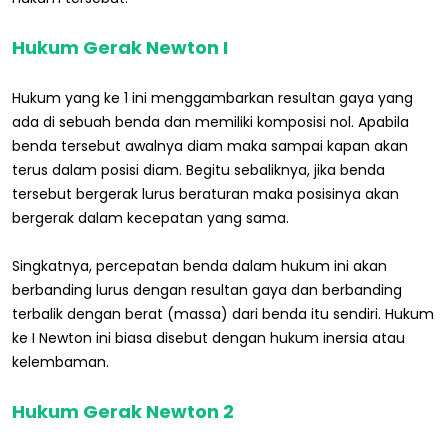
Hukum Gerak Newton I
Hukum yang ke 1 ini menggambarkan resultan gaya yang
ada di sebuah benda dan memiliki komposisi nol. Apabila
benda tersebut awalnya diam maka sampai kapan akan
terus dalam posisi diam. Begitu sebaliknya, jika benda
tersebut bergerak lurus beraturan maka posisinya akan
bergerak dalam kecepatan yang sama.
Singkatnya, percepatan benda dalam hukum ini akan
berbanding lurus dengan resultan gaya dan berbanding
terbalik dengan berat (massa) dari benda itu sendiri. Hukum
ke I Newton ini biasa disebut dengan hukum inersia atau
kelembaman.
Hukum Gerak Newton 2