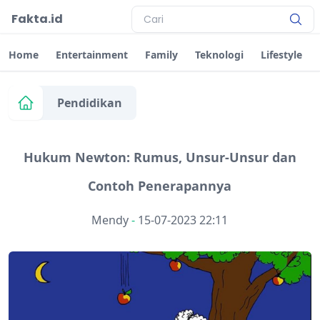
Fakta.id
Home
Entertainment
Family
Teknologi
Lifestyle
Pendidikan
Hukum Newton: Rumus, Unsur-Unsur dan
Contoh Penerapannya
Mendy
-
15-07-2023 22:11