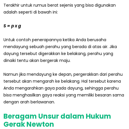
Terakhir untuk rumus berat sejenis yang bisa digunakan
adalah seperti di bawah ini:
S = p x g
Untuk contoh penerapannya ketika Anda berusaha
mendayung sebuah perahu yang berada di atas air. Jika
dayung tersebut digerakkan ke belakang, perahu yang
dinaiki tentu akan bergerak maju.
Namun jika mendayung ke depan, pergerakkan dari perahu
tersebut akan mengarah ke belakang. Hal tersebut karena
Anda mengarahkan gaya pada dayung, sehingga perahu
bisa menghasilkan gaya reaksi yang memiliki besaran sama
dengan arah berlawanan.
Beragam Unsur dalam Hukum
Gerak Newton