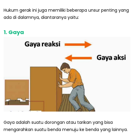
Hukum gerak ini juga memiliki beberapa unsur penting yang
ada di dalamnya, diantaranya yaitu:
1. Gaya
Gaya adalah suatu dorongan atau tarikan yang bisa
mengarahkan suatu benda menuju ke benda yang lainnya.