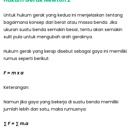
Untuk hukum gerak yang kedua ini menjelaskan tentang
bagaimana konsep dari berat atau massa benda. Jika
ukuran suatu benda semakin besar, tentu akan semakin
sulit pula untuk mengubah arah geraknya.
Hukum gerak yang kerap disebut sebagai gaya ini memiliki
rumus seperti berikut:
F = m x a
Keterangan:
Namun jika gaya yang bekerja di suatu benda memiliki
jumlah lebih dari satu, maka rumusnya:
∑ F = ∑ m.a