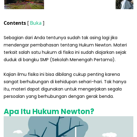
Contents
[
Buka
]
Sebagian dari Anda tentunya sudah tak asing lagi jika
mendengar pembahasan tentang Hukum Newton. Materi
terkait salah satu hukum di fisika ini sudah diajarkan sejak
duduk di bangku SMP (Sekolah Menengah Pertama).
Kajian ilmu fisika ini bisa dibilang cukup penting karena
sangat berhubungan di kehidupan sehari-hari. Tak hanya
itu, materi dapat digunakan untuk mengerjakan segala
persoalan yang berhubungan dengan gerak benda.
Apa Itu Hukum Newton?