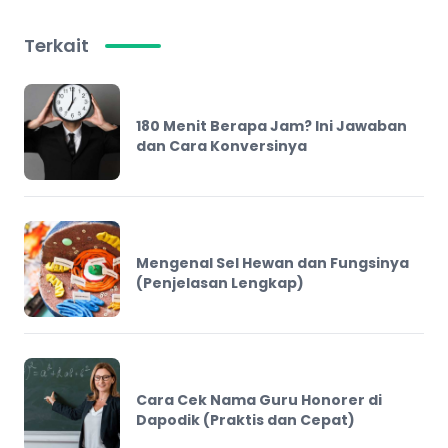
Terkait
180 Menit Berapa Jam? Ini Jawaban
dan Cara Konversinya
Mengenal Sel Hewan dan Fungsinya
(Penjelasan Lengkap)
Cara Cek Nama Guru Honorer di
Dapodik (Praktis dan Cepat)