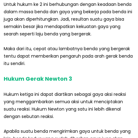
Untuk hukum ke 2 ini berhubungan dengan keadaan benda
dalam massa benda dan gaya yang bekerja pada benda ini
juga akan diperhitungkan. Jadi, resultan suatu gaya bisa
semakin besar jika mendapatkan kekuatan gaya yang
searah seperti laju benda yang bergerak.
Maka dari itu, cepat atau lambatnya benda yang bergerak
tentu dapat memberikan pengaruh pada arah gerak benda
itu sendiri.
Hukum Gerak Newton 3
Hukum ketiga ini dapat diartikan sebagai gaya aksi reaksi
yang menggambarkan semua aksi untuk menciptakan
suatu reaksi. Hukum Newton yang satu ini lebih dikenal
dengan sebutan reaksi.
Apabila suatu benda mengirimkan gaya untuk benda yang