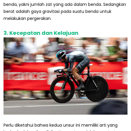
benda, yakni jumlah zat yang ada dalam benda. Sedangkan
berat adalah gaya gravitasi pada suatu benda untuk
melakukan pergerakan.
3. Kecepatan dan Kelajuan
Perlu diketahui bahwa kedua unsur ini memiliki arti yang