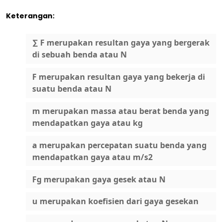
Keterangan:
∑ F merupakan resultan gaya yang bergerak
di sebuah benda atau N
F merupakan resultan gaya yang bekerja di
suatu benda atau N
m merupakan massa atau berat benda yang
mendapatkan gaya atau kg
a merupakan percepatan suatu benda yang
mendapatkan gaya atau m/s2
Fg merupakan gaya gesek atau N
u merupakan koefisien dari gaya gesekan