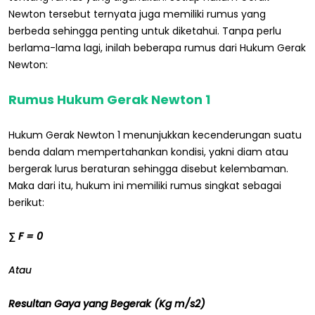
Newton tersebut ternyata juga memiliki rumus yang
berbeda sehingga penting untuk diketahui. Tanpa perlu
berlama-lama lagi, inilah beberapa rumus dari Hukum Gerak
Newton:
Rumus Hukum Gerak Newton 1
Hukum Gerak Newton 1 menunjukkan kecenderungan suatu
benda dalam mempertahankan kondisi, yakni diam atau
bergerak lurus beraturan sehingga disebut kelembaman.
Maka dari itu, hukum ini memiliki rumus singkat sebagai
berikut:
∑ F = 0
Atau
Resultan Gaya yang Begerak (Kg m/s2)