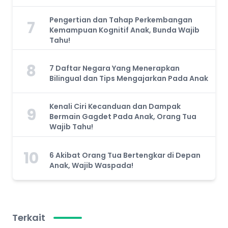
Pengertian dan Tahap Perkembangan
7
Kemampuan Kognitif Anak, Bunda Wajib
Tahu!
8
7 Daftar Negara Yang Menerapkan
Bilingual dan Tips Mengajarkan Pada Anak
Kenali Ciri Kecanduan dan Dampak
9
Bermain Gagdet Pada Anak, Orang Tua
Wajib Tahu!
10
6 Akibat Orang Tua Bertengkar di Depan
Anak, Wajib Waspada!
Terkait