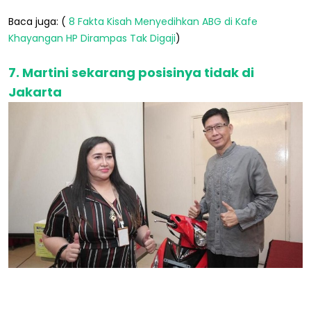
Baca juga: (
8 Fakta Kisah Menyedihkan ABG di Kafe
Khayangan HP Dirampas Tak Digaji
)
7. Martini sekarang posisinya tidak di
Jakarta