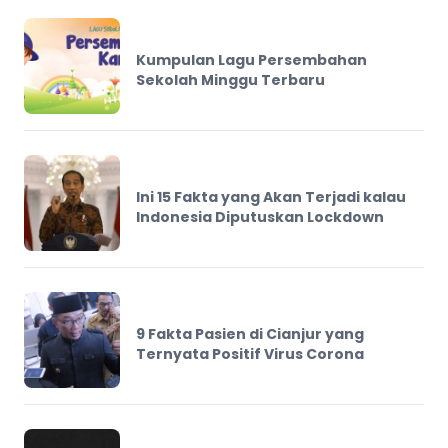
Kumpulan Lagu Persembahan
Sekolah Minggu Terbaru
Ini 15 Fakta yang Akan Terjadi kalau
Indonesia Diputuskan Lockdown
9 Fakta Pasien di Cianjur yang
Ternyata Positif Virus Corona