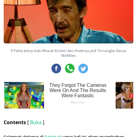
9 Fakta Johny Indo Masuk Kristen dan Anaknya jadi Tersangka Kasus
MeMiles
Contents
[
Buka
]