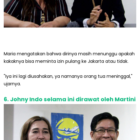
Maria mengatakan bahwa dirinya masih menunggu apakah
kakaknya bisa meminta izin pulang ke Jakarta atau tidak.
"Iya ini lagi diusahakan, ya namanya orang tua meninggal,"
ujarnya.
6. Johny Indo selama ini dirawat oleh Martini