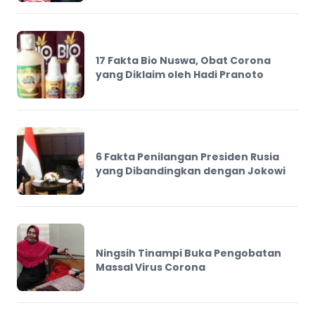
17 Fakta Bio Nuswa, Obat Corona
yang Diklaim oleh Hadi Pranoto
6 Fakta Penilangan Presiden Rusia
yang Dibandingkan dengan Jokowi
Ningsih Tinampi Buka Pengobatan
Massal Virus Corona