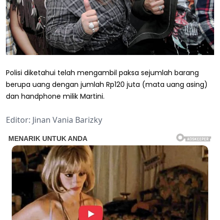
Polisi diketahui telah mengambil paksa sejumlah barang
berupa uang dengan jumlah Rp120 juta (mata uang asing)
dan handphone milik Martini.
Editor: Jinan Vania Barizky