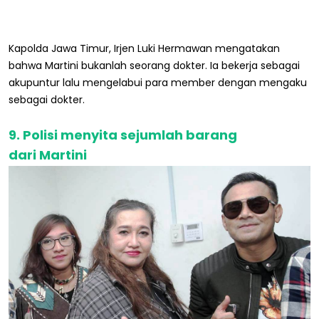
Kapolda Jawa Timur, Irjen Luki Hermawan mengatakan
bahwa Martini bukanlah seorang dokter. Ia bekerja sebagai
akupuntur lalu mengelabui para member dengan mengaku
sebagai dokter.
9. Polisi menyita sejumlah barang
dari Martini