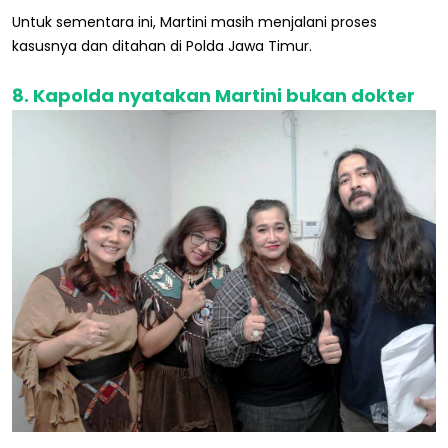
Untuk sementara ini, Martini masih menjalani proses
kasusnya dan ditahan di Polda Jawa Timur.
8. Kapolda nyatakan Martini bukan dokter