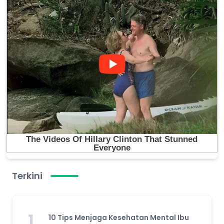
Terkini
1
10 Tips Menjaga Kesehatan Mental Ibu