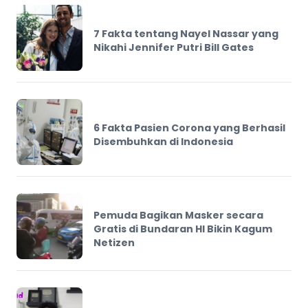
7 Fakta tentang Nayel Nassar yang
Nikahi Jennifer Putri Bill Gates
6 Fakta Pasien Corona yang Berhasil
Disembuhkan di Indonesia
Pemuda Bagikan Masker secara
Gratis di Bundaran HI Bikin Kagum
Netizen