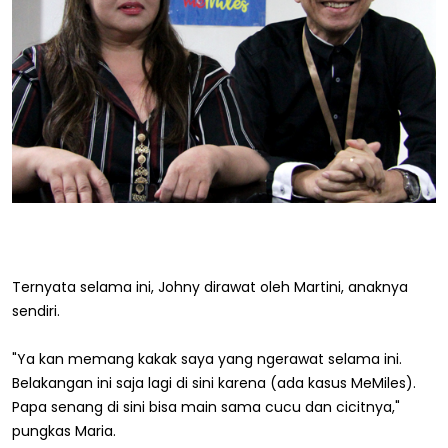
Ternyata selama ini, Johny dirawat oleh Martini, anaknya
sendiri.
"Ya kan memang kakak saya yang ngerawat selama ini.
Belakangan ini saja lagi di sini karena (ada kasus MeMiles).
Papa senang di sini bisa main sama cucu dan cicitnya,"
pungkas Maria.