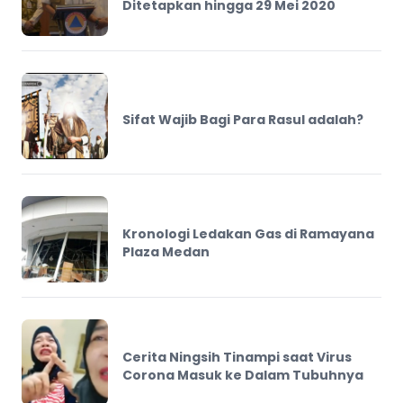
Ditetapkan hingga 29 Mei 2020
Sifat Wajib Bagi Para Rasul adalah?
Kronologi Ledakan Gas di Ramayana
Plaza Medan
Cerita Ningsih Tinampi saat Virus
Corona Masuk ke Dalam Tubuhnya