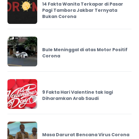
14 Fakta Wanita Terkapar di Pasar
Pagi Tambora Jakbar Ternyata
Bukan Corona
Bule Meninggal di atas Motor Positif
Corona
9 Fakta Hari Valentine tak lagi
Diharamkan Arab Saudi
Masa Darurat Bencana Virus Corona