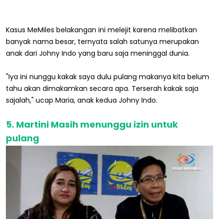
Kasus MeMiles belakangan ini melejit karena melibatkan
banyak nama besar, ternyata salah satunya merupakan
anak dari Johny Indo yang baru saja meninggal dunia.
"Iya ini nunggu kakak saya dulu pulang makanya kita belum
tahu akan dimakamkan secara apa. Terserah kakak saja
sajalah," ucap Maria, anak kedua Johny Indo.
5. Martini Masih menunggu izin untuk
pulang