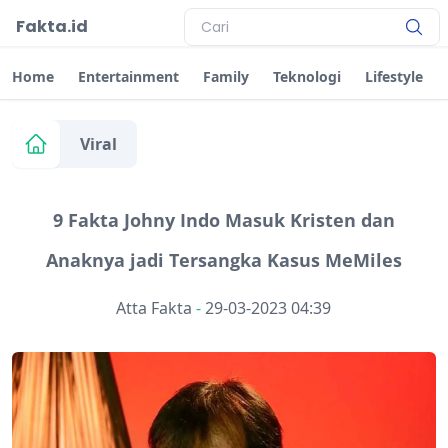
Fakta.id
Home
Entertainment
Family
Teknologi
Lifestyle
Viral
9 Fakta Johny Indo Masuk Kristen dan
Anaknya jadi Tersangka Kasus MeMiles
Atta Fakta
-
29-03-2023 04:39