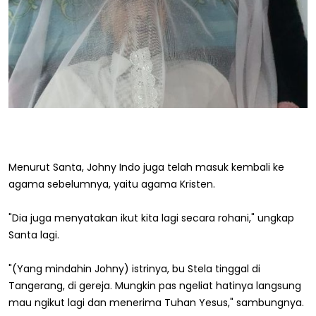
Menurut Santa, Johny Indo juga telah masuk kembali ke
agama sebelumnya, yaitu agama Kristen.
"Dia juga menyatakan ikut kita lagi secara rohani," ungkap
Santa lagi.
"(Yang mindahin Johny) istrinya, bu Stela tinggal di
Tangerang, di gereja. Mungkin pas ngeliat hatinya langsung
mau ngikut lagi dan menerima Tuhan Yesus," sambungnya.