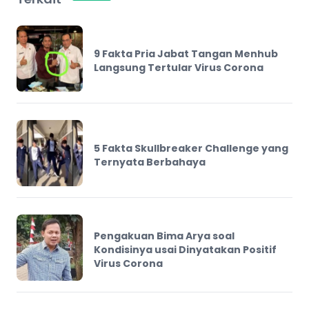
9 Fakta Pria Jabat Tangan Menhub
Langsung Tertular Virus Corona
5 Fakta Skullbreaker Challenge yang
Ternyata Berbahaya
Pengakuan Bima Arya soal
Kondisinya usai Dinyatakan Positif
Virus Corona