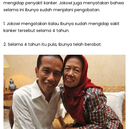
mengidap penyakit kanker. Jokowi juga menyatakan bahwa
selama ini Ibunya sudah menjalani pengobatan.
1. Jokowi mengatakan kalau Ibunya sudah mengidap sakit
kanker tersebut selama 4 tahun.
2. Selama 4 tahun itu pula, Ibunya telah berobat.