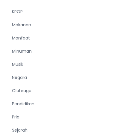
KPOP
Makanan
Manfaat
Minuman
Musik
Negara
Olahraga
Pendidikan
Pria
Sejarah