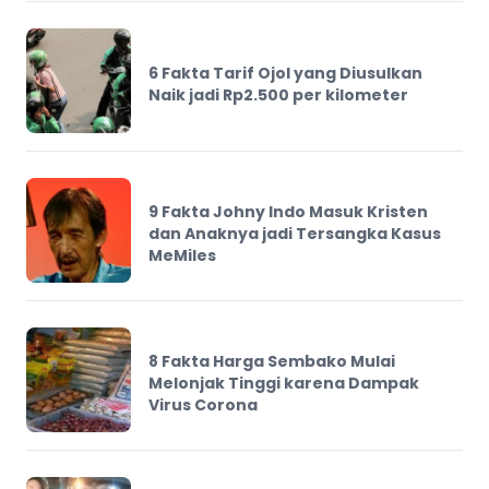
6 Fakta Tarif Ojol yang Diusulkan
Naik jadi Rp2.500 per kilometer
9 Fakta Johny Indo Masuk Kristen
dan Anaknya jadi Tersangka Kasus
MeMiles
8 Fakta Harga Sembako Mulai
Melonjak Tinggi karena Dampak
Virus Corona