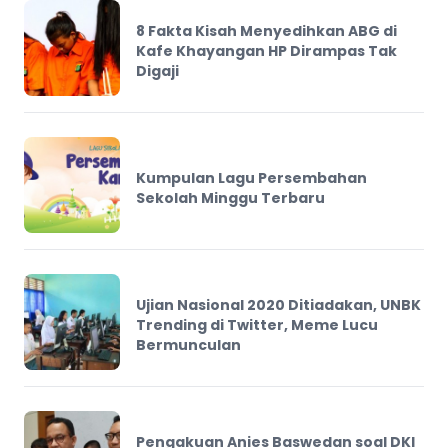
8 Fakta Kisah Menyedihkan ABG di
Kafe Khayangan HP Dirampas Tak
Digaji
Kumpulan Lagu Persembahan
Sekolah Minggu Terbaru
Ujian Nasional 2020 Ditiadakan, UNBK
Trending di Twitter, Meme Lucu
Bermunculan
Pengakuan Anies Baswedan soal DKI