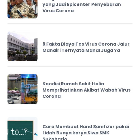
yang Jadi Epicenter Penyebaran
Virus Corona
8 Fakta Biaya Tes Virus Corona Jalur
Mandiri Ternyata Mahal Juga Ya
Kondisi Rumah Sakit Italia
Memprihatinkan Akibat Wabah Virus
Corona
Cara Membuat Hand Sanitizer pakai
Lidah Buaya karya Siwa SMK
Sukoharjo