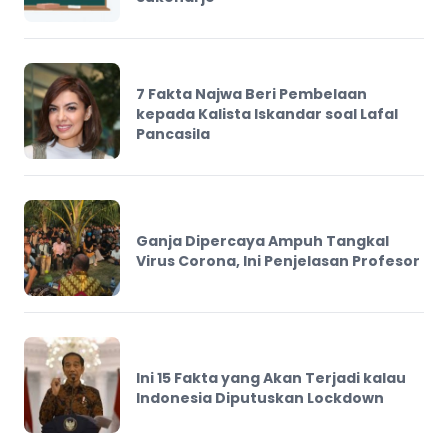
7 Fakta Najwa Beri Pembelaan
kepada Kalista Iskandar soal Lafal
Pancasila
Ganja Dipercaya Ampuh Tangkal
Virus Corona, Ini Penjelasan Profesor
Ini 15 Fakta yang Akan Terjadi kalau
Indonesia Diputuskan Lockdown