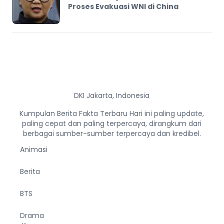
Proses Evakuasi WNI di China
DKI Jakarta, Indonesia
Kumpulan Berita Fakta Terbaru Hari ini paling update,
paling cepat dan paling terpercaya, dirangkum dari
berbagai sumber-sumber terpercaya dan kredibel.
Animasi
Berita
BTS
Drama