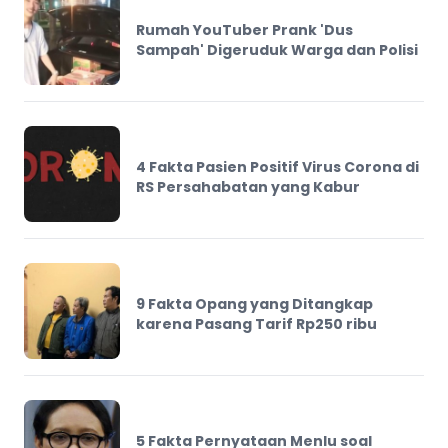
Rumah YouTuber Prank 'Dus
Sampah' Digeruduk Warga dan Polisi
4 Fakta Pasien Positif Virus Corona di
RS Persahabatan yang Kabur
9 Fakta Opang yang Ditangkap
karena Pasang Tarif Rp250 ribu
5 Fakta Pernyataan Menlu soal