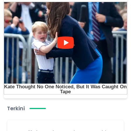
Terkini