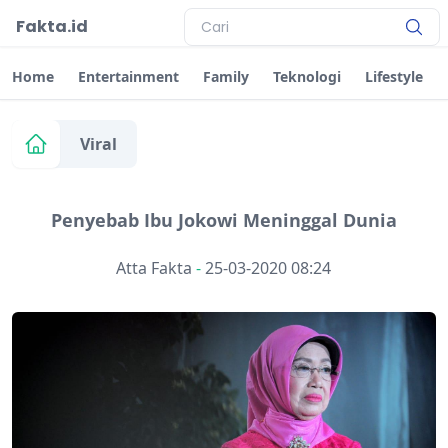
Fakta.id
Home
Entertainment
Family
Teknologi
Lifestyle
Viral
Penyebab Ibu Jokowi Meninggal Dunia
Atta Fakta
-
25-03-2020 08:24