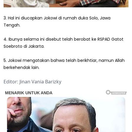
3. Hal ini diucapkan Jokowi di rumah duka Solo, Jawa
Tengah.
4. Ibunya selama ini disebut telah berobat ke RSPAD Gatot
Soebroto di Jakarta.
5. Jokowi mengatakan bahwa telah berikhtiar, namun Allah
berkehendak lain.
Editor: Jinan Vania Barizky