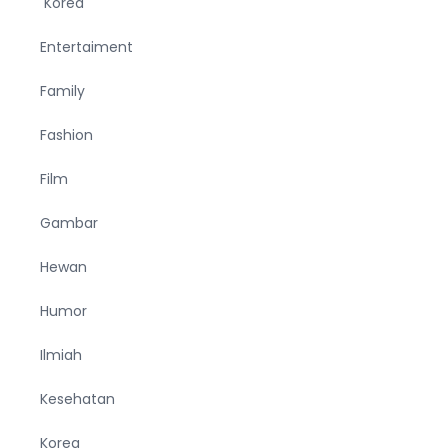
Korea
Entertaiment
Family
Fashion
Film
Gambar
Hewan
Humor
Ilmiah
Kesehatan
Korea