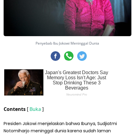
Penyebab Ibu Jokowi Meninggal Dunia
Contents
[
Buka
]
Presiden Jokowi menjelaskan bahwa Ibunya, Sudjiatmi
Notomiharjo meninggal dunia karena sudah laman