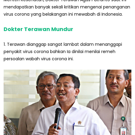
mendapatkan banyak sekali kritikan mengenai penanganan
virus corona yang belakangan ini mewabah di Indonesia.
Dokter Terawan Mundur
1. Terawan dianggap sangat lambat dalam menanggapi
penyakit virus corona bahkan Ia dinilai menilai remeh
persoalan wabah virus corona ini.