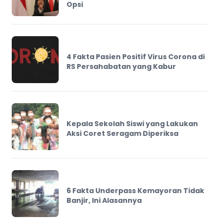
Opsi
4 Fakta Pasien Positif Virus Corona di
RS Persahabatan yang Kabur
Kepala Sekolah Siswi yang Lakukan
Aksi Coret Seragam Diperiksa
6 Fakta Underpass Kemayoran Tidak
Banjir, Ini Alasannya