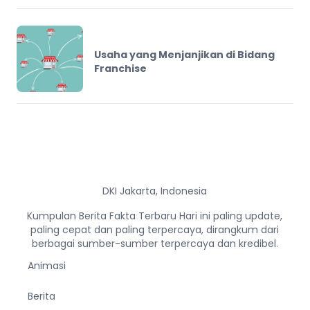
Usaha yang Menjanjikan di Bidang
Franchise
DKI Jakarta, Indonesia
Kumpulan Berita Fakta Terbaru Hari ini paling update,
paling cepat dan paling terpercaya, dirangkum dari
berbagai sumber-sumber terpercaya dan kredibel.
Animasi
Berita