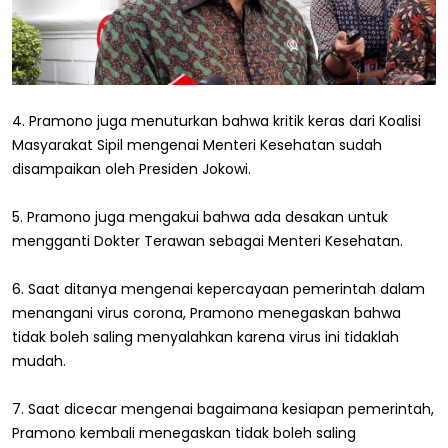
4. Pramono juga menuturkan bahwa kritik keras dari Koalisi
Masyarakat Sipil mengenai Menteri Kesehatan sudah
disampaikan oleh Presiden Jokowi.
5. Pramono juga mengakui bahwa ada desakan untuk
mengganti Dokter Terawan sebagai Menteri Kesehatan.
6. Saat ditanya mengenai kepercayaan pemerintah dalam
menangani virus corona, Pramono menegaskan bahwa
tidak boleh saling menyalahkan karena virus ini tidaklah
mudah.
7. Saat dicecar mengenai bagaimana kesiapan pemerintah,
Pramono kembali menegaskan tidak boleh saling