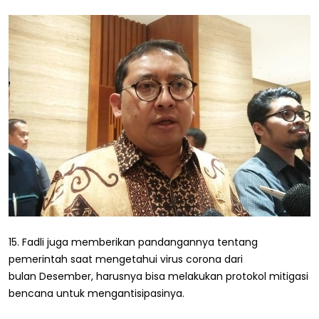
15. Fadli juga memberikan pandangannya tentang
pemerintah saat mengetahui virus corona dari
bulan Desember, harusnya bisa melakukan protokol mitigasi
bencana untuk mengantisipasinya.