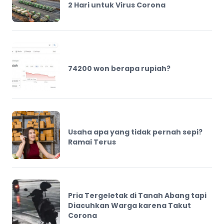
2 Hari untuk Virus Corona
74200 won berapa rupiah?
Usaha apa yang tidak pernah sepi?
Ramai Terus
Pria Tergeletak di Tanah Abang tapi
Diacuhkan Warga karena Takut
Corona