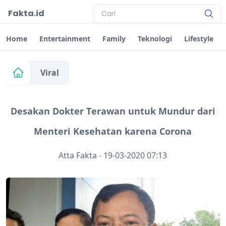
Fakta.id
Home
Entertainment
Family
Teknologi
Lifestyle
Viral
Desakan Dokter Terawan untuk Mundur dari
Menteri Kesehatan karena Corona
Atta Fakta
-
19-03-2020 07:13