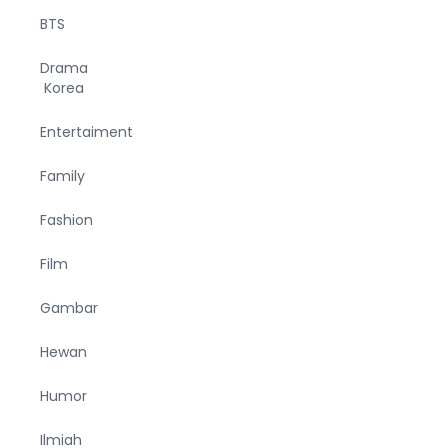
BTS
Drama
Korea
Entertaiment
Family
Fashion
Film
Gambar
Hewan
Humor
Ilmiah