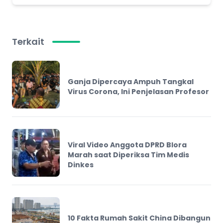
Terkait
Ganja Dipercaya Ampuh Tangkal
Virus Corona, Ini Penjelasan Profesor
Viral Video Anggota DPRD Blora
Marah saat Diperiksa Tim Medis
Dinkes
10 Fakta Rumah Sakit China Dibangun