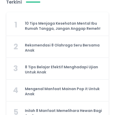
Terkini
1
10 Tips Menjaga Kesehatan Mental Ibu
Rumah Tangga, Jangan Anggap Remeh!
2
Rekomendasi 8 Olahraga Seru Bersama
Anak
3
8 Tips Belajar Efektif Menghadapi Ujian
Untuk Anak
4
Mengenal Manfaat Mainan Pop it Untuk
Anak
5
Inilah 8 Manfaat Memelihara Hewan Bagi