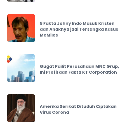
9 Fakta Johny Indo Masuk Kristen
dan Anaknya jadi Tersangka Kasus
MeMiles
Gugat Pailit Perusahaan MNC Grup,
Ini Profil dan Fakta KT Corporation
Amerika Serikat Dituduh Ciptakan
Virus Corona