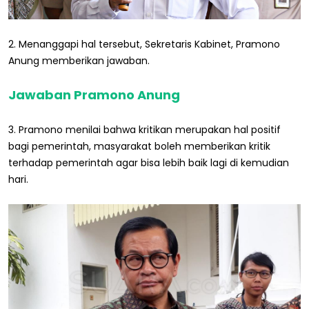
2. Menanggapi hal tersebut, Sekretaris Kabinet, Pramono
Anung memberikan jawaban.
Jawaban Pramono Anung
3. Pramono menilai bahwa kritikan merupakan hal positif
bagi pemerintah, masyarakat boleh memberikan kritik
terhadap pemerintah agar bisa lebih baik lagi di kemudian
hari.