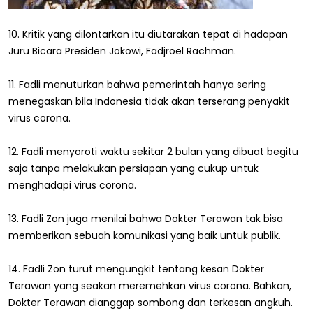
10. Kritik yang dilontarkan itu diutarakan tepat di hadapan
Juru Bicara Presiden Jokowi, Fadjroel Rachman.
11. Fadli menuturkan bahwa pemerintah hanya sering
menegaskan bila Indonesia tidak akan terserang penyakit
virus corona.
12. Fadli menyoroti waktu sekitar 2 bulan yang dibuat begitu
saja tanpa melakukan persiapan yang cukup untuk
menghadapi virus corona.
13. Fadli Zon juga menilai bahwa Dokter Terawan tak bisa
memberikan sebuah komunikasi yang baik untuk publik.
14. Fadli Zon turut mengungkit tentang kesan Dokter
Terawan yang seakan meremehkan virus corona. Bahkan,
Dokter Terawan dianggap sombong dan terkesan angkuh.