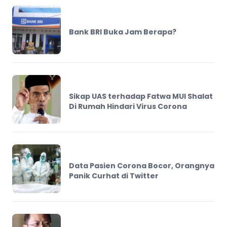
Bank BRI Buka Jam Berapa?
Sikap UAS terhadap Fatwa MUI Shalat
Di Rumah Hindari Virus Corona
Data Pasien Corona Bocor, Orangnya
Panik Curhat di Twitter