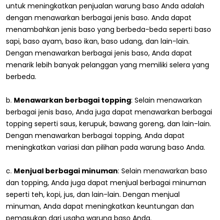
untuk meningkatkan penjualan warung baso Anda adalah
dengan menawarkan berbagai jenis baso. Anda dapat
menambahkan jenis baso yang berbeda-beda seperti baso
sapi, baso ayam, baso ikan, baso udang, dan lain-lain.
Dengan menawarkan berbagai jenis baso, Anda dapat
menarik lebih banyak pelanggan yang memiliki selera yang
berbeda.
b.
Menawarkan berbagai topping
: Selain menawarkan
berbagai jenis baso, Anda juga dapat menawarkan berbagai
topping seperti saus, kerupuk, bawang goreng, dan lain-lain.
Dengan menawarkan berbagai topping, Anda dapat
meningkatkan variasi dan pilihan pada warung baso Anda.
c.
Menjual berbagai minuman
: Selain menawarkan baso
dan topping, Anda juga dapat menjual berbagai minuman
seperti teh, kopi, jus, dan lain-lain. Dengan menjual
minuman, Anda dapat meningkatkan keuntungan dan
pemasukan dari usaha warung baso Anda.