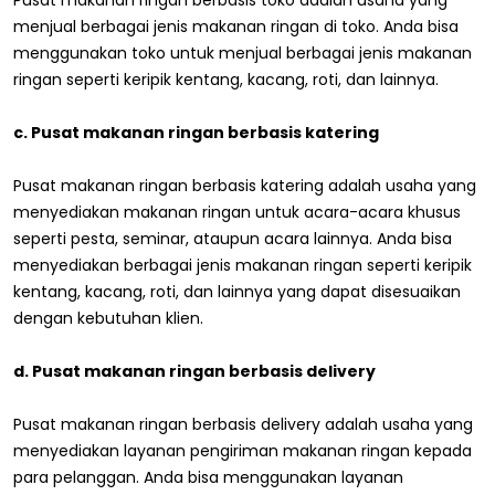
menjual berbagai jenis makanan ringan di toko. Anda bisa
menggunakan toko untuk menjual berbagai jenis makanan
ringan seperti keripik kentang, kacang, roti, dan lainnya.
c. Pusat makanan ringan berbasis katering
Pusat makanan ringan berbasis katering adalah usaha yang
menyediakan makanan ringan untuk acara-acara khusus
seperti pesta, seminar, ataupun acara lainnya. Anda bisa
menyediakan berbagai jenis makanan ringan seperti keripik
kentang, kacang, roti, dan lainnya yang dapat disesuaikan
dengan kebutuhan klien.
d. Pusat makanan ringan berbasis delivery
Pusat makanan ringan berbasis delivery adalah usaha yang
menyediakan layanan pengiriman makanan ringan kepada
para pelanggan. Anda bisa menggunakan layanan