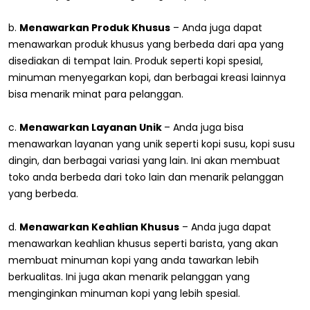
b.
Menawarkan Produk Khusus
– Anda juga dapat
menawarkan produk khusus yang berbeda dari apa yang
disediakan di tempat lain. Produk seperti kopi spesial,
minuman menyegarkan kopi, dan berbagai kreasi lainnya
bisa menarik minat para pelanggan.
c.
Menawarkan Layanan Unik
– Anda juga bisa
menawarkan layanan yang unik seperti kopi susu, kopi susu
dingin, dan berbagai variasi yang lain. Ini akan membuat
toko anda berbeda dari toko lain dan menarik pelanggan
yang berbeda.
d.
Menawarkan Keahlian Khusus
– Anda juga dapat
menawarkan keahlian khusus seperti barista, yang akan
membuat minuman kopi yang anda tawarkan lebih
berkualitas. Ini juga akan menarik pelanggan yang
menginginkan minuman kopi yang lebih spesial.