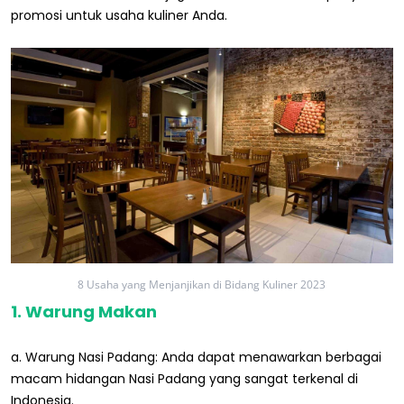
promosi untuk usaha kuliner Anda.
8 Usaha yang Menjanjikan di Bidang Kuliner 2023
1. Warung Makan
a. Warung Nasi Padang: Anda dapat menawarkan berbagai
macam hidangan Nasi Padang yang sangat terkenal di
Indonesia.