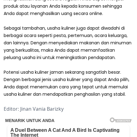
produk atau layanan Anda kepada konsumen sehingga
Anda dapat menghasilkan uang secara online.
Sebagai tambahan, usaha kuliner juga dapat diwadahi di
berbagai acara seperti pesta, pertemuan, acara keluarga,
dan lainnya. Dengan menyediakan makanan dan minuman
yang berkualitas, maka Anda dapat memanfaatkan
peluang usaha ini untuk meningkatkan pendapatan.
Potensi usaha kuliner jaman sekarang sangatlah besar.
Dengan berbagai jenis usaha kuliner yang dapat Anda pilih,
Anda dapat menemukan cara yang tepat untuk memulai
usaha kuliner dan mendapatkan penghasilan yang stabil.
Editor: Jinan Vania Barizky