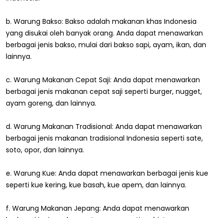
b. Warung Bakso: Bakso adalah makanan khas Indonesia
yang disukai oleh banyak orang. Anda dapat menawarkan
berbagai jenis bakso, mulai dari bakso sapi, ayam, ikan, dan
lainnya.
c. Warung Makanan Cepat Saji: Anda dapat menawarkan
berbagai jenis makanan cepat saji seperti burger, nugget,
ayam goreng, dan lainnya.
d. Warung Makanan Tradisional: Anda dapat menawarkan
berbagai jenis makanan tradisional Indonesia seperti sate,
soto, opor, dan lainnya.
e. Warung Kue: Anda dapat menawarkan berbagai jenis kue
seperti kue kering, kue basah, kue apem, dan lainnya.
f. Warung Makanan Jepang: Anda dapat menawarkan