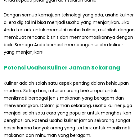
Dengan semua kemajuan teknologi yang ada, usaha kuliner
di era digital ini bisa menjadi usaha yang menjanjikan. Jika
Anda tertarik untuk memulai usaha kuliner, mulailah dengan
membuat rencana bisnis dan mempromosikannya dengan
baik. Semoga Anda berhasil membangun usaha kuliner
yang menjanjikan!
Potensi Usaha Kuliner Jaman Sekarang
Kuliner adalah salah satu aspek penting dalam kehidupan
modern. Setiap hari, ratusan orang berkumpul untuk
menikmati berbagai jenis makanan yang beragam dan
menyenangkan. Dalam jaman sekarang, usaha kuliner juga
menjadi salah satu cara yang populer untuk menghasilkan
penghasilan. Potensi usaha kuliner jaman sekarang sangat
besar karena banyak orang yang tertarik untuk menikmati
makanan dan minuman yang beragam.