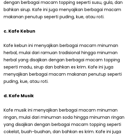
dengan berbagai macam topping seperti susu, gula, dan
bahkan sirup. Kafe ini juga menyajikan berbagai macam
makanan penutup seperti puding, kue, atau roti.
c. Kafe Kebun
Kafe kebun ini menyajikan berbagai macam minuman
herbal, mulai dari ramuan tradisional hingga minuman
herbal yang disajikan dengan berbagai macam topping
seperti madu, sirup dan bahkan es krim. Kafe ini juga
menyajikan berbagai macam makanan penutup seperti
puding, kue, atau roti.
d. Kafe Musik
Kafe musik ini menyajikan berbagai macam minuman
ringan, mulai dari minuman soda hingga minuman ringan
yang disajikan dengan berbagai macam topping seperti
cokelat, buah-buahan, dan bahkan es krim. Kafe ini juga