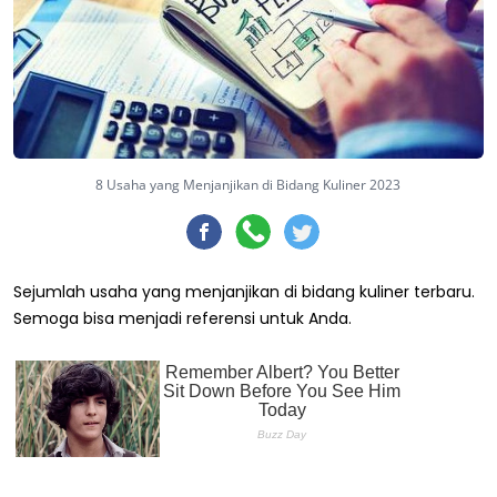
8 Usaha yang Menjanjikan di Bidang Kuliner 2023
Sejumlah usaha yang menjanjikan di bidang kuliner terbaru.
Semoga bisa menjadi referensi untuk Anda.