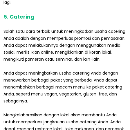
lagi.
5. Catering
Salah satu cara terbaik untuk meningkatkan usaha catering
Anda adalah dengan memperluas promosi dan pemasaran.
Anda dapat melakukannya dengan menggunakan media
sosial, merilis iklan online, mengiklankan di koran lokal,
mengikuti pameran atau seminar, dan lain-lain.
Anda dapat meningkatkan usaha catering Anda dengan
menawarkan berbagai paket yang berbeda. Anda dapat
menambahkan berbagai macam menu ke paket catering
Anda, seperti menu vegan, vegetarian, gluten-free, dan
sebagainya.
Mengkolaborasikan dengan lokal akan membantu Anda
untuk memperluas jangkauan usaha catering Anda. Anda
dapat mencari restoran lokal, toko makanan, dan pemasok