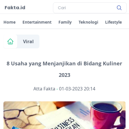
Fakta.id
Home
Entertainment
Family
Teknologi
Lifestyle
Viral
8 Usaha yang Menjanjikan di Bidang Kuliner
2023
Atta Fakta
-
01-03-2023 20:14