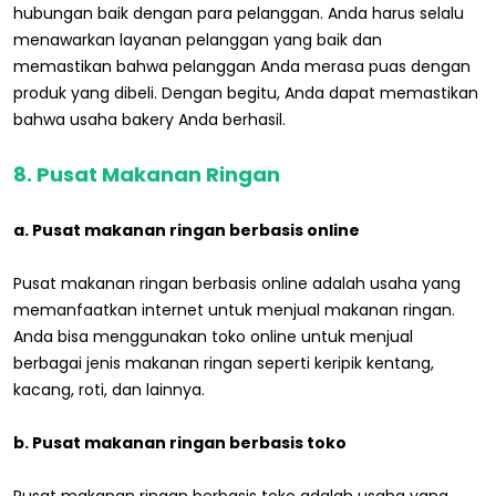
hubungan baik dengan para pelanggan. Anda harus selalu
menawarkan layanan pelanggan yang baik dan
memastikan bahwa pelanggan Anda merasa puas dengan
produk yang dibeli. Dengan begitu, Anda dapat memastikan
bahwa usaha bakery Anda berhasil.
8. Pusat Makanan Ringan
a. Pusat makanan ringan berbasis online
Pusat makanan ringan berbasis online adalah usaha yang
memanfaatkan internet untuk menjual makanan ringan.
Anda bisa menggunakan toko online untuk menjual
berbagai jenis makanan ringan seperti keripik kentang,
kacang, roti, dan lainnya.
b. Pusat makanan ringan berbasis toko
Pusat makanan ringan berbasis toko adalah usaha yang