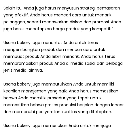
Selain itu, Anda juga harus menyusun strategi pemasaran
yang efektif. Anda harus mencari cara untuk menarik
pelanggan, seperti menawarkan diskon dan promosi. Anda
juga harus menetapkan harga produk yang kompetitif.
Usaha bakery juga menuntut Anda untuk terus
mengembangkan produk dan mencari cara untuk
membuat produk Anda lebih menarik. Anda harus terus
mempromosikan produk Anda di media sosial dan berbagai
jenis media lainnya.
Usaha bakery juga membutuhkan Anda untuk memiliki
keahlian manajemen yang baik. Anda harus memastikan
bahwa Anda memiliki prosedur yang tepat untuk
memastikan bahwa proses produksi berjalan dengan lancar
dan memenuhi persyaratan kualitas yang ditetapkan.
Usaha bakery juga memerlukan Anda untuk menjaga