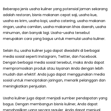
Beberapa jenis usaha kuliner yang potensial jaman sekarang
adalah restoran, bisnis makanan cepat saji, usaha kue,
usaha es krim, usaha kopi, usaha catering, usaha makanan
ringan, usaha camilan, usaha makanan khas daerah, usaha
minuman, dan banyak lagi. Usaha-usaha tersebut
merupakan cara yang bagus untuk memulai usaha kuliner.
Selain itu, usaha kuliner juga dapat diwadahi di berbagai
media sosial seperti Instagram, Twitter, dan Facebook.
Dengan berbagai media sosial tersebut, maka Anda dapat
mempromosikan produk atau layanan Anda dengan lebih
mudah dan efektif. Anda juga dapat menggunakan media
sosial untuk menciptakan jaringan, menarik pelanggan dan
meningkatkan penjualan.
Usaha kuliner juga dapat menjadi sumber pendapatan yang
bagus. Dengan membangun bisnis kuliner, Anda dapat
menghasilkan uang secara reguler. Anda dapat menjual