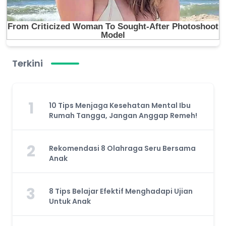
Terkini
1
10 Tips Menjaga Kesehatan Mental Ibu
Rumah Tangga, Jangan Anggap Remeh!
2
Rekomendasi 8 Olahraga Seru Bersama
Anak
3
8 Tips Belajar Efektif Menghadapi Ujian
Untuk Anak