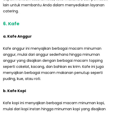
lain untuk membantu Anda dalam menyediakan layanan
catering.
6. Kafe
a. Kafe Anggur
Kafe anggur ini menyajikan berbagai macam minuman
anggur, mulai dari anggur sederhana hingga minuman
anggur yang disajikan dengan berbagai macam topping
seperti cokelat, kacang, dan bahkan es krim. Kafe ini juga
menyajikan berbagai macam makanan penutup seperti
puding, kue, atau roti.
b. Kafe Kopi
Kafe kopi ini menyajikan berbagai macam minuman kopi,
mulai dari kopi instan hingga minuman kopi yang disajikan