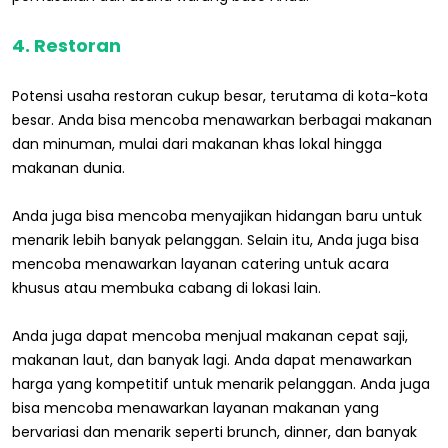
4. Restoran
Potensi usaha restoran cukup besar, terutama di kota-kota
besar. Anda bisa mencoba menawarkan berbagai makanan
dan minuman, mulai dari makanan khas lokal hingga
makanan dunia.
Anda juga bisa mencoba menyajikan hidangan baru untuk
menarik lebih banyak pelanggan. Selain itu, Anda juga bisa
mencoba menawarkan layanan catering untuk acara
khusus atau membuka cabang di lokasi lain.
Anda juga dapat mencoba menjual makanan cepat saji,
makanan laut, dan banyak lagi. Anda dapat menawarkan
harga yang kompetitif untuk menarik pelanggan. Anda juga
bisa mencoba menawarkan layanan makanan yang
bervariasi dan menarik seperti brunch, dinner, dan banyak