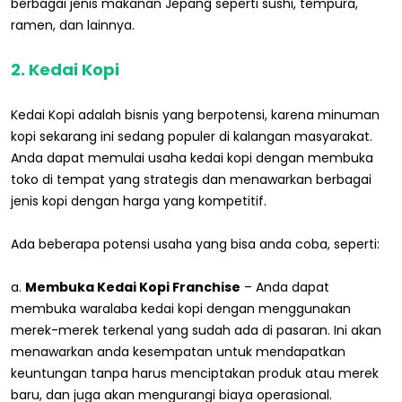
berbagai jenis makanan Jepang seperti sushi, tempura,
ramen, dan lainnya.
2. Kedai Kopi
Kedai Kopi adalah bisnis yang berpotensi, karena minuman
kopi sekarang ini sedang populer di kalangan masyarakat.
Anda dapat memulai usaha kedai kopi dengan membuka
toko di tempat yang strategis dan menawarkan berbagai
jenis kopi dengan harga yang kompetitif.
Ada beberapa potensi usaha yang bisa anda coba, seperti:
a.
Membuka Kedai Kopi Franchise
– Anda dapat
membuka waralaba kedai kopi dengan menggunakan
merek-merek terkenal yang sudah ada di pasaran. Ini akan
menawarkan anda kesempatan untuk mendapatkan
keuntungan tanpa harus menciptakan produk atau merek
baru, dan juga akan mengurangi biaya operasional.