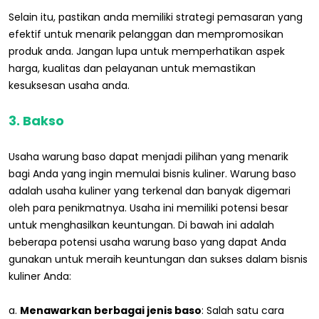
Selain itu, pastikan anda memiliki strategi pemasaran yang
efektif untuk menarik pelanggan dan mempromosikan
produk anda. Jangan lupa untuk memperhatikan aspek
harga, kualitas dan pelayanan untuk memastikan
kesuksesan usaha anda.
3. Bakso
Usaha warung baso dapat menjadi pilihan yang menarik
bagi Anda yang ingin memulai bisnis kuliner. Warung baso
adalah usaha kuliner yang terkenal dan banyak digemari
oleh para penikmatnya. Usaha ini memiliki potensi besar
untuk menghasilkan keuntungan. Di bawah ini adalah
beberapa potensi usaha warung baso yang dapat Anda
gunakan untuk meraih keuntungan dan sukses dalam bisnis
kuliner Anda:
a.
Menawarkan berbagai jenis baso
: Salah satu cara