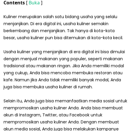
Contents
[
Buka
]
Kuliner merupakan salah satu bidang usaha yang selalu
menjanjikan. Di era digital ini, usaha kuliner semakin
berkembang dan menjanjikan. Tak hanya di kota-kota
besar, usaha kuliner pun bisa ditemukan di kota-kota kecil.
Usaha kuliner yang menjanjikan di era digital ini bisa dimulai
dengan menjual makanan yang populer, seperti makanan
tradisional atau makanan ringan. Jika Anda memiliki modal
yang cukup, Anda bisa mencoba membuka restoran atau
kafe. Namun jika Anda tidak memiliki banyak modal, Anda
juga bisa membuka usaha kuliner di rumah.
Selain itu, Anda juga bisa memanfaatkan media sosial untuk
mempromosikan usaha kuliner Anda. Anda bisa membuat
akun di Instagram, Twitter, atau Facebook untuk
mempromosikan usaha kuliner Anda. Dengan membuat
akun media sosial, Anda juga bisa melakukan kampanye