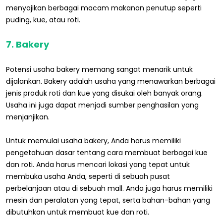
menyajikan berbagai macam makanan penutup seperti
puding, kue, atau roti.
7. Bakery
Potensi usaha bakery memang sangat menarik untuk
dijalankan. Bakery adalah usaha yang menawarkan berbagai
jenis produk roti dan kue yang disukai oleh banyak orang.
Usaha ini juga dapat menjadi sumber penghasilan yang
menjanjikan.
Untuk memulai usaha bakery, Anda harus memiliki
pengetahuan dasar tentang cara membuat berbagai kue
dan roti. Anda harus mencari lokasi yang tepat untuk
membuka usaha Anda, seperti di sebuah pusat
perbelanjaan atau di sebuah mall. Anda juga harus memiliki
mesin dan peralatan yang tepat, serta bahan-bahan yang
dibutuhkan untuk membuat kue dan roti.