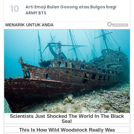
10
Arti Emoji Bulan Gosong atau Bulgos bagi
ARMY BTS