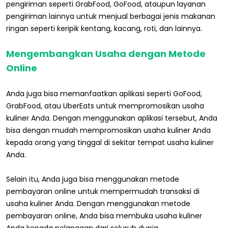
pengiriman seperti GrabFood, GoFood, ataupun layanan
pengiriman lainnya untuk menjual berbagai jenis makanan
ringan seperti keripik kentang, kacang, roti, dan lainnya.
Mengembangkan Usaha dengan Metode
Online
Anda juga bisa memanfaatkan aplikasi seperti GoFood,
GrabFood, atau UberEats untuk mempromosikan usaha
kuliner Anda. Dengan menggunakan aplikasi tersebut, Anda
bisa dengan mudah mempromosikan usaha kuliner Anda
kepada orang yang tinggal di sekitar tempat usaha kuliner
Anda.
Selain itu, Anda juga bisa menggunakan metode
pembayaran online untuk mempermudah transaksi di
usaha kuliner Anda. Dengan menggunakan metode
pembayaran online, Anda bisa membuka usaha kuliner
Anda kepada pelanggan dari seluruh dunia.