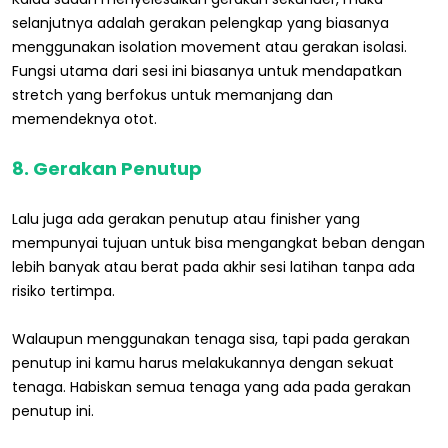
selanjutnya adalah gerakan pelengkap yang biasanya
menggunakan isolation movement atau gerakan isolasi.
Fungsi utama dari sesi ini biasanya untuk mendapatkan
stretch yang berfokus untuk memanjang dan
memendeknya otot.
8. Gerakan Penutup
Lalu juga ada gerakan penutup atau finisher yang
mempunyai tujuan untuk bisa mengangkat beban dengan
lebih banyak atau berat pada akhir sesi latihan tanpa ada
risiko tertimpa.
Walaupun menggunakan tenaga sisa, tapi pada gerakan
penutup ini kamu harus melakukannya dengan sekuat
tenaga. Habiskan semua tenaga yang ada pada gerakan
penutup ini.