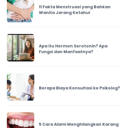
11 Fakta Menstruasi yang Bahkan
Wanita Jarang Ketahui
Apa itu Hormon Serotonin? Apa
Fungsi dan Manfaatnya?
Berapa Biaya Konsultasi ke Psikolog?
5 Cara Alami Menghilangkan Karang