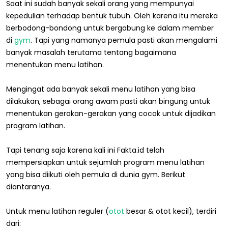
Saat ini sudah banyak sekali orang yang mempunyai
kepedulian terhadap bentuk tubuh. Oleh karena itu mereka
berbodong-bondong untuk bergabung ke dalam member
di
gym
. Tapi yang namanya pemula pasti akan mengalami
banyak masalah terutama tentang bagaimana
menentukan menu latihan.
Mengingat ada banyak sekali menu latihan yang bisa
dilakukan, sebagai orang awam pasti akan bingung untuk
menentukan gerakan-gerakan yang cocok untuk dijadikan
program latihan.
Tapi tenang saja karena kali ini Fakta.id telah
mempersiapkan untuk sejumlah program menu latihan
yang bisa diikuti oleh pemula di dunia gym. Berikut
diantaranya.
Untuk menu latihan reguler (
otot
besar & otot kecil), terdiri
dari: