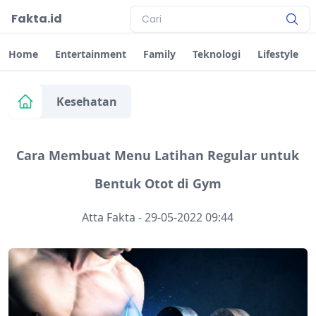
Fakta.id
Home
Entertainment
Family
Teknologi
Lifestyle
Kesehatan
Cara Membuat Menu Latihan Regular untuk
Bentuk Otot di Gym
Atta Fakta
-
29-05-2022 09:44