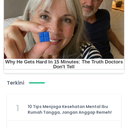
Terkini
1
10 Tips Menjaga Kesehatan Mental Ibu
Rumah Tangga, Jangan Anggap Remeh!