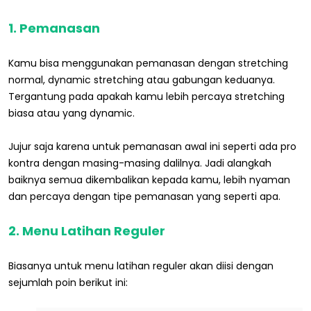
1. Pemanasan
Kamu bisa menggunakan pemanasan dengan stretching
normal, dynamic stretching atau gabungan keduanya.
Tergantung pada apakah kamu lebih percaya stretching
biasa atau yang dynamic.
Jujur saja karena untuk pemanasan awal ini seperti ada pro
kontra dengan masing-masing dalilnya. Jadi alangkah
baiknya semua dikembalikan kepada kamu, lebih nyaman
dan percaya dengan tipe pemanasan yang seperti apa.
2. Menu Latihan Reguler
Biasanya untuk menu latihan reguler akan diisi dengan
sejumlah poin berikut ini: