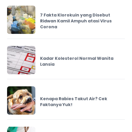
7 Fakta Klorokuin yang Disebut
Ridwan Kamil Ampuh atasi Virus
Corona
Kadar Kolesterol Normal Wanita
Lansia
Kenapa Rabies Takut Air? Cek
Faktanya Yuk!