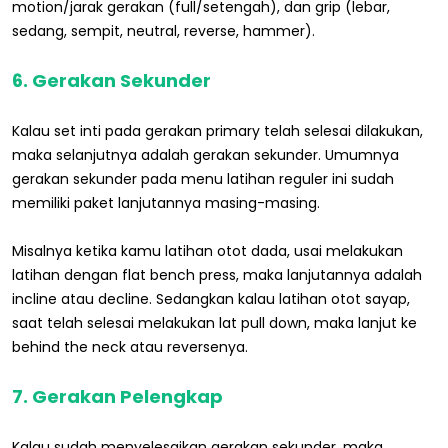
motion/jarak gerakan (full/setengah), dan grip (lebar,
sedang, sempit, neutral, reverse, hammer).
6. Gerakan Sekunder
Kalau set inti pada gerakan primary telah selesai dilakukan,
maka selanjutnya adalah gerakan sekunder. Umumnya
gerakan sekunder pada menu latihan reguler ini sudah
memiliki paket lanjutannya masing-masing.
Misalnya ketika kamu latihan otot dada, usai melakukan
latihan dengan flat bench press, maka lanjutannya adalah
incline atau decline. Sedangkan kalau latihan otot sayap,
saat telah selesai melakukan lat pull down, maka lanjut ke
behind the neck atau reversenya.
7. Gerakan Pelengkap
Kalau sudah menyelesaikan gerakan sekunder, maka