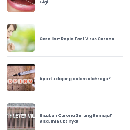
Gigi
Cara Ikut Rapid Test Virus Corona
Apa itu doping dalam olahraga?
Bisakah Corona Serang Remaja?
Bisa, Ini Buktinya!