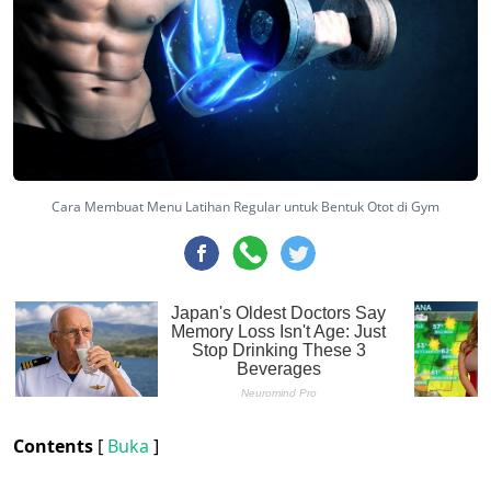
Cara Membuat Menu Latihan Regular untuk Bentuk Otot di Gym
Contents
[
Buka
]