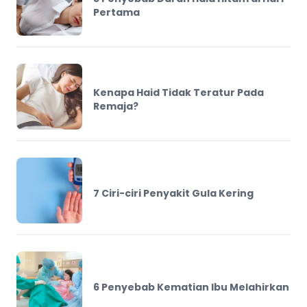
Pertama
Kenapa Haid Tidak Teratur Pada
Remaja?
7 Ciri-ciri Penyakit Gula Kering
6 Penyebab Kematian Ibu Melahirkan