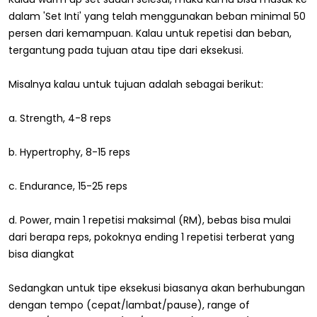
dalam 'Set Inti' yang telah menggunakan beban minimal 50
persen dari kemampuan. Kalau untuk repetisi dan beban,
tergantung pada tujuan atau tipe dari eksekusi.
Misalnya kalau untuk tujuan adalah sebagai berikut:
a. Strength, 4-8 reps
b. Hypertrophy, 8-15 reps
c. Endurance, 15-25 reps
d. Power, main 1 repetisi maksimal (RM), bebas bisa mulai
dari berapa reps, pokoknya ending 1 repetisi terberat yang
bisa diangkat
Sedangkan untuk tipe eksekusi biasanya akan berhubungan
dengan tempo (cepat/lambat/pause), range of