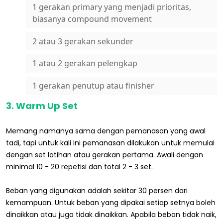
1 gerakan primary yang menjadi prioritas,
biasanya compound movement
2 atau 3 gerakan sekunder
1 atau 2 gerakan pelengkap
1 gerakan penutup atau finisher
3. Warm Up Set
Memang namanya sama dengan pemanasan yang awal
tadi, tapi untuk kali ini pemanasan dilakukan untuk memulai
dengan set latihan atau gerakan pertama. Awali dengan
minimal 10 - 20 repetisi dan total 2 - 3 set.
Beban yang digunakan adalah sekitar 30 persen dari
kemampuan. Untuk beban yang dipakai setiap setnya boleh
dinaikkan atau juga tidak dinaikkan. Apabila beban tidak naik,