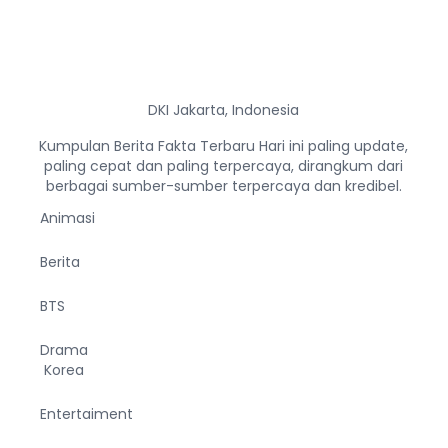
DKI Jakarta, Indonesia
Kumpulan Berita Fakta Terbaru Hari ini paling update,
paling cepat dan paling terpercaya, dirangkum dari
berbagai sumber-sumber terpercaya dan kredibel.
Animasi
Berita
BTS
Drama
Korea
Entertaiment