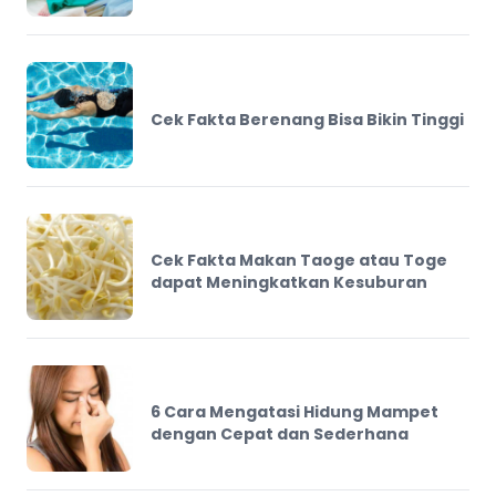
Cek Fakta Berenang Bisa Bikin Tinggi
Cek Fakta Makan Taoge atau Toge
dapat Meningkatkan Kesuburan
6 Cara Mengatasi Hidung Mampet
dengan Cepat dan Sederhana