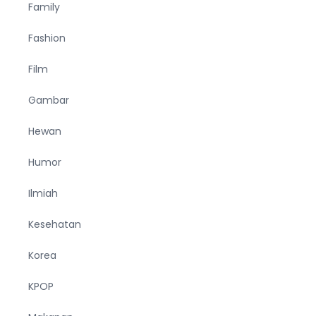
Family
Fashion
Film
Gambar
Hewan
Humor
Ilmiah
Kesehatan
Korea
KPOP