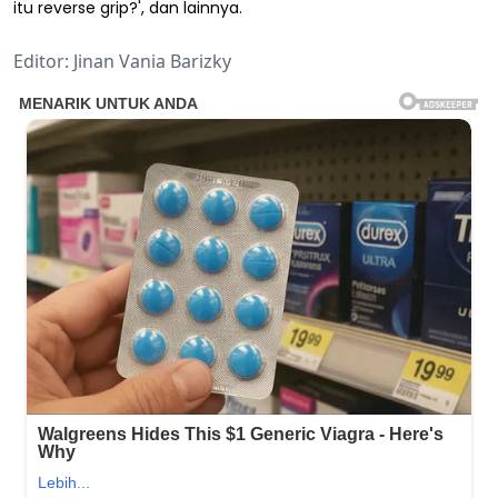
itu reverse grip?', dan lainnya.
Editor: Jinan Vania Barizky