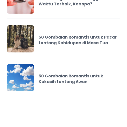
Waktu Terbaik, Kenapa?
50 Gombalan Romantis untuk Pacar
tentang Kehidupan di Masa Tua
50 Gombalan Romantis untuk
Kekasih tentang Awan