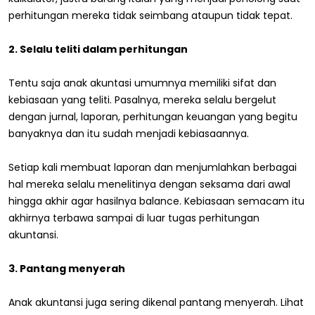
perhitungan mereka tidak seimbang ataupun tidak tepat.
2. Selalu teliti dalam perhitungan
Tentu saja anak akuntasi umumnya memiliki sifat dan
kebiasaan yang teliti. Pasalnya, mereka selalu bergelut
dengan jurnal, laporan, perhitungan keuangan yang begitu
banyaknya dan itu sudah menjadi kebiasaannya.
Setiap kali membuat laporan dan menjumlahkan berbagai
hal mereka selalu menelitinya dengan seksama dari awal
hingga akhir agar hasilnya balance. Kebiasaan semacam itu
akhirnya terbawa sampai di luar tugas perhitungan
akuntansi.
3. Pantang menyerah
Anak akuntansi juga sering dikenal pantang menyerah. Lihat