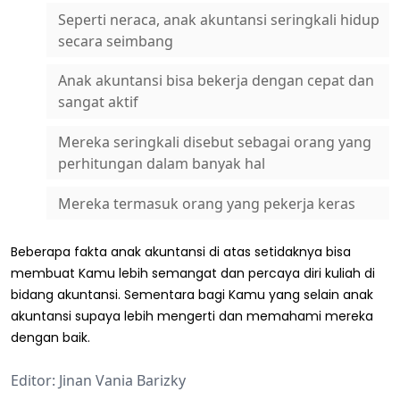
Seperti neraca, anak akuntansi seringkali hidup
secara seimbang
Anak akuntansi bisa bekerja dengan cepat dan
sangat aktif
Mereka seringkali disebut sebagai orang yang
perhitungan dalam banyak hal
Mereka termasuk orang yang pekerja keras
Beberapa fakta anak akuntansi di atas setidaknya bisa
membuat Kamu lebih semangat dan percaya diri kuliah di
bidang akuntansi. Sementara bagi Kamu yang selain anak
akuntansi supaya lebih mengerti dan memahami mereka
dengan baik.
Editor: Jinan Vania Barizky