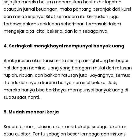
saja jika mereka belum menemukan hasil akhir laporan
ataupun jurnal keuangan, maka pantang beranjak dari kursi
dan meja kerjanya. Sifat semacam itu kemudian juga
terbawa dalam kehidupan sehari-hari termasuk dalam
mengejar cita-cita, bekerja, dan lain sebagainya.
4. Seringkali mengkhayal mempunyai banyak uang
Anak jurusan akuntansi tentu sering menghitung berbagai
hal dengan nominal uang yang beragam mulai dari ratusan
rupiah, ribuan, dan bahkan ratusan juta. Sayangnya, semua
itu tidaklah nyata karena hanya nominal belaka. Jadi,
mereka hanya bisa berkhayal mempunyai banyak uang di
suatu saat nanti.
5. Mudah mencari kerja
Secara umum, lulusan akuntansi bekerja sebagai akuntan
atau auditor. Tentu sebagian besar lembaga dan instansi