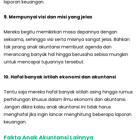
laporan keuangan.
9. Mempunyai visi dan misi yang jelas
Mereka begitu memikirkan masa depannya dengan
seksama, sehingga visi serta misinya sangat jelas. Bahkan
tak jarang anak akuntansi membuat agenda dan
merancang banyak hal hingga berusaha sebisa mungkin
untuk mencapai tujuannya tersebut.
10. Hafal banyak istilah ekonomi dan akuntansi
Tentu saja mereka hafal banyak istilah asing hingga rumus
perhitungan khusus dalam ilmu ekonomi dan akuntansi.
Jangan dikira kalau anak akuntansi ini tidak harus
menghafal jika ingin lancar menghitung beberapa laporan
keuangan.
Fakta Anak Akuntansi Lainnya