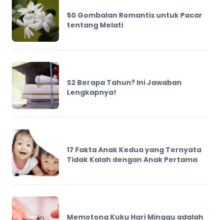
50 Gombalan Romantis untuk Pacar
tentang Melati
S2 Berapa Tahun? Ini Jawaban
Lengkapnya!
17 Fakta Anak Kedua yang Ternyata
Tidak Kalah dengan Anak Pertama
Memotong Kuku Hari Minggu adalah