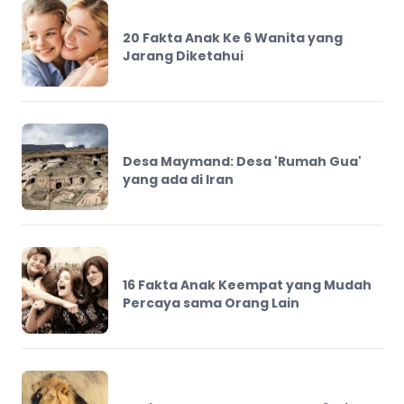
20 Fakta Anak Ke 6 Wanita yang
Jarang Diketahui
Desa Maymand: Desa 'Rumah Gua'
yang ada di Iran
16 Fakta Anak Keempat yang Mudah
Percaya sama Orang Lain