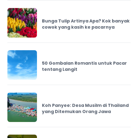
Bunga Tulip Artinya Apa? Kok banyak
cowok yang kasih ke pacarnya
50 Gombalan Romantis untuk Pacar
tentang Langit
Koh Panyee: Desa Musilm di Thailand
yang Ditemukan Orang Jawa