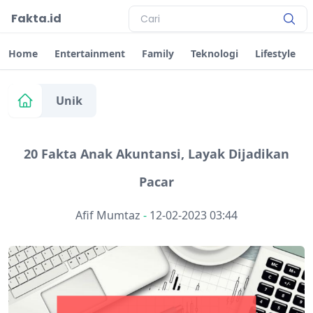
Fakta.id
Home
Entertainment
Family
Teknologi
Lifestyle
Unik
20 Fakta Anak Akuntansi, Layak Dijadikan
Pacar
Afif Mumtaz
-
12-02-2023 03:44