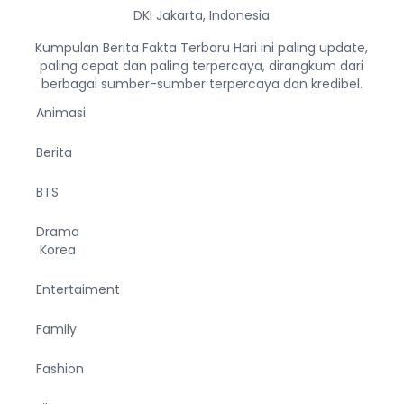
DKI Jakarta, Indonesia
Kumpulan Berita Fakta Terbaru Hari ini paling update,
paling cepat dan paling terpercaya, dirangkum dari
berbagai sumber-sumber terpercaya dan kredibel.
Animasi
Berita
BTS
Drama
Korea
Entertaiment
Family
Fashion