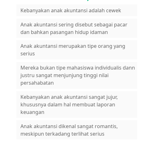
Kebanyakan anak akuntansi adalah cewek
Anak akuntansi sering disebut sebagai pacar
dan bahkan pasangan hidup idaman
Anak akuntansi merupakan tipe orang yang
serius
Mereka bukan tipe mahasiswa individualis dann
justru sangat menjunjung tinggi nilai
persahabatan
Kebanyakan anak akuntansi sangat jujur,
khususnya dalam hal membuat laporan
keuangan
Anak akuntansi dikenal sangat romantis,
meskipun terkadang terlihat serius