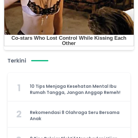
Terkini
1
10 Tips Menjaga Kesehatan Mental Ibu
Rumah Tangga, Jangan Anggap Remeh!
2
Rekomendasi 8 Olahraga Seru Bersama
Anak