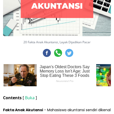
20 Fakta Anak Akuntansi, Layak Dijadikan Pacar
Contents
[
Buka
]
Fakta Anak Akutansi
- Mahasiswa akuntansi sendiri dikenal