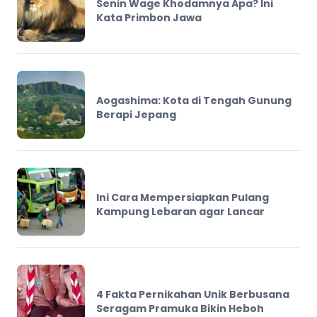
Senin Wage Khodamnya Apa? Ini
Kata Primbon Jawa
Aogashima: Kota di Tengah Gunung
Berapi Jepang
Ini Cara Mempersiapkan Pulang
Kampung Lebaran agar Lancar
4 Fakta Pernikahan Unik Berbusana
Seragam Pramuka Bikin Heboh