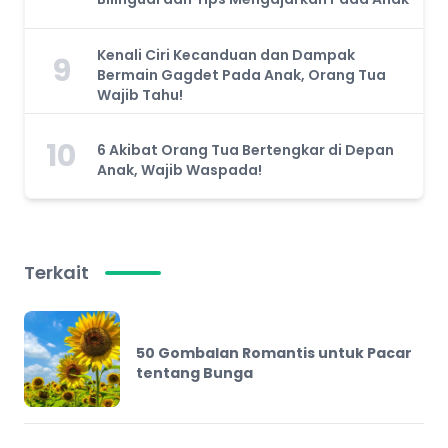
Kenali Ciri Kecanduan dan Dampak
9
Bermain Gagdet Pada Anak, Orang Tua
Wajib Tahu!
10
6 Akibat Orang Tua Bertengkar di Depan
Anak, Wajib Waspada!
Terkait
50 Gombalan Romantis untuk Pacar
tentang Bunga