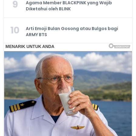
9
Agama Member BLACKPINK yang Wajib
Diketahui oleh BLINK
10
Arti Emoji Bulan Gosong atau Bulgos bagi
ARMY BTS