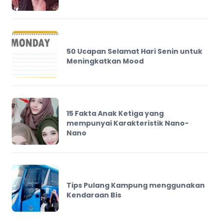
50 Ucapan Selamat Hari Senin untuk
Meningkatkan Mood
15 Fakta Anak Ketiga yang
mempunyai Karakteristik Nano-
Nano
Tips Pulang Kampung menggunakan
Kendaraan Bis