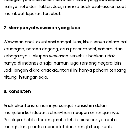
halnya nota dan faktur. Jadi, mereka tidak asal-asalan saat
membuat laporan tersebut.
7. Mempunyai wawasan yang luas
Wawasan anak akuntansi sangat luas, khususnya dalam hal
keuangan, neraca dagang, arus pasar modal, saham, dan
sebagainya. Cakupan wawasan tersebut bahkan tidak
hanya di Indonesia saja, namun juga tentang negara lain.
Jadi, jangan dikira anak akuntansi ini hanya paham tentang
hitung-hitungan saja.
8. Konsisten
Anak akuntansi umumnya sangat konsisten dalam
menjalani kehidupan sehari-hari maupun omongannya.
Pasalnya, hal itu terpengaruh oleh kebiasaannya ketika
menghitung suatu mencatat dan menghitung suatu