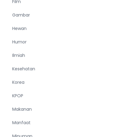
Film
Gambar
Hewan
Humor
Ilmiah
Kesehatan
Korea
KPOP
Makanan
Manfaat
Minuman