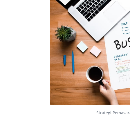
Strategi Pemasar