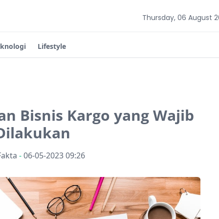
Thursday, 06 August 
eknologi
Lifestyle
an Bisnis Kargo yang Wajib
Dilakukan
Fakta
-
06-05-2023 09:26