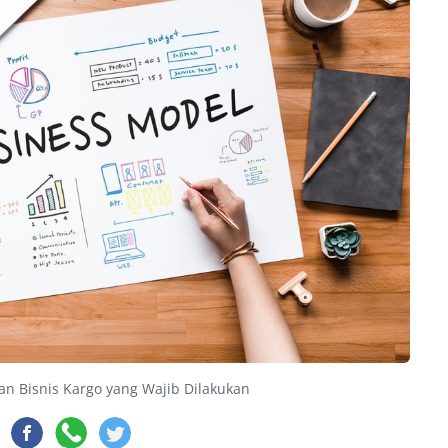
an Bisnis Kargo yang Wajib Dilakukan