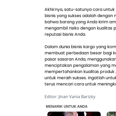
Akhirnya, satu-satunya cara un
bisnis yang sukses adalah dengan
bahwa barang yang Anda kirim ama
mengambil risiko dengan kualitas
reputasi bisnis Anda.
Dalam dunia bisnis kargo yang komp
membuat perbedaan besar bagi keb
pasar sasaran Anda, menggunakan 
menciptakan pengalaman yang me
mempertahankan kualitas produk 
untuk meraih sukses. Ingatlah unt
terus mencari cara untuk meningk
Editor: Jinan Vania Barizky