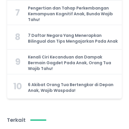
Pengertian dan Tahap Perkembangan
7
Kemampuan Kognitif Anak, Bunda Wajib
Tahu!
8
7 Daftar Negara Yang Menerapkan
Bilingual dan Tips Mengajarkan Pada Anak
Kenali Ciri Kecanduan dan Dampak
9
Bermain Gagdet Pada Anak, Orang Tua
Wajib Tahu!
10
6 Akibat Orang Tua Bertengkar di Depan
Anak, Wajib Waspada!
Terkait