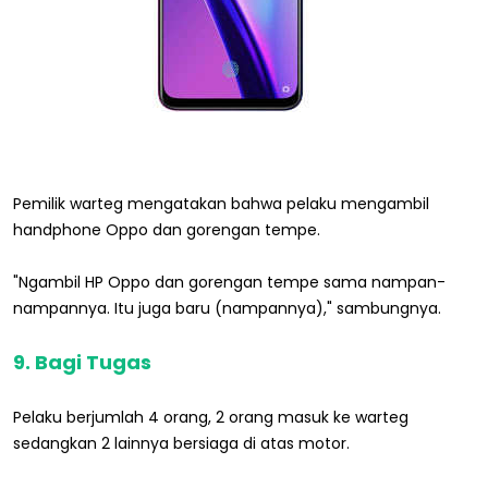
Pemilik warteg mengatakan bahwa pelaku mengambil
handphone Oppo dan gorengan tempe.
"Ngambil HP Oppo dan gorengan tempe sama nampan-
nampannya. Itu juga baru (nampannya)," sambungnya.
9. Bagi Tugas
Pelaku berjumlah 4 orang, 2 orang masuk ke warteg
sedangkan 2 lainnya bersiaga di atas motor.