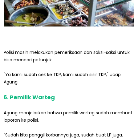
Polisi masih melakukan pemeriksaan dan saksi-saksi untuk
bisa mencari petunjuk.
"Ya kami sudah cek ke TKP, kami sudah sisir TKP," ucap
Agung.
6. Pemilik Warteg
Agung menjelaskan bahwa pemilik warteg sudah membuat
laporan ke polisi.
"Sudah kita panggil korbannya juga, sudah buat LP juga.