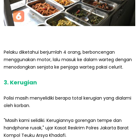
Pelaku diketahui berjumlah 4 orang, berboncengan
menggunakan motor, lalu masuk ke dalam warteg dengan
menodongkan senjata ke penjaga warteg pakai celurit.
3. Kerugian
Polisi masih menyelidiki berapa total kerugian yang dialami
oleh korban.
"Masih kami selidiki. Kerugiannya gorengan tempe dan
handphone rusak," ujar Kasat Reskrim Polres Jakarta Barat
Kompol Teuku Arsya Khadafi.