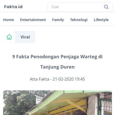
Fakta.id
Home
Entertainment
Family
Teknologi
Lifestyle
Viral
9 Fakta Penodongan Penjaga Warteg di
Tanjung Duren
Atta Fakta
-
21-02-2020 19:45