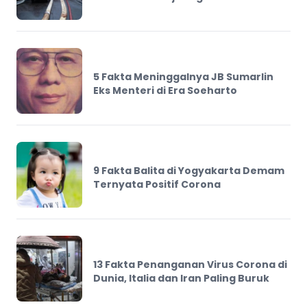
5 Fakta Meninggalnya JB Sumarlin
Eks Menteri di Era Soeharto
9 Fakta Balita di Yogyakarta Demam
Ternyata Positif Corona
13 Fakta Penanganan Virus Corona di
Dunia, Italia dan Iran Paling Buruk