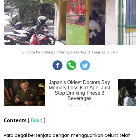
9 Fakta Penodongan Penjaga Warteg di Tanjung Duren
Contents
[
Buka
]
Para begal bersenjata dengan mengguankan celurit telah