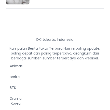
DKI Jakarta, Indonesia
Kumpulan Berita Fakta Terbaru Hari ini paling update,
paling cepat dan paling terpercaya, dirangkum dari
berbagai sumber-sumber terpercaya dan kredibel.
Animasi
Berita
BTS
Drama
Korea