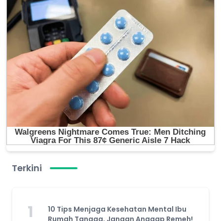
Terkini
1
10 Tips Menjaga Kesehatan Mental Ibu
Rumah Tangga, Jangan Anggap Remeh!