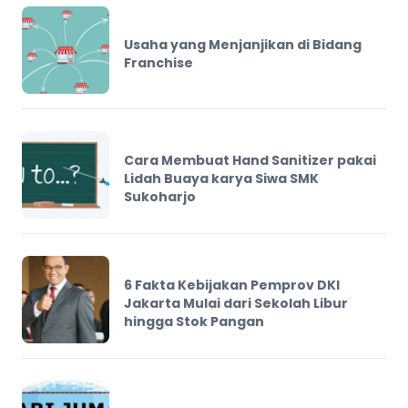
Usaha yang Menjanjikan di Bidang
Franchise
Cara Membuat Hand Sanitizer pakai
Lidah Buaya karya Siwa SMK
Sukoharjo
6 Fakta Kebijakan Pemprov DKI
Jakarta Mulai dari Sekolah Libur
hingga Stok Pangan