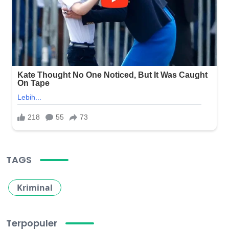
TAGS
Kriminal
Terpopuler