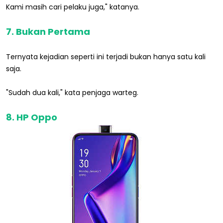
Kami masih cari pelaku juga," katanya.
7. Bukan Pertama
Ternyata kejadian seperti ini terjadi bukan hanya satu kali
saja.
"Sudah dua kali," kata penjaga warteg.
8. HP Oppo