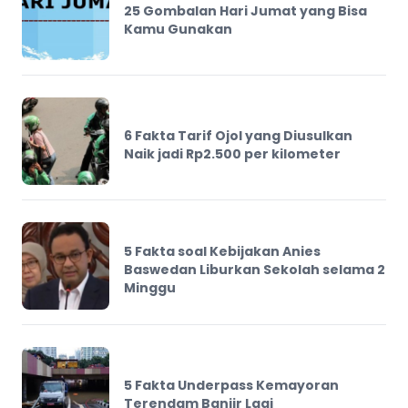
25 Gombalan Hari Jumat yang Bisa
Kamu Gunakan
6 Fakta Tarif Ojol yang Diusulkan
Naik jadi Rp2.500 per kilometer
5 Fakta soal Kebijakan Anies
Baswedan Liburkan Sekolah selama 2
Minggu
5 Fakta Underpass Kemayoran
Terendam Banjir Lagi