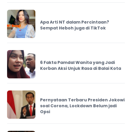
Apa Arti NT dalam Percintaan?
Sempat Heboh juga di TikTok
6 Fakta Pamdal Wanita yang Jadi
Korban Aksi Unjuk Rasa di Balai Kota
Pernyataan Terbaru Presiden Jokowi
soal Corona, Lockdown Belum jadi
Opsi