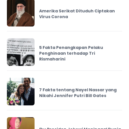
Amerika Serikat Dituduh Ciptakan
Virus Corona
5 Fakta Penangkapan Pelaku
Penghinaan terhadap Tri
Rismaharini
7 Fakta tentang Nayel Nassar yang
Nikahi Jennifer Putri Bill Gates