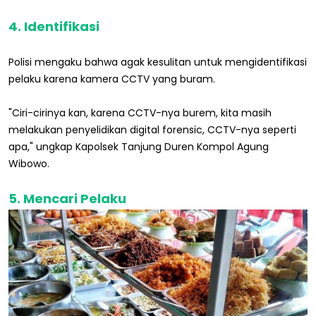
4. Identifikasi
Polisi mengaku bahwa agak kesulitan untuk mengidentifikasi
pelaku karena kamera CCTV yang buram.
"Ciri-cirinya kan, karena CCTV-nya burem, kita masih
melakukan penyelidikan digital forensic, CCTV-nya seperti
apa," ungkap Kapolsek Tanjung Duren Kompol Agung
Wibowo.
5. Mencari Pelaku