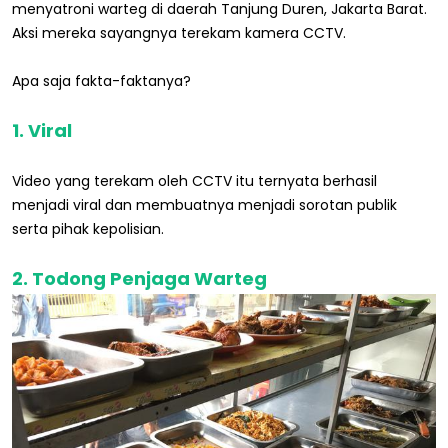
menyatroni warteg di daerah Tanjung Duren, Jakarta Barat.
Aksi mereka sayangnya terekam kamera CCTV.
Apa saja fakta-faktanya?
1. Viral
Video yang terekam oleh CCTV itu ternyata berhasil
menjadi viral dan membuatnya menjadi sorotan publik
serta pihak kepolisian.
2. Todong Penjaga Warteg