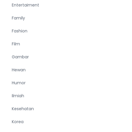
Entertaiment
Family
Fashion
Film
Gambar
Hewan
Humor
Ilmiah
Kesehatan
Korea