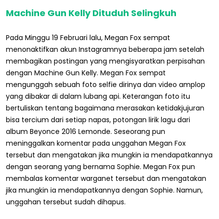
Machine Gun Kelly Dituduh Selingkuh
Pada Minggu 19 Februari lalu, Megan Fox sempat
menonaktifkan akun Instagramnya beberapa jam setelah
membagikan postingan yang mengisyaratkan perpisahan
dengan Machine Gun Kelly. Megan Fox sempat
mengunggah sebuah foto selfie dirinya dan video amplop
yang dibakar di dalam lubang api. Keterangan foto itu
bertuliskan tentang bagaimana merasakan ketidakjujuran
bisa tercium dari setiap napas, potongan lirik lagu dari
album Beyonce 2016 Lemonde. Seseorang pun
meninggalkan komentar pada unggahan Megan Fox
tersebut dan mengatakan jika mungkin ia mendapatkannya
dengan seorang yang bernama Sophie. Megan Fox pun
membalas komentar warganet tersebut dan mengatakan
jika mungkin ia mendapatkannya dengan Sophie. Namun,
unggahan tersebut sudah dihapus.