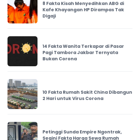
8 Fakta Kisah Menyedihkan ABG di
Kafe Khayangan HP Dirampas Tak
Digaji
14 Fakta Wanita Terkapar di Pasar
Pagi Tambora Jakbar Ternyata
Bukan Corona
10 Fakta Rumah Sakit China Dibangun
2 Hari untuk Virus Corona
Petinggi Sunda Empire Ngontrak,
Segini Fakta Harga Sewa Rumah