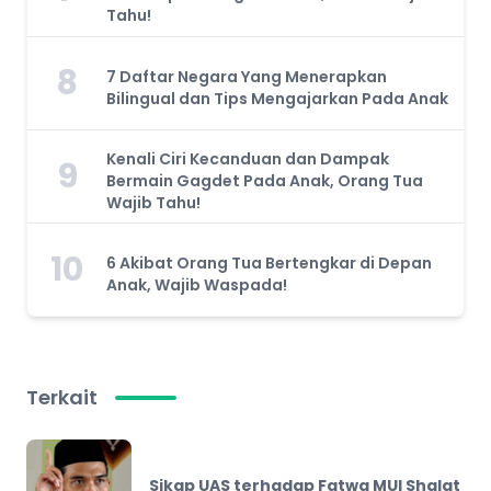
Tahu!
8
7 Daftar Negara Yang Menerapkan
Bilingual dan Tips Mengajarkan Pada Anak
Kenali Ciri Kecanduan dan Dampak
9
Bermain Gagdet Pada Anak, Orang Tua
Wajib Tahu!
10
6 Akibat Orang Tua Bertengkar di Depan
Anak, Wajib Waspada!
Terkait
Sikap UAS terhadap Fatwa MUI Shalat