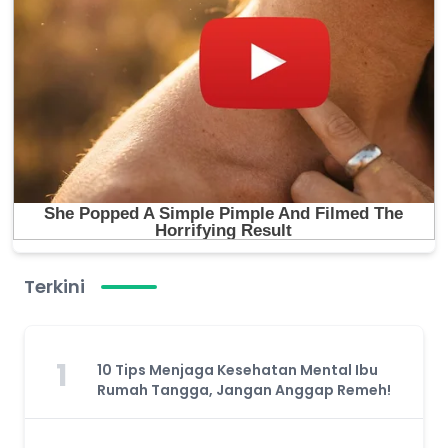
Terkini
1
10 Tips Menjaga Kesehatan Mental Ibu
Rumah Tangga, Jangan Anggap Remeh!