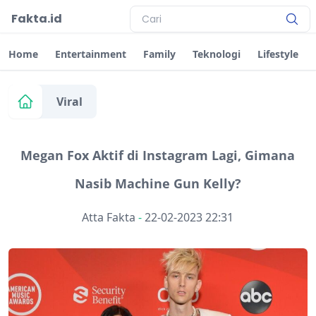
Fakta.id
Home
Entertainment
Family
Teknologi
Lifestyle
Viral
Megan Fox Aktif di Instagram Lagi, Gimana
Nasib Machine Gun Kelly?
Atta Fakta
-
22-02-2023 22:31