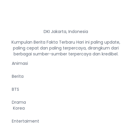
DKI Jakarta, Indonesia
Kumpulan Berita Fakta Terbaru Hari ini paling update,
paling cepat dan paling terpercaya, dirangkum dari
berbagai sumber-sumber terpercaya dan kredibel.
Animasi
Berita
BTS
Drama
Korea
Entertaiment