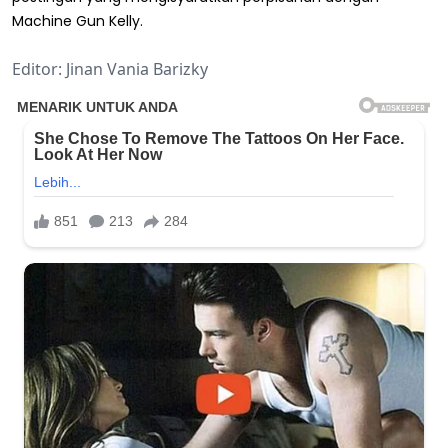
Machine Gun Kelly.
Editor: Jinan Vania Barizky