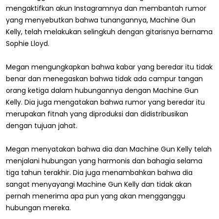
mengaktifkan akun Instagramnya dan membantah rumor
yang menyebutkan bahwa tunangannya, Machine Gun
Kelly, telah melakukan selingkuh dengan gitarisnya bernama
Sophie Lloyd.
Megan mengungkapkan bahwa kabar yang beredar itu tidak
benar dan menegaskan bahwa tidak ada campur tangan
orang ketiga dalam hubungannya dengan Machine Gun
Kelly. Dia juga mengatakan bahwa rumor yang beredar itu
merupakan fitnah yang diproduksi dan didistribusikan
dengan tujuan jahat.
Megan menyatakan bahwa dia dan Machine Gun Kelly telah
menjalani hubungan yang harmonis dan bahagia selama
tiga tahun terakhir. Dia juga menambahkan bahwa dia
sangat menyayangi Machine Gun Kelly dan tidak akan
pernah menerima apa pun yang akan mengganggu
hubungan mereka.