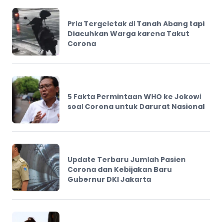
Pria Tergeletak di Tanah Abang tapi
Diacuhkan Warga karena Takut
Corona
5 Fakta Permintaan WHO ke Jokowi
soal Corona untuk Darurat Nasional
Update Terbaru Jumlah Pasien
Corona dan Kebijakan Baru
Gubernur DKI Jakarta