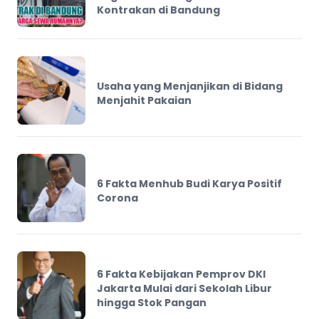
Kontrakan di Bandung
Usaha yang Menjanjikan di Bidang
Menjahit Pakaian
6 Fakta Menhub Budi Karya Positif
Corona
6 Fakta Kebijakan Pemprov DKI
Jakarta Mulai dari Sekolah Libur
hingga Stok Pangan