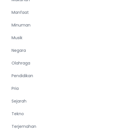
Manfaat
Minuman
Musik
Negara
Olahraga
Pendidikan
Pria
Sejarah
Tekno
Terjemahan