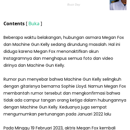
Contents
[
Buka
]
Beberapa waktu belakangan, hubungan asmara Megan Fox
dan Machine Gun Kelly sedang dirundung masalah. Hal ini
diduga karena Megan Fox menonaktifkan akun
Instagramnya dan menghapus semua foto dan video
dirinya dan Machine Gun Kelly.
Rumor pun menyebar bahwa Machine Gun Kelly selingkuh
dengan gitarisnya bernama Sophie Lloyd. Namun Megan Fox
membantah rumor tersebut dan mengkonfirmasi bahwa
tidak ada campur tangan orang ketiga dalam hubungannya
dengan Machine Gun Kelly. Keduanya juga sempat
mengumumkan pertunangan pada Januari 2022 lalu
Pada Minggu 19 Februari 2023, aktris Megan Fox kembali