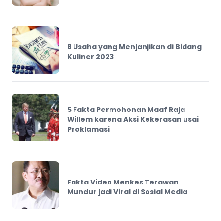
8 Usaha yang Menjanjikan di Bidang
Kuliner 2023
5 Fakta Permohonan Maaf Raja
Willem karena Aksi Kekerasan usai
Proklamasi
Fakta Video Menkes Terawan
Mundur jadi Viral di Sosial Media