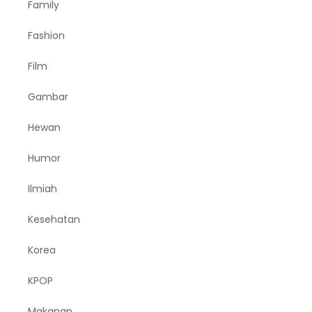
Family
Fashion
Film
Gambar
Hewan
Humor
Ilmiah
Kesehatan
Korea
KPOP
Makanan