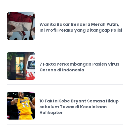
Wanita Bakar Bendera Merah Putih,
Ini Profil Pelaku yang Ditangkap Polisi
7 Fakta Perkembangan Pasien Virus
Corona di Indonesia
10 Fakta Kobe Bryant Semasa Hidup
sebelum Tewas di Kecelakaan
Helikopter