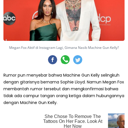
Megan Fox Aktif di Instagram Lagi, Gimana Nasib Machine Gun Kelly?
Rumor pun menyebar bahwa Machine Gun Kelly selingkuh
dengan gitarisnya bernama Sophie Lloyd. Namun Megan Fox
membantah rumor tersebut dan mengkonfirmasi bahwa
tidak ada campur tangan orang ketiga dalam hubungannya
dengan Machine Gun Kelly.