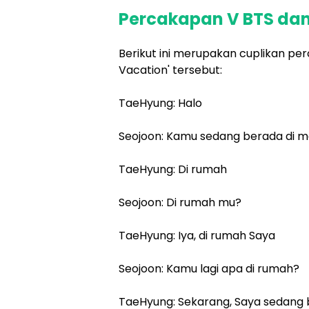
Percakapan V BTS dan
Berikut ini merupakan cuplikan pe
Vacation' tersebut:
TaeHyung: Halo
Seojoon: Kamu sedang berada di 
TaeHyung: Di rumah
Seojoon: Di rumah mu?
TaeHyung: Iya, di rumah Saya
Seojoon: Kamu lagi apa di rumah?
TaeHyung: Sekarang, Saya sedang 