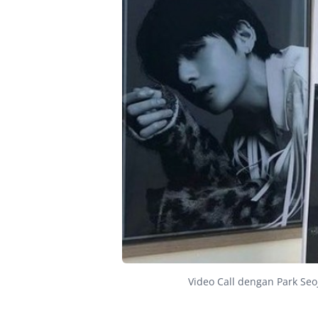
Video Call dengan Park Seo