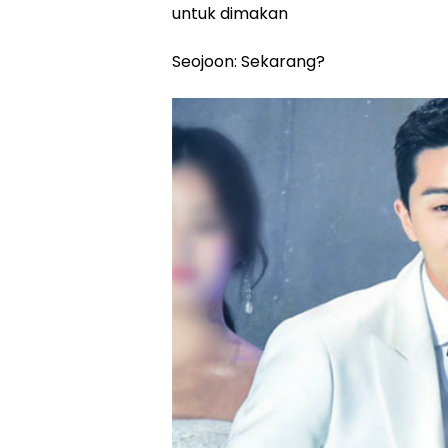
untuk dimakan
Seojoon: Sekarang?