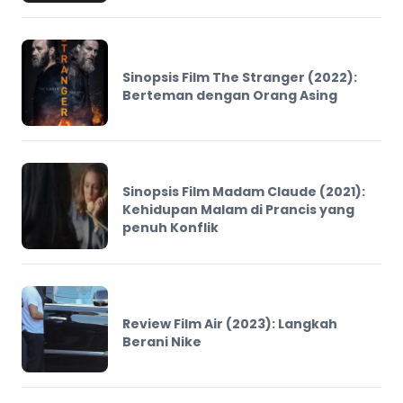
Sinopsis Film The Stranger (2022):
Berteman dengan Orang Asing
Sinopsis Film Madam Claude (2021):
Kehidupan Malam di Prancis yang
penuh Konflik
Review Film Air (2023): Langkah
Berani Nike