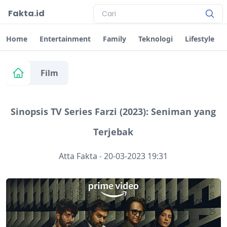
Fakta.id
Home
Entertainment
Family
Teknologi
Lifestyle
Film
Sinopsis TV Series Farzi (2023): Seniman yang
Terjebak
Atta Fakta
-
20-03-2023 19:31