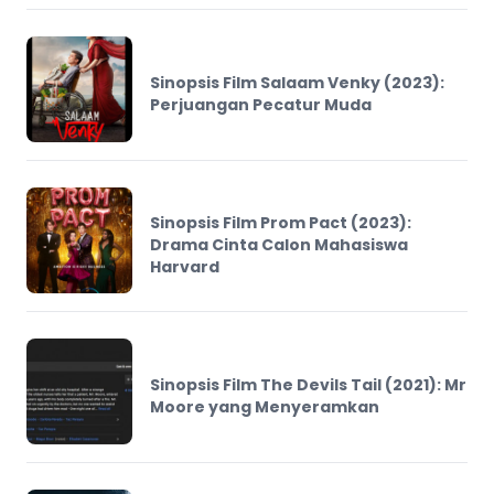
Sinopsis Film Salaam Venky (2023):
Perjuangan Pecatur Muda
Sinopsis Film Prom Pact (2023):
Drama Cinta Calon Mahasiswa
Harvard
Sinopsis Film The Devils Tail (2021): Mr
Moore yang Menyeramkan