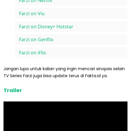
Farzi on Netflix
Farzi on Viu
Farzi on Disney+ Hotstar
Farzi on Genflix
Farzi on iFlix
Jangan lupa untuk kalian yang ingin mencari sinopsis selain
TV Series Farzi juga bisa update terus di Fakta.id ya.
Trailer