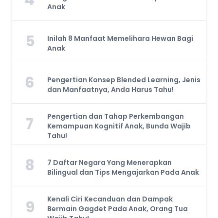
Anak
5
Inilah 8 Manfaat Memelihara Hewan Bagi
Anak
6
Pengertian Konsep Blended Learning, Jenis
dan Manfaatnya, Anda Harus Tahu!
Pengertian dan Tahap Perkembangan
7
Kemampuan Kognitif Anak, Bunda Wajib
Tahu!
8
7 Daftar Negara Yang Menerapkan
Bilingual dan Tips Mengajarkan Pada Anak
Kenali Ciri Kecanduan dan Dampak
9
Bermain Gagdet Pada Anak, Orang Tua