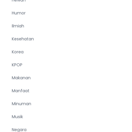
Humor
Ilmiah
Kesehatan
Korea
KPOP
Makanan
Manfaat
Minuman
Musik
Negara