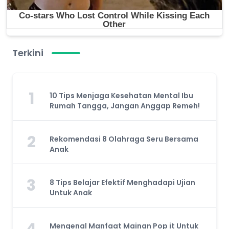
Terkini
1
10 Tips Menjaga Kesehatan Mental Ibu
Rumah Tangga, Jangan Anggap Remeh!
2
Rekomendasi 8 Olahraga Seru Bersama
Anak
3
8 Tips Belajar Efektif Menghadapi Ujian
Untuk Anak
4
Mengenal Manfaat Mainan Pop it Untuk