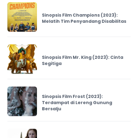
Sinopsis Film Champions (2023):
Melatih Tim Penyandang Disabilitas
Sinopsis Film Mr. King (2023): Cinta
Segitiga
Sinopsis Film Frost (2023):
Terdampat di Lereng Gunung
Bersalju