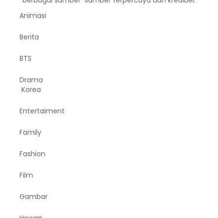
Animasi
Berita
BTS
Drama
Korea
Entertaiment
Family
Fashion
Film
Gambar
Hewan