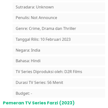
Sutradara: Unknown
Penulis: Not Announce
Genre: Crime, Drama dan Thriller
Tanggal Rilis: 10 Februari 2023
Negara: India
Bahasa: Hindi
TV Series Diproduksi oleh: D2R Films
Durasi TV Series: 56 Menit
Budget: -
Pemeran TV Series Farzi (2023)