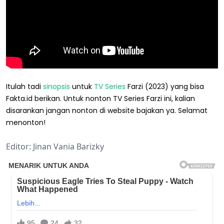
Itulah tadi
sinopsis
untuk
TV Series
Farzi (2023) yang bisa
Fakta.id berikan. Untuk nonton TV Series Farzi ini, kalian
disarankan jangan nonton di website bajakan ya. Selamat
menonton!
Editor: Jinan Vania Barizky