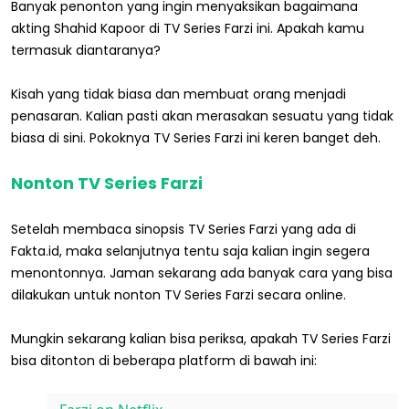
Banyak penonton yang ingin menyaksikan bagaimana
akting Shahid Kapoor di TV Series Farzi ini. Apakah kamu
termasuk diantaranya?
Kisah yang tidak biasa dan membuat orang menjadi
penasaran. Kalian pasti akan merasakan sesuatu yang tidak
biasa di sini. Pokoknya TV Series Farzi ini keren banget deh.
Nonton TV Series Farzi
Setelah membaca sinopsis TV Series Farzi yang ada di
Fakta.id, maka selanjutnya tentu saja kalian ingin segera
menontonnya. Jaman sekarang ada banyak cara yang bisa
dilakukan untuk nonton TV Series Farzi secara online.
Mungkin sekarang kalian bisa periksa, apakah TV Series Farzi
bisa ditonton di beberapa platform di bawah ini: