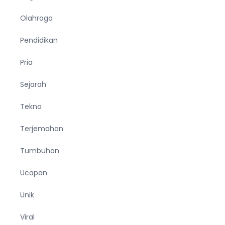
Olahraga
Pendidikan
Pria
Sejarah
Tekno
Terjemahan
Tumbuhan
Ucapan
Unik
Viral