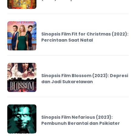
Sinopsis Film Fit for Christmas (2022):
Percintaan Saat Natal
Sinopsis Film Blossom (2023): Depresi
dan Jadi Sukarelawan
Sinopsis Film Nefarious (2023):
Pembunuh Berantai dan Psikiater