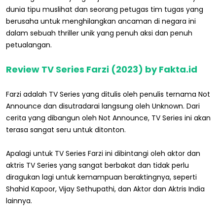
dunia tipu muslihat dan seorang petugas tim tugas yang
berusaha untuk menghilangkan ancaman di negara ini
dalam sebuah thriller unik yang penuh aksi dan penuh
petualangan.
Review TV Series Farzi (2023) by Fakta.id
Farzi adalah TV Series yang ditulis oleh penulis ternama Not
Announce dan disutradarai langsung oleh Unknown. Dari
cerita yang dibangun oleh Not Announce, TV Series ini akan
terasa sangat seru untuk ditonton.
Apalagi untuk TV Series Farzi ini dibintangi oleh aktor dan
aktris TV Series yang sangat berbakat dan tidak perlu
diragukan lagi untuk kemampuan beraktingnya, seperti
Shahid Kapoor, Vijay Sethupathi, dan Aktor dan Aktris India
lainnya.