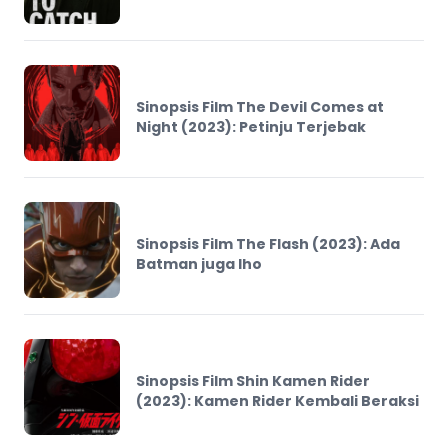
Sinopsis Film The Devil Comes at
Night (2023): Petinju Terjebak
Sinopsis Film The Flash (2023): Ada
Batman juga lho
Sinopsis Film Shin Kamen Rider
(2023): Kamen Rider Kembali Beraksi