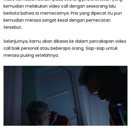
kemudian melakukan video call dengan seseorang lalu
berkata bahwa Ia memecatnya. Pria yang dipecat itu pun
kemudian merasa sangat kesal dengan pemecatan
tersebut.
Selanjutnya, kamu akan dibawa ke dalam percakapan video
call baik personal atau beberapa orang. Siap-siap untuk
merasa pusing setelahnya.