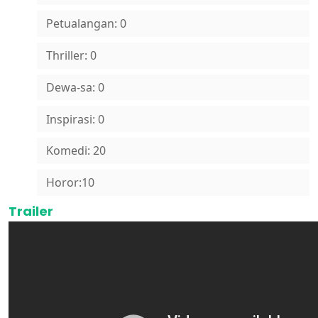
Petualangan: 0
Thriller: 0
Dewa-sa: 0
Inspirasi: 0
Komedi: 20
Horor:10
Trailer