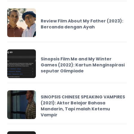
Review Film About My Father (2023):
Bercanda dengan Ayah
Sinopsis Film Me and My Winter
Games (2022): Kartun Menginspirasi
seputar Olimpiade
SINOPSIS CHINESE SPEAKING VAMPIRES
(2021): Aktor Belajar Bahasa
Mandarin, Tapi malah Ketemu
Vampir