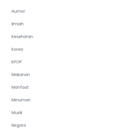
Humor
Ilmiah
Kesehatan
Korea
KPOP
Makanan
Manfaat
Minuman
Musik
Negara