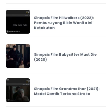
Sinopsis Film Hillwalkers (2022):
Pemburu yang Bikin Wanita Ini
Ketakutan
Sinopsis Film Babysitter Must Die
(2020)
Sinopsis Film Grandmother (2021):
Model Cantik Terkena Stroke