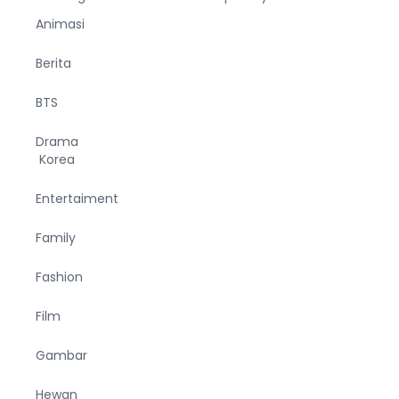
Animasi
Berita
BTS
Drama
Korea
Entertaiment
Family
Fashion
Film
Gambar
Hewan