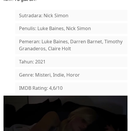
Sutradara: Nick Simon
Penulis: Luke Baines, Nick Simon
Pemeran: Luke Baines, Darren Barnet, Timothy
Granaderos, Claire Holt
Tahun: 2021
Genre: Misteri, Indie, Horor
IMDB Rating: 4,6/10