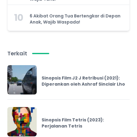
10
6 Akibat Orang Tua Bertengkar di Depan
Anak, Wajib Waspada!
Terkait
Sinopsis Film J2 J Retribusi (2021):
Diperankan oleh Ashraf Sinclair Lho
Sinopsis Film Tetris (2023):
Perjalanan Tetris