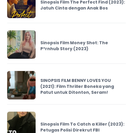
Sinopsis Film The Perfect Find (2023):
Jatuh Cinta dengan Anak Bos
Sinopsis Film Money Shot: The
P*rnhub Story (2023)
SINOPSIS FILM BENNY LOVES YOU
(2021): Film Thriller Boneka yang
Patut untuk Ditonton, Seram!
Sinopsis Film To Catch a Killer (2023):
Petugas Polisi Direkrut FBI