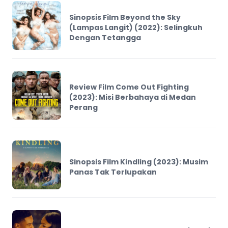
Sinopsis Film Beyond the Sky
(Lampas Langit) (2022): Selingkuh
Dengan Tetangga
Review Film Come Out Fighting
(2023): Misi Berbahaya di Medan
Perang
Sinopsis Film Kindling (2023): Musim
Panas Tak Terlupakan