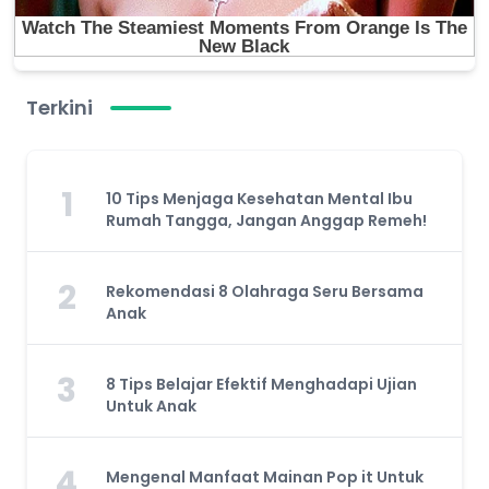
Terkini
1
10 Tips Menjaga Kesehatan Mental Ibu
Rumah Tangga, Jangan Anggap Remeh!
2
Rekomendasi 8 Olahraga Seru Bersama
Anak
3
8 Tips Belajar Efektif Menghadapi Ujian
Untuk Anak
4
Mengenal Manfaat Mainan Pop it Untuk