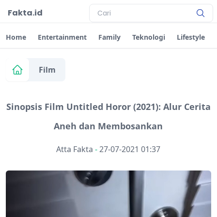
Fakta.id
Home
Entertainment
Family
Teknologi
Lifestyle
Film
Sinopsis Film Untitled Horor (2021): Alur Cerita
Aneh dan Membosankan
Atta Fakta
-
27-07-2021 01:37