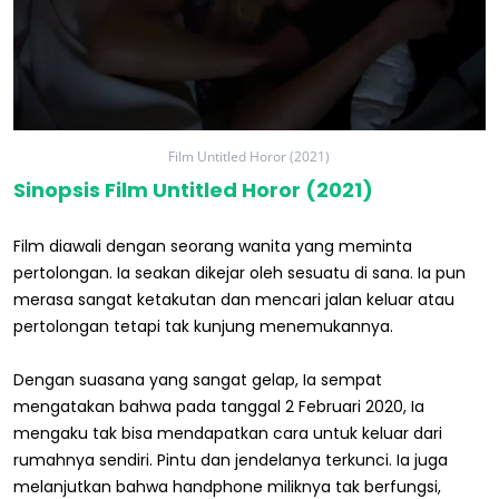
Film Untitled Horor (2021)
Sinopsis Film Untitled Horor (2021)
Film diawali dengan seorang wanita yang meminta
pertolongan. Ia seakan dikejar oleh sesuatu di sana. Ia pun
merasa sangat ketakutan dan mencari jalan keluar atau
pertolongan tetapi tak kunjung menemukannya.
Dengan suasana yang sangat gelap, Ia sempat
mengatakan bahwa pada tanggal 2 Februari 2020, Ia
mengaku tak bisa mendapatkan cara untuk keluar dari
rumahnya sendiri. Pintu dan jendelanya terkunci. Ia juga
melanjutkan bahwa handphone miliknya tak berfungsi,