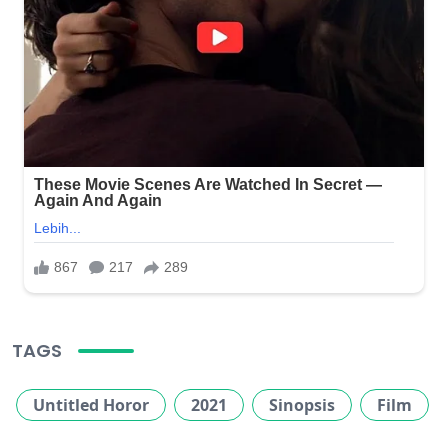
TAGS
Untitled Horor
2021
Sinopsis
Film