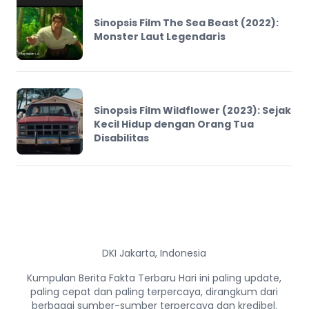
Sinopsis Film The Sea Beast (2022):
Monster Laut Legendaris
Sinopsis Film Wildflower (2023): Sejak
Kecil Hidup dengan Orang Tua
Disabilitas
DKI Jakarta, Indonesia
Kumpulan Berita Fakta Terbaru Hari ini paling update,
paling cepat dan paling terpercaya, dirangkum dari
berbagai sumber-sumber terpercaya dan kredibel.