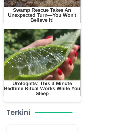
Terkini