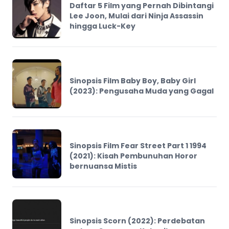
Daftar 5 Film yang Pernah Dibintangi
Lee Joon, Mulai dari Ninja Assassin
hingga Luck-Key
Sinopsis Film Baby Boy, Baby Girl
(2023): Pengusaha Muda yang Gagal
Sinopsis Film Fear Street Part 1 1994
(2021): Kisah Pembunuhan Horor
bernuansa Mistis
Sinopsis Scorn (2022): Perdebatan