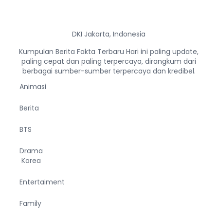
DKI Jakarta, Indonesia
Kumpulan Berita Fakta Terbaru Hari ini paling update,
paling cepat dan paling terpercaya, dirangkum dari
berbagai sumber-sumber terpercaya dan kredibel.
Animasi
Berita
BTS
Drama
Korea
Entertaiment
Family