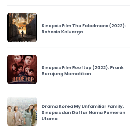
Sinopsis Film The Fabelmans (2022):
Rahasia Keluarga
Sinopsis Film Rooftop (2022): Prank
Berujung Mematikan
Drama Korea My Unfamiliar Family,
Sinopsis dan Daftar Nama Pemeran
Utama