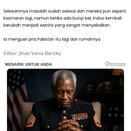
Sebeanrnya masalah sudah selesai dan mereka pun seperti
kasmaran lagi, namun ketika ada bunyi bel, Indoo kembali
berubah menjadi wanita yang sangat menyebalkan.
Ia mengusir pria Pakistan itu lagi dari rumahnya.
Editor: Jinan Vania Barizky