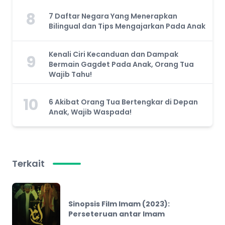
8
7 Daftar Negara Yang Menerapkan
Bilingual dan Tips Mengajarkan Pada Anak
Kenali Ciri Kecanduan dan Dampak
9
Bermain Gagdet Pada Anak, Orang Tua
Wajib Tahu!
10
6 Akibat Orang Tua Bertengkar di Depan
Anak, Wajib Waspada!
Terkait
Sinopsis Film Imam (2023):
Perseteruan antar Imam