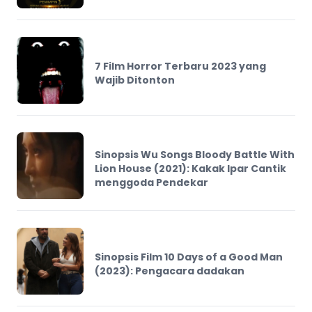
7 Film Horror Terbaru 2023 yang
Wajib Ditonton
Sinopsis Wu Songs Bloody Battle With
Lion House (2021): Kakak Ipar Cantik
menggoda Pendekar
Sinopsis Film 10 Days of a Good Man
(2023): Pengacara dadakan