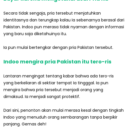
Secara tidak sengaja, pria tersebut menjatuhkan
identitasnya dan terungkap kalau Ia sebenarnya berasal dari
Pakistan. Indoo pun merasa tidak nyaman dengan informasi
yang baru saja diketahuinya itu.
Ia pun mulai bertengkar dengan pria Pakistan tersebut.
Indoo mengira pria Pakistan itu tero-ris
Lantaran mengingat tentang kabar bahwa ada tero-ris
yang berkeliaran di sektiar tempat Ia tingggal. Ia pun
mengira bahwa pria tersebut menjadi orang yang
dimaksud. Ia menjadi sangat protektif.
Dari sini, penonton akan mulai merasa kesal dengan tingkah
Indoo yang menuduh orang sembarangan tanpa berpikir
panjang. Gemas deh!