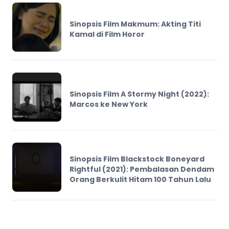
Sinopsis Film Makmum: Akting Titi
Kamal di Film Horor
Sinopsis Film A Stormy Night (2022):
Marcos ke New York
Sinopsis Film Blackstock Boneyard
Rightful (2021): Pembalasan Dendam
Orang Berkulit Hitam 100 Tahun Lalu