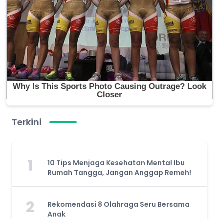
Terkini
1
10 Tips Menjaga Kesehatan Mental Ibu
Rumah Tangga, Jangan Anggap Remeh!
2
Rekomendasi 8 Olahraga Seru Bersama
Anak