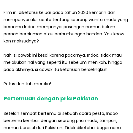
Film ini diketahui keluar pada tahun 2020 kemarin dan
mempunyai alur cerita tentang seorang wanita muda yang
bernama Indoo mempunyai pasangan namun belum
pernah berciuman atau berhu-bungan ba-dan. You know
kan maksudnya?
Nah, si cowok ini kesal karena pacarnya, Indoo, tidak mau
melakukan hal yang seperti itu sebelum menikah, hingga
pada akhirnya, si cowok itu ketahuan berselingkuh.
Putus deh tuh mereka!
Pertemuan dengan pria Pakistan
Setelah sempat bertemu di sebuah acara pesta, Indoo
bertemu kembali dengan seorang pria muda, tampan,
namun berasal dari Pakistan. Tidak diketahui bagaimana