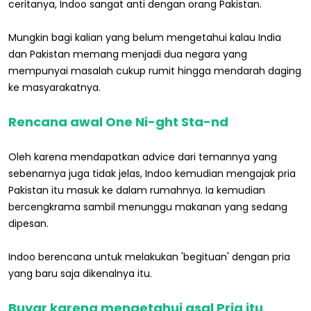
ceritanya, Indoo sangat anti dengan orang Pakistan.
Mungkin bagi kalian yang belum mengetahui kalau India
dan Pakistan memang menjadi dua negara yang
mempunyai masalah cukup rumit hingga mendarah daging
ke masyarakatnya.
Rencana awal One Ni-ght Sta-nd
Oleh karena mendapatkan advice dari temannya yang
sebenarnya juga tidak jelas, Indoo kemudian mengajak pria
Pakistan itu masuk ke dalam rumahnya. Ia kemudian
bercengkrama sambil menunggu makanan yang sedang
dipesan.
Indoo berencana untuk melakukan 'begituan' dengan pria
yang baru saja dikenalnya itu.
Buyar karena mengetahui asal Pria itu