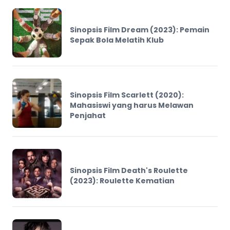
Sinopsis Film Dream (2023): Pemain
Sepak Bola Melatih Klub
Sinopsis Film Scarlett (2020):
Mahasiswi yang harus Melawan
Penjahat
Sinopsis Film Death's Roulette
(2023): Roulette Kematian