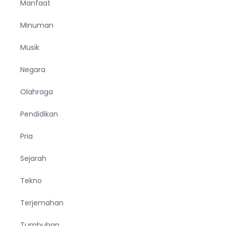
Manfaat
Minuman
Musik
Negara
Olahraga
Pendidikan
Pria
Sejarah
Tekno
Terjemahan
Tumbuhan