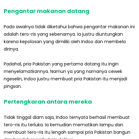
Pengantar makanan datang
Pada awalnya tidak diketahui bahwa pengantar makanan ini
adalah tero-ris yang sebenarnya. Ia justru diuntungkan
karena kepolosan yang dimiliki oleh Indoo dan membela
dirinya.
Padahal, pria Pakistan yang pertama datang itu ingin
menyelamatkannya. Namun ya yang namanya cewek
ngeselin, Indoo justru membuat pria Pakistan itu menjadi
pingsan.
Pertengkaran antara mereka
Tidak tinggal diam saja, Indoo ternyata berhasil membuat
tero-ris itu terluka. Ia kemudian mematikan lampu dan
membuat tero-ris itu lengah sampai pria Pakistan bangun