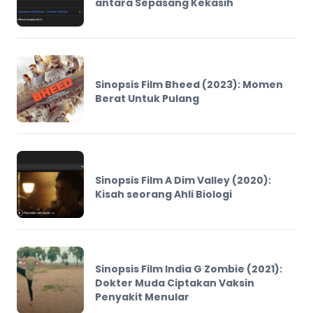
antara Sepasang Kekasih
Sinopsis Film Bheed (2023): Momen
Berat Untuk Pulang
Sinopsis Film A Dim Valley (2020):
Kisah seorang Ahli Biologi
Sinopsis Film India G Zombie (2021):
Dokter Muda Ciptakan Vaksin
Penyakit Menular