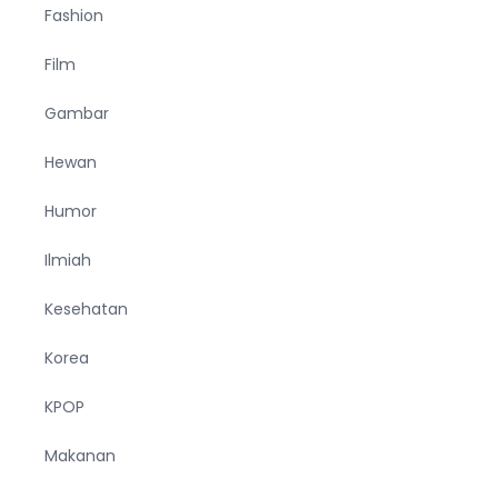
Fashion
Film
Gambar
Hewan
Humor
Ilmiah
Kesehatan
Korea
KPOP
Makanan