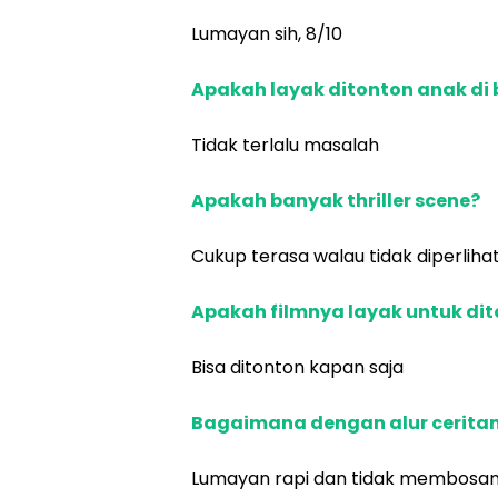
Lumayan sih, 8/10
Apakah layak ditonton anak di
Tidak terlalu masalah
Apakah banyak thriller scene?
Cukup terasa walau tidak diperlih
Apakah filmnya layak untuk di
Bisa ditonton kapan saja
Bagaimana dengan alur cerita
Lumayan rapi dan tidak membosa