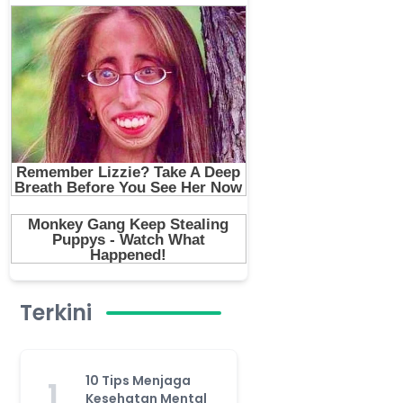
Terkini
10 Tips Menjaga
1
Kesehatan Mental