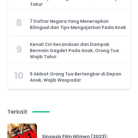
Tahu!
8
7 Daftar Negara Yang Menerapkan
Bilingual dan Tips Mengajarkan Pada Anak
Kenali Ciri Kecanduan dan Dampak
9
Bermain Gagdet Pada Anak, Orang Tua
Wajib Tahu!
10
6 Akibat Orang Tua Bertengkar di Depan
Anak, Wajib Waspada!
Terkait
Sinopsis Film Hitmen (2023):