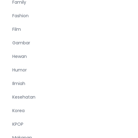
Family
Fashion
Film
Gambar
Hewan
Humor
Ilmiah
Kesehatan
Korea
KPOP
Makanan