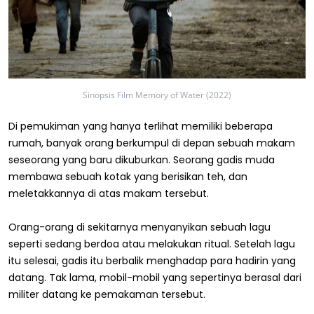
Sinopsis Film Memory of Water (2022)
Di pemukiman yang hanya terlihat memiliki beberapa
rumah, banyak orang berkumpul di depan sebuah makam
seseorang yang baru dikuburkan. Seorang gadis muda
membawa sebuah kotak yang berisikan teh, dan
meletakkannya di atas makam tersebut.
Orang-orang di sekitarnya menyanyikan sebuah lagu
seperti sedang berdoa atau melakukan ritual. Setelah lagu
itu selesai, gadis itu berbalik menghadap para hadirin yang
datang. Tak lama, mobil-mobil yang sepertinya berasal dari
militer datang ke pemakaman tersebut.