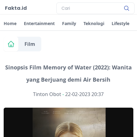
Fakta.id
Home
Entertainment
Family
Teknologi
Lifestyle
Film
Sinopsis Film Memory of Water (2022): Wanita
yang Berjuang demi Air Bersih
Tinton Obot
-
22-02-2023 20:37