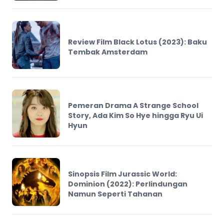
Review Film Black Lotus (2023): Baku
Tembak Amsterdam
Pemeran Drama A Strange School
Story, Ada Kim So Hye hingga Ryu Ui
Hyun
Sinopsis Film Jurassic World:
Dominion (2022): Perlindungan
Namun Seperti Tahanan