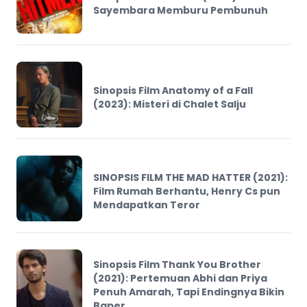
Sayembara Memburu Pembunuh
Sinopsis Film Anatomy of a Fall
(2023): Misteri di Chalet Salju
SINOPSIS FILM THE MAD HATTER (2021):
Film Rumah Berhantu, Henry Cs pun
Mendapatkan Teror
Sinopsis Film Thank You Brother
(2021): Pertemuan Abhi dan Priya
Penuh Amarah, Tapi Endingnya Bikin
Baper