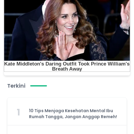
Terkini
1
10 Tips Menjaga Kesehatan Mental Ibu
Rumah Tangga, Jangan Anggap Remeh!