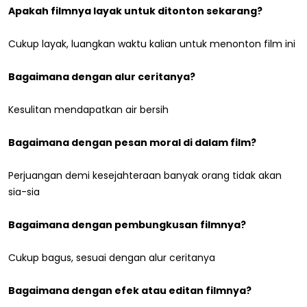
Apakah filmnya layak untuk ditonton sekarang?
Cukup layak, luangkan waktu kalian untuk menonton film ini
Bagaimana dengan alur ceritanya?
Kesulitan mendapatkan air bersih
Bagaimana dengan pesan moral di dalam film?
Perjuangan demi kesejahteraan banyak orang tidak akan
sia-sia
Bagaimana dengan pembungkusan filmnya?
Cukup bagus, sesuai dengan alur ceritanya
Bagaimana dengan efek atau editan filmnya?