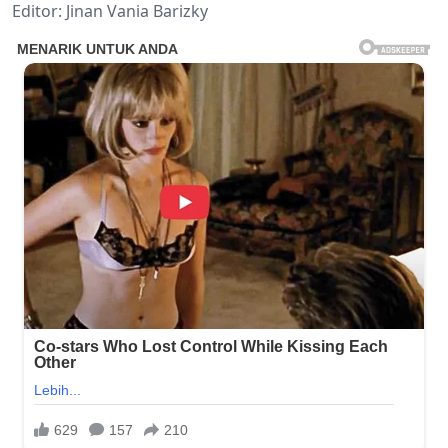
Editor: Jinan Vania Barizky