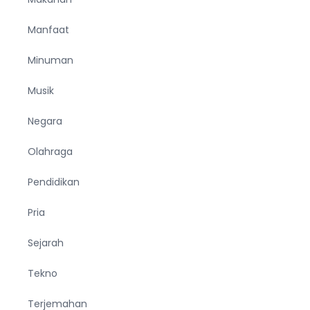
Manfaat
Minuman
Musik
Negara
Olahraga
Pendidikan
Pria
Sejarah
Tekno
Terjemahan