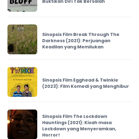
Buktikan Diri Tak Bersalah
Sinopsis Film Break Through The
Darkness (2021): Perjuangan
Keadilan yang Memilukan
Sinopsis Film Egghead & Twinkie
(2023): Film Komedi yang Menghibur
Sinopsis Film The Lockdown
Hauntings (2021): Kisah masa
Lockdown yang Menyeramkan,
Horror!