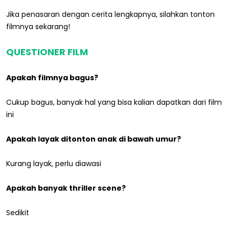
Jika penasaran dengan cerita lengkapnya, silahkan tonton
filmnya sekarang!
QUESTIONER FILM
Apakah filmnya bagus?
Cukup bagus, banyak hal yang bisa kalian dapatkan dari film
ini
Apakah layak ditonton anak di bawah umur?
Kurang layak, perlu diawasi
Apakah banyak thriller scene?
Sedikit