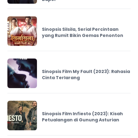
Sinopsis Silsila, Serial Percintaan
yang Rumit Bikin Gemas Penonton
Sinopsis Film My Fault (2023): Rahasia
Cinta Terlarang
Sinopsis Film Infiesto (2023): Kisah
Petualangan di Gunung Asturian