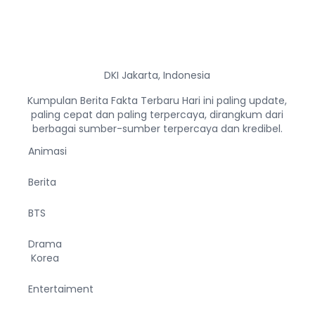
DKI Jakarta, Indonesia
Kumpulan Berita Fakta Terbaru Hari ini paling update,
paling cepat dan paling terpercaya, dirangkum dari
berbagai sumber-sumber terpercaya dan kredibel.
Animasi
Berita
BTS
Drama
Korea
Entertaiment