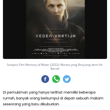
Sinopsis Film Memory of Water (2022): Wanita yang Berjuang demi Air
Bersih
Di pemukiman yang hanya terlihat memiliki beberapa
rumah, banyak orang berkumpul di depan sebuah makam
seseorang yang baru dikuburkan.