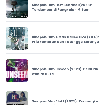
Sinopsis Film Last Sentinel (2023):
Terdampar di Pangkalan Militer
Sinopsis Film A Man Called Ove (2015):
Pria Pemarah dan Tetangga Barunya
Sinopsis Film Unseen (2023): Pelarian
wanita Buta
Sinopsis Film Bluff (2023): Tersangka