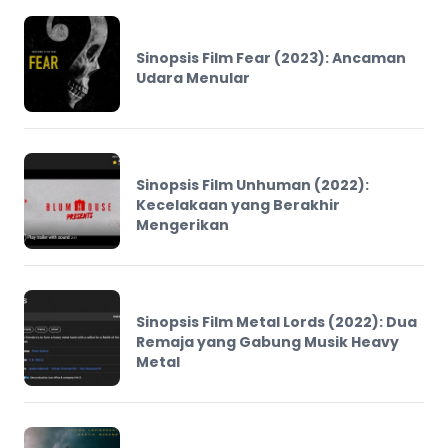
Sinopsis Film Fear (2023): Ancaman
Udara Menular
Sinopsis Film Unhuman (2022):
Kecelakaan yang Berakhir
Mengerikan
Sinopsis Film Metal Lords (2022): Dua
Remaja yang Gabung Musik Heavy
Metal