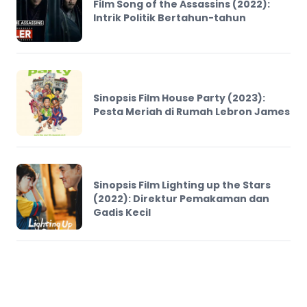
Film Song of the Assassins (2022):
Intrik Politik Bertahun-tahun
Sinopsis Film House Party (2023):
Pesta Meriah di Rumah Lebron James
Sinopsis Film Lighting up the Stars
(2022): Direktur Pemakaman dan
Gadis Kecil