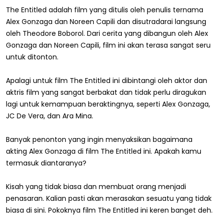
The Entitled adalah film yang ditulis oleh penulis ternama
Alex Gonzaga dan Noreen Capili dan disutradarai langsung
oleh Theodore Boborol. Dari cerita yang dibangun oleh Alex
Gonzaga dan Noreen Capili, film ini akan terasa sangat seru
untuk ditonton.
Apalagi untuk film The Entitled ini dibintangi oleh aktor dan
aktris film yang sangat berbakat dan tidak perlu diragukan
lagi untuk kemampuan beraktingnya, seperti Alex Gonzaga,
JC De Vera, dan Ara Mina.
Banyak penonton yang ingin menyaksikan bagaimana
akting Alex Gonzaga di film The Entitled ini. Apakah kamu
termasuk diantaranya?
Kisah yang tidak biasa dan membuat orang menjadi
penasaran. Kalian pasti akan merasakan sesuatu yang tidak
biasa di sini. Pokoknya film The Entitled ini keren banget deh.