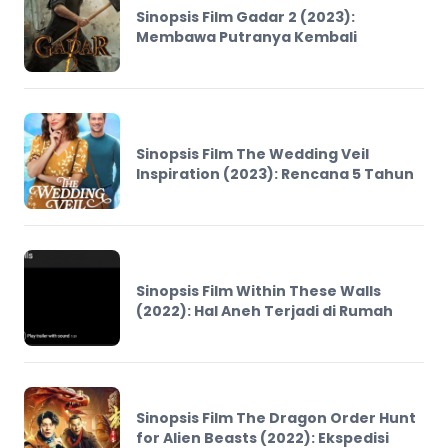
Sinopsis Film Gadar 2 (2023):
Membawa Putranya Kembali
Sinopsis Film The Wedding Veil
Inspiration (2023): Rencana 5 Tahun
Sinopsis Film Within These Walls
(2022): Hal Aneh Terjadi di Rumah
Sinopsis Film The Dragon Order Hunt
for Alien Beasts (2022): Ekspedisi