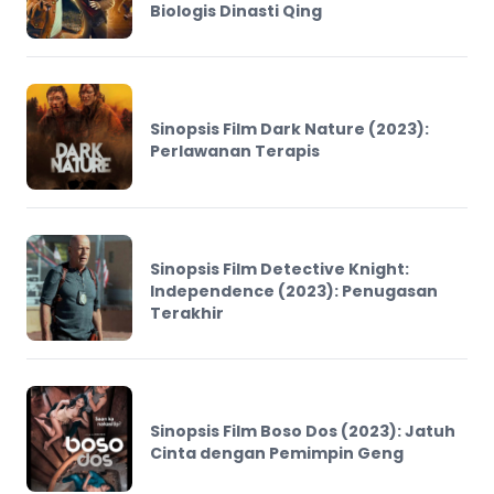
Biologis Dinasti Qing
Sinopsis Film Dark Nature (2023):
Perlawanan Terapis
Sinopsis Film Detective Knight:
Independence (2023): Penugasan
Terakhir
Sinopsis Film Boso Dos (2023): Jatuh
Cinta dengan Pemimpin Geng