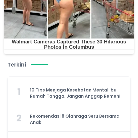
Terkini
1
10 Tips Menjaga Kesehatan Mental Ibu
Rumah Tangga, Jangan Anggap Remeh!
2
Rekomendasi 8 Olahraga Seru Bersama
Anak