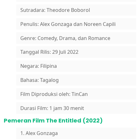
Sutradara: Theodore Boborol
Penulis: Alex Gonzaga dan Noreen Capili
Genre: Comedy, Drama, dan Romance
Tanggal Rilis: 29 Juli 2022
Negara: Filipina
Bahasa: Tagalog
Film Diproduksi oleh: TinCan
Durasi Film: 1 jam 30 menit
Pemeran Film The Entitled (2022)
1. Alex Gonzaga