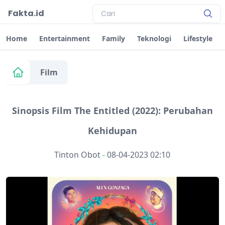
Fakta.id
Home
Entertainment
Family
Teknologi
Lifestyle
Film
Sinopsis Film The Entitled (2022): Perubahan
Kehidupan
Tinton Obot
-
08-04-2023 02:10