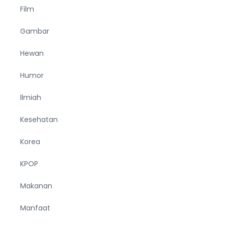
Film
Gambar
Hewan
Humor
Ilmiah
Kesehatan
Korea
KPOP
Makanan
Manfaat