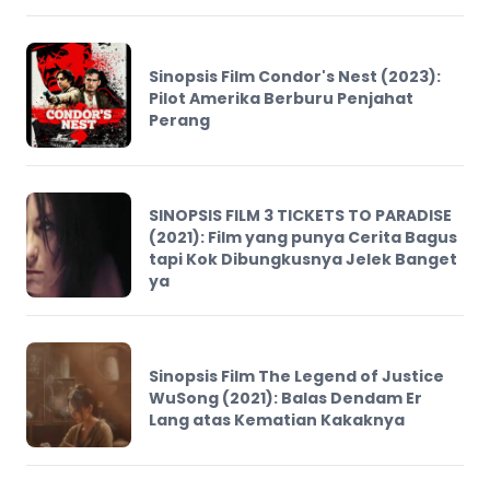
Sinopsis Film Condor's Nest (2023):
Pilot Amerika Berburu Penjahat
Perang
SINOPSIS FILM 3 TICKETS TO PARADISE
(2021): Film yang punya Cerita Bagus
tapi Kok Dibungkusnya Jelek Banget
ya
Sinopsis Film The Legend of Justice
WuSong (2021): Balas Dendam Er
Lang atas Kematian Kakaknya