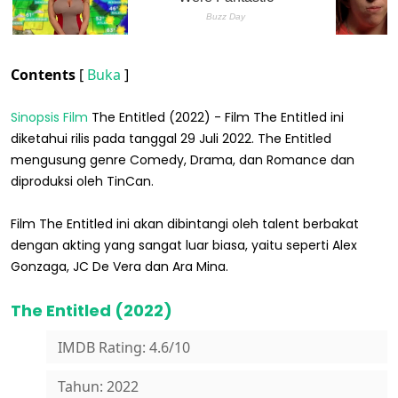
Contents
[
Buka
]
Sinopsis Film
The Entitled (2022) - Film The Entitled ini
diketahui rilis pada tanggal 29 Juli 2022. The Entitled
mengusung genre Comedy, Drama, dan Romance dan
diproduksi oleh TinCan.
Film The Entitled ini akan dibintangi oleh talent berbakat
dengan akting yang sangat luar biasa, yaitu seperti Alex
Gonzaga, JC De Vera dan Ara Mina.
The Entitled (2022)
IMDB Rating: 4.6/10
Tahun: 2022