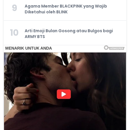
9
Agama Member BLACKPINK yang Wajib
Diketahui oleh BLINK
10
Arti Emoji Bulan Gosong atau Bulgos bagi
ARMY BTS