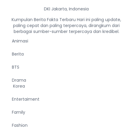
DKI Jakarta, Indonesia
Kumpulan Berita Fakta Terbaru Hari ini paling update,
paling cepat dan paling terpercaya, dirangkum dari
berbagai sumber-sumber terpercaya dan kredibel.
Animasi
Berita
BTS
Drama
Korea
Entertaiment
Family
Fashion