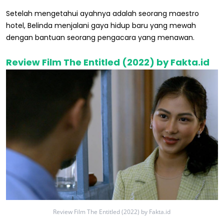
Setelah mengetahui ayahnya adalah seorang maestro
hotel, Belinda menjalani gaya hidup baru yang mewah
dengan bantuan seorang pengacara yang menawan.
Review Film The Entitled (2022) by Fakta.id
Review Film The Entitled (2022) by Fakta.id