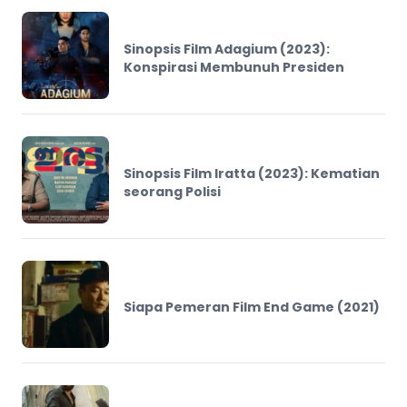
Sinopsis Film Adagium (2023):
Konspirasi Membunuh Presiden
Sinopsis Film Iratta (2023): Kematian
seorang Polisi
Siapa Pemeran Film End Game (2021)