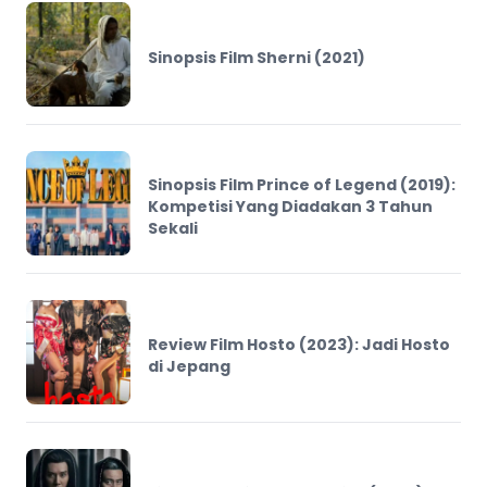
Sinopsis Film Sherni (2021)
Sinopsis Film Prince of Legend (2019):
Kompetisi Yang Diadakan 3 Tahun
Sekali
Review Film Hosto (2023): Jadi Hosto
di Jepang