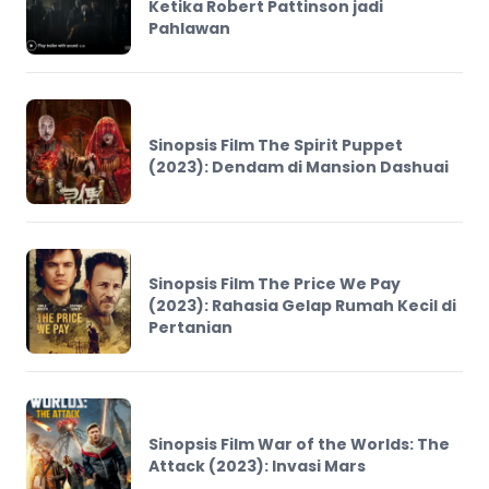
Ketika Robert Pattinson jadi
Pahlawan
Sinopsis Film The Spirit Puppet
(2023): Dendam di Mansion Dashuai
Sinopsis Film The Price We Pay
(2023): Rahasia Gelap Rumah Kecil di
Pertanian
Sinopsis Film War of the Worlds: The
Attack (2023): Invasi Mars