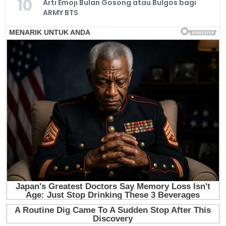
10
Arti Emoji Bulan Gosong atau Bulgos bagi
ARMY BTS