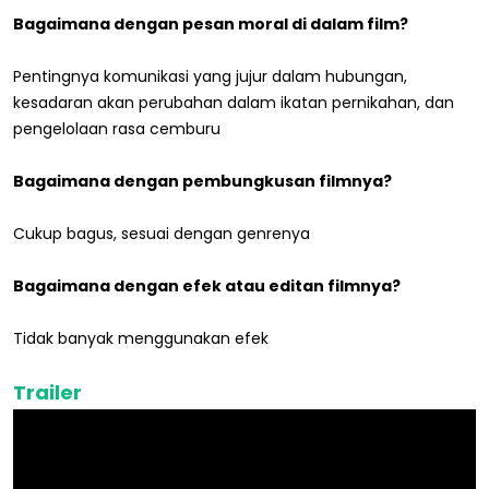
Bagaimana dengan pesan moral di dalam film?
Pentingnya komunikasi yang jujur dalam hubungan,
kesadaran akan perubahan dalam ikatan pernikahan, dan
pengelolaan rasa cemburu
Bagaimana dengan pembungkusan filmnya?
Cukup bagus, sesuai dengan genrenya
Bagaimana dengan efek atau editan filmnya?
Tidak banyak menggunakan efek
Trailer