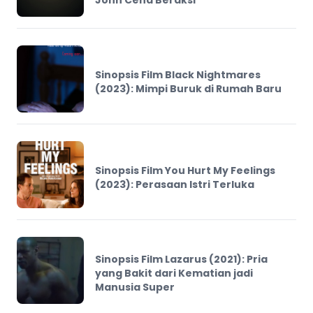
Sinopsis Film Black Nightmares
(2023): Mimpi Buruk di Rumah Baru
Sinopsis Film You Hurt My Feelings
(2023): Perasaan Istri Terluka
Sinopsis Film Lazarus (2021): Pria
yang Bakit dari Kematian jadi
Manusia Super