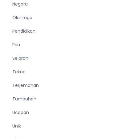
Negara
Olahraga
Pendidikan
Pria
Sejarah
Tekno
Terjemahan
Tumbuhan
Ucapan
Unik