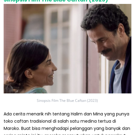
Sinopsis Film The Blue Caftan (2023)
Ada cerita menarik nih tentang Halim dan Mina yang punya
toko caftan tradisional di salah satu medina tertua di
Maroko. Buat bisa menghadapi pelanggan yang banyak dan