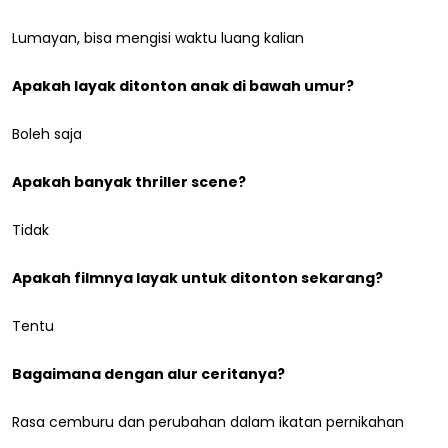
Lumayan, bisa mengisi waktu luang kalian
Apakah layak ditonton anak di bawah umur?
Boleh saja
Apakah banyak thriller scene?
Tidak
Apakah filmnya layak untuk ditonton sekarang?
Tentu
Bagaimana dengan alur ceritanya?
Rasa cemburu dan perubahan dalam ikatan pernikahan