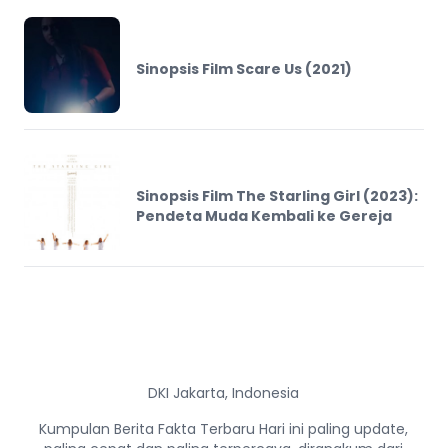
Sinopsis Film Scare Us (2021)
Sinopsis Film The Starling Girl (2023):
Pendeta Muda Kembali ke Gereja
DKI Jakarta, Indonesia
Kumpulan Berita Fakta Terbaru Hari ini paling update,