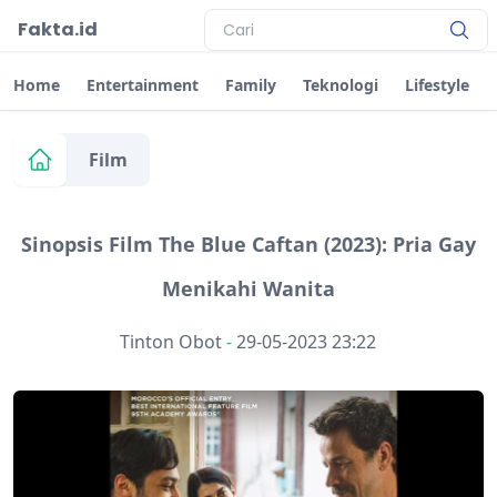
Fakta.id
Home
Entertainment
Family
Teknologi
Lifestyle
Film
Sinopsis Film The Blue Caftan (2023): Pria Gay
Menikahi Wanita
Tinton Obot
-
29-05-2023 23:22