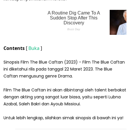
Contents
[
Buka
]
Sinopsis Film The Blue Caftan (2023) - Film The Blue Caftan
ini diketahui rilis pada tanggal 22 Maret 2023. The Blue
Caftan mengusung genre Drama.
Film The Blue Caftan ini akan dibintangi oleh talent berbakat
dengan akting yang sangat luar biasa, yaitu seperti Lubna
Azabal, Saleh Bakri dan Ayoub Missioui.
Untuk lebih lengkap, silahkan simak sinopsis di bawah ini ya!