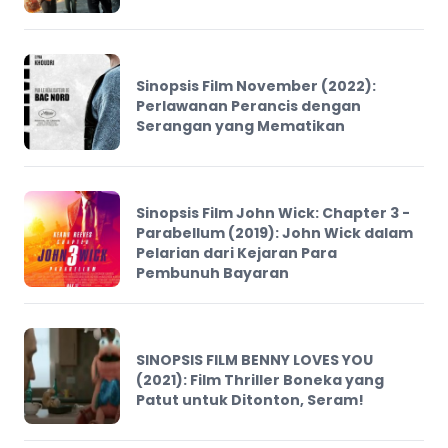
Sinopsis Film November (2022):
Perlawanan Perancis dengan
Serangan yang Mematikan
Sinopsis Film John Wick: Chapter 3 -
Parabellum (2019): John Wick dalam
Pelarian dari Kejaran Para
Pembunuh Bayaran
SINOPSIS FILM BENNY LOVES YOU
(2021): Film Thriller Boneka yang
Patut untuk Ditonton, Seram!