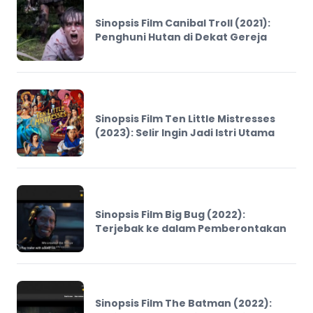
Sinopsis Film Canibal Troll (2021):
Penghuni Hutan di Dekat Gereja
Sinopsis Film Ten Little Mistresses
(2023): Selir Ingin Jadi Istri Utama
Sinopsis Film Big Bug (2022):
Terjebak ke dalam Pemberontakan
Sinopsis Film The Batman (2022):