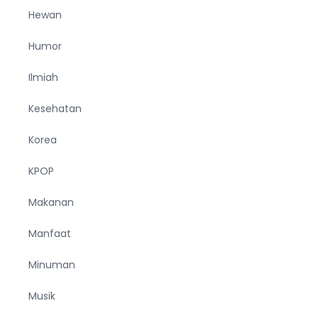
Hewan
Humor
Ilmiah
Kesehatan
Korea
KPOP
Makanan
Manfaat
Minuman
Musik