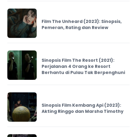
Film The Unheard (2023): Sinopsis,
Pemeran, Rating dan Review
Sinopsis Film The Resort (2021):
Perjalanan 4 Orang ke Resort
Berhantu di Pulau Tak Berpenghuni
Sinopsis Film Kembang Api (2023):
Akting Ringgo dan Marsha Timothy