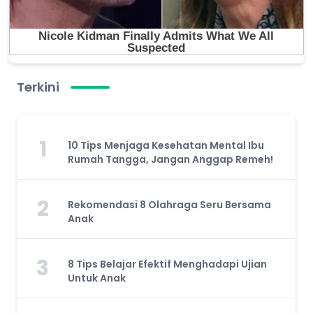
Terkini
1
10 Tips Menjaga Kesehatan Mental Ibu
Rumah Tangga, Jangan Anggap Remeh!
2
Rekomendasi 8 Olahraga Seru Bersama
Anak
3
8 Tips Belajar Efektif Menghadapi Ujian
Untuk Anak