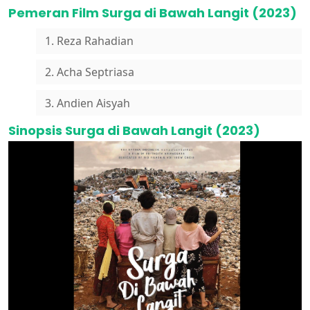
Pemeran Film Surga di Bawah Langit (2023)
1. Reza Rahadian
2. Acha Septriasa
3. Andien Aisyah
Sinopsis Surga di Bawah Langit (2023)