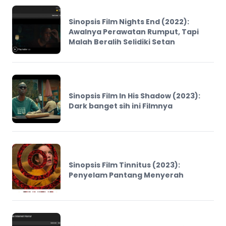
Sinopsis Film Nights End (2022):
Awalnya Perawatan Rumput, Tapi
Malah Beralih Selidiki Setan
Sinopsis Film In His Shadow (2023):
Dark banget sih ini Filmnya
Sinopsis Film Tinnitus (2023):
Penyelam Pantang Menyerah