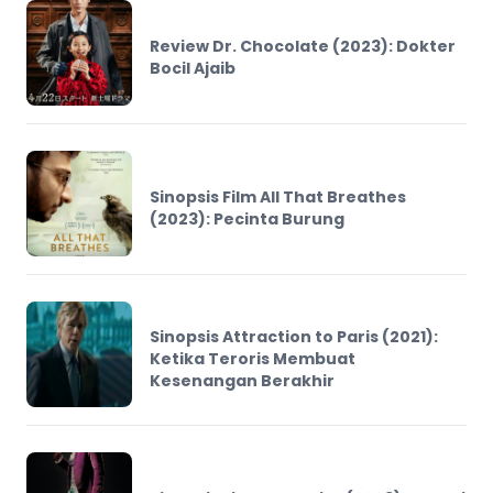
Review Dr. Chocolate (2023): Dokter
Bocil Ajaib
Sinopsis Film All That Breathes
(2023): Pecinta Burung
Sinopsis Attraction to Paris (2021):
Ketika Teroris Membuat
Kesenangan Berakhir