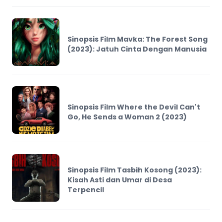
Sinopsis Film Mavka: The Forest Song
(2023): Jatuh Cinta Dengan Manusia
Sinopsis Film Where the Devil Can't
Go, He Sends a Woman 2 (2023)
Sinopsis Film Tasbih Kosong (2023):
Kisah Asti dan Umar di Desa
Terpencil