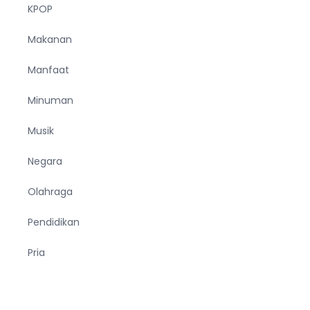
KPOP
Makanan
Manfaat
Minuman
Musik
Negara
Olahraga
Pendidikan
Pria
Sejarah