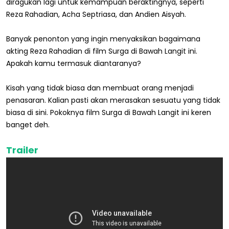
diragukan lagi untuk kemampuan beraktingnya, seperti
Reza Rahadian, Acha Septriasa, dan Andien Aisyah.
Banyak penonton yang ingin menyaksikan bagaimana
akting Reza Rahadian di film Surga di Bawah Langit ini.
Apakah kamu termasuk diantaranya?
Kisah yang tidak biasa dan membuat orang menjadi
penasaran. Kalian pasti akan merasakan sesuatu yang tidak
biasa di sini. Pokoknya film Surga di Bawah Langit ini keren
banget deh.
Trailer