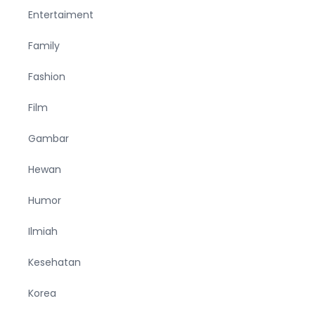
Entertaiment
Family
Fashion
Film
Gambar
Hewan
Humor
Ilmiah
Kesehatan
Korea