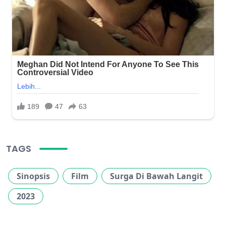
TAGS
Sinopsis
Film
Surga Di Bawah Langit
2023