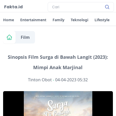
Fakta.id
Home
Entertainment
Family
Teknologi
Lifestyle
Film
Sinopsis Film Surga di Bawah Langit (2023):
Mimpi Anak Marjinal
Tinton Obot
-
04-04-2023 05:32