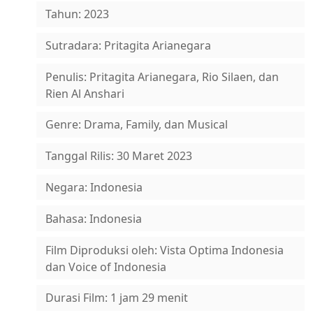
Tahun: 2023
Sutradara: Pritagita Arianegara
Penulis: Pritagita Arianegara, Rio Silaen, dan
Rien Al Anshari
Genre: Drama, Family, dan Musical
Tanggal Rilis: 30 Maret 2023
Negara: Indonesia
Bahasa: Indonesia
Film Diproduksi oleh: Vista Optima Indonesia
dan Voice of Indonesia
Durasi Film: 1 jam 29 menit