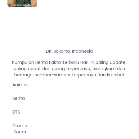
DKI Jakarta, Indonesia
Kumpulan Berita Fakta Terbaru Hari ini paling update,
paling cepat dan paling terpercaya, dirangkum dari
berbagai sumber-sumber terpercaya dan kredibel.
Animasi
Berita
BTS
Drama
Korea