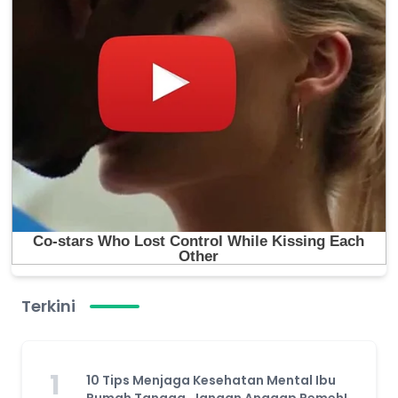
Terkini
1
10 Tips Menjaga Kesehatan Mental Ibu