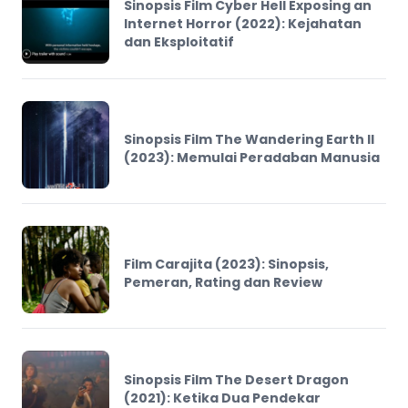
Sinopsis Film Cyber Hell Exposing an
Internet Horror (2022): Kejahatan
dan Eksploitatif
Sinopsis Film The Wandering Earth II
(2023): Memulai Peradaban Manusia
Film Carajita (2023): Sinopsis,
Pemeran, Rating dan Review
Sinopsis Film The Desert Dragon
(2021): Ketika Dua Pendekar