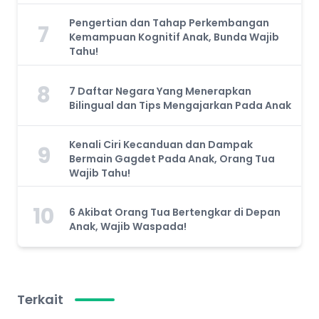
Pengertian dan Tahap Perkembangan
7
Kemampuan Kognitif Anak, Bunda Wajib
Tahu!
8
7 Daftar Negara Yang Menerapkan
Bilingual dan Tips Mengajarkan Pada Anak
Kenali Ciri Kecanduan dan Dampak
9
Bermain Gagdet Pada Anak, Orang Tua
Wajib Tahu!
10
6 Akibat Orang Tua Bertengkar di Depan
Anak, Wajib Waspada!
Terkait