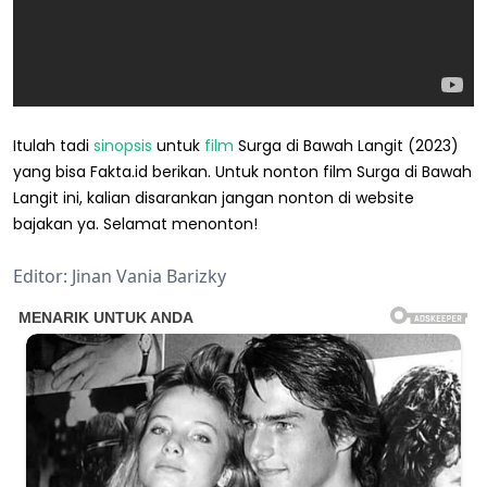
Itulah tadi
sinopsis
untuk
film
Surga di Bawah Langit (2023)
yang bisa Fakta.id berikan. Untuk nonton film Surga di Bawah
Langit ini, kalian disarankan jangan nonton di website
bajakan ya. Selamat menonton!
Editor: Jinan Vania Barizky