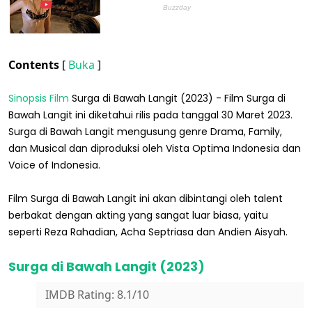
Contents
[
Buka
]
Sinopsis Film
Surga di Bawah Langit (2023) - Film Surga di
Bawah Langit ini diketahui rilis pada tanggal 30 Maret 2023.
Surga di Bawah Langit mengusung genre Drama, Family,
dan Musical dan diproduksi oleh Vista Optima Indonesia dan
Voice of Indonesia.
Film Surga di Bawah Langit ini akan dibintangi oleh talent
berbakat dengan akting yang sangat luar biasa, yaitu
seperti Reza Rahadian, Acha Septriasa dan Andien Aisyah.
Surga di Bawah Langit (2023)
IMDB Rating: 8.1/10