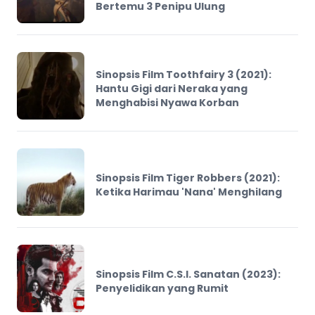
Bertemu 3 Penipu Ulung
Sinopsis Film Toothfairy 3 (2021):
Hantu Gigi dari Neraka yang
Menghabisi Nyawa Korban
Sinopsis Film Tiger Robbers (2021):
Ketika Harimau 'Nana' Menghilang
Sinopsis Film C.S.I. Sanatan (2023):
Penyelidikan yang Rumit