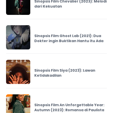
Sinopsis Film Chevalier (2023): Melodi
dari Kekuatan
Sinopsis Film Ghost Lab (2021): Dua
Dokter ingin Buktikan Hantu itu Ada
Sinopsis Film Siya (2023): Lawan
Ketidakadilan
Sinopsis Film An Unforgettable Year:
Autumn (2023): Romansa di Paulista