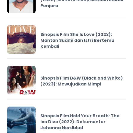
Penjara
Sinopsis Film She Is Love (2023):
Mantan Suami dan Istri Bertemu
Kembali
Sinopsis Film B&W (Black and White)
(2023): Mewujudkan Mimpi
Sinopsis Film Hold Your Breath: The
Ice Dive (2022): Dokumenter
Johanna Nordblad