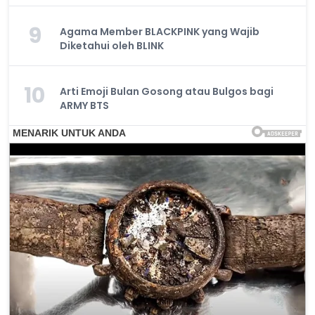
9
Agama Member BLACKPINK yang Wajib
Diketahui oleh BLINK
10
Arti Emoji Bulan Gosong atau Bulgos bagi
ARMY BTS