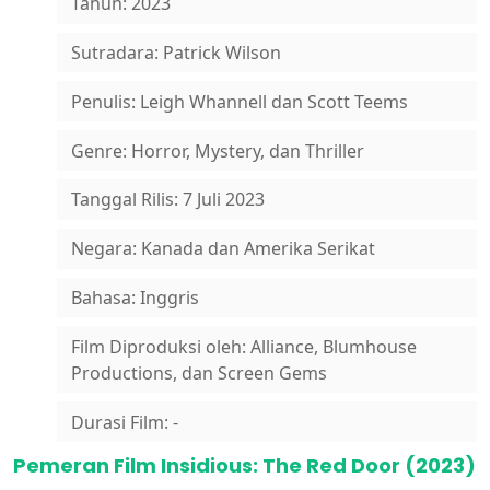
Tahun: 2023
Sutradara: Patrick Wilson
Penulis: Leigh Whannell dan Scott Teems
Genre: Horror, Mystery, dan Thriller
Tanggal Rilis: 7 Juli 2023
Negara: Kanada dan Amerika Serikat
Bahasa: Inggris
Film Diproduksi oleh: Alliance, Blumhouse
Productions, dan Screen Gems
Durasi Film: -
Pemeran Film Insidious: The Red Door (2023)