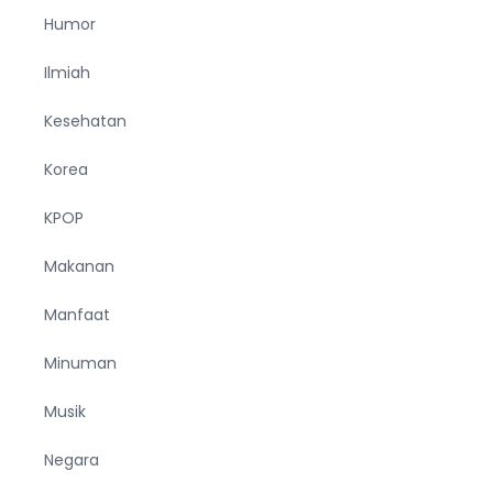
Humor
Ilmiah
Kesehatan
Korea
KPOP
Makanan
Manfaat
Minuman
Musik
Negara