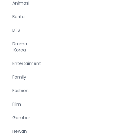
Animasi
Berita
BTS
Drama
Korea
Entertaiment
Family
Fashion
Film
Gambar
Hewan