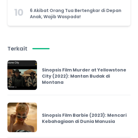
10
6 Akibat Orang Tua Bertengkar di Depan
Anak, Wajib Waspada!
Terkait
Sinopsis Film Murder at Yellowstone
City (2022): Mantan Budak di
Montana
Sinopsis Film Barbie (2023): Mencari
Kebahagiaan di Dunia Manusia