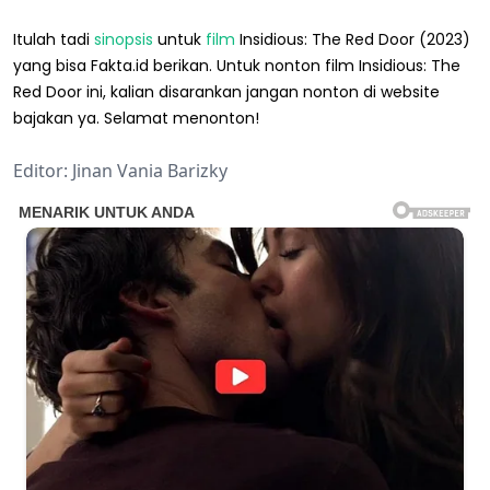
Itulah tadi
sinopsis
untuk
film
Insidious: The Red Door (2023)
yang bisa Fakta.id berikan. Untuk nonton film Insidious: The
Red Door ini, kalian disarankan jangan nonton di website
bajakan ya. Selamat menonton!
Editor: Jinan Vania Barizky