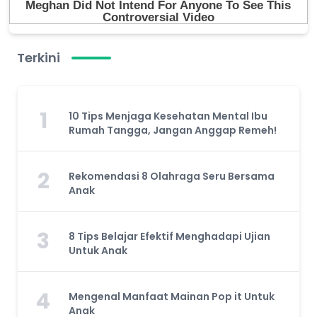
Terkini
1
10 Tips Menjaga Kesehatan Mental Ibu
Rumah Tangga, Jangan Anggap Remeh!
2
Rekomendasi 8 Olahraga Seru Bersama
Anak
3
8 Tips Belajar Efektif Menghadapi Ujian
Untuk Anak
4
Mengenal Manfaat Mainan Pop it Untuk
Anak