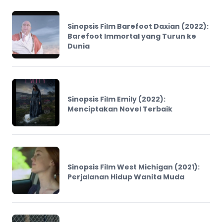
Sinopsis Film Barefoot Daxian (2022):
Barefoot Immortal yang Turun ke
Dunia
Sinopsis Film Emily (2022):
Menciptakan Novel Terbaik
Sinopsis Film West Michigan (2021):
Perjalanan Hidup Wanita Muda