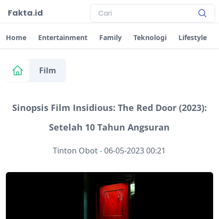
Fakta.id
Home
Entertainment
Family
Teknologi
Lifestyle
Film
Sinopsis Film Insidious: The Red Door (2023):
Setelah 10 Tahun Angsuran
Tinton Obot
-
06-05-2023 00:21