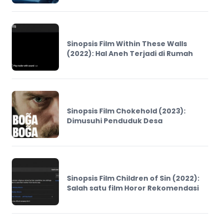
Sinopsis Film Within These Walls
(2022): Hal Aneh Terjadi di Rumah
Sinopsis Film Chokehold (2023):
Dimusuhi Penduduk Desa
Sinopsis Film Children of Sin (2022):
Salah satu film Horor Rekomendasi