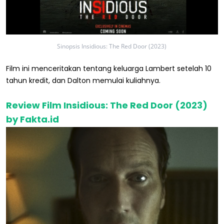
Sinopsis Insidious: The Red Door (2023)
Film ini menceritakan tentang keluarga Lambert setelah 10
tahun kredit, dan Dalton memulai kuliahnya.
Review Film Insidious: The Red Door (2023)
by Fakta.id