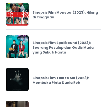
Sinopsis Film Monster (2023): Hilang
di Pinggiran
Sinopsis Film Spellbound (2023):
Seorang Pesulap dan Gadis Muda
yang Diikuti Hantu
Sinopsis Film Talk to Me (2023):
Membuka Pintu Dunia Roh