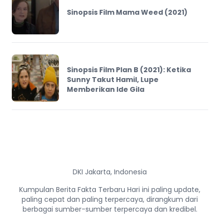
Sinopsis Film Mama Weed (2021)
Sinopsis Film Plan B (2021): Ketika
Sunny Takut Hamil, Lupe
Memberikan Ide Gila
DKI Jakarta, Indonesia
Kumpulan Berita Fakta Terbaru Hari ini paling update,
paling cepat dan paling terpercaya, dirangkum dari
berbagai sumber-sumber terpercaya dan kredibel.