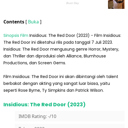
Contents
[
Buka
]
Sinopsis Film
Insidious: The Red Door (2023) - Film Insidious:
The Red Door ini diketahui rilis pada tanggal 7 Juli 2023.
Insidious: The Red Door mengusung genre Horror, Mystery,
dan Thriller dan diproduksi oleh Alliance, Blumhouse
Productions, dan Screen Gems.
Film Insidious: The Red Door ini akan dibintangi oleh talent
berbakat dengan akting yang sangat luar biasa, yaitu
seperti Rose Byrne, Ty Simpkins dan Patrick Wilson.
Insidious: The Red Door (2023)
IMDB Rating: -/10