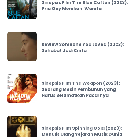
Sinopsis Film The Blue Caftan (2023):
Pria Gay Menikahi Wanita
Review Someone You Loved (2023):
Sahabat Jadi Cinta
Sinopsis Film The Weapon (2023):
Seorang Mesin Pembunuh yang
Harus Selamatkan Pacarnya
Sinopsis Film Spinning Gold (2023):
Menulis Ulang Sejarah Musik Dunia