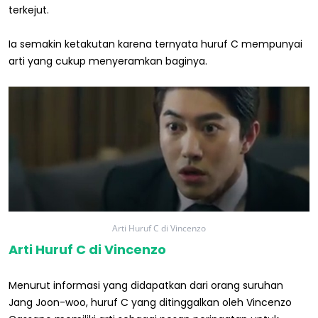
terkejut.
Ia semakin ketakutan karena ternyata huruf C mempunyai
arti yang cukup menyeramkan baginya.
Arti Huruf C di Vincenzo
Arti Huruf C di Vincenzo
Menurut informasi yang didapatkan dari orang suruhan
Jang Joon-woo, huruf C yang ditinggalkan oleh Vincenzo