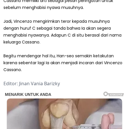
Cassano memiliki arti sebagai pesan peringatan untuk
sebelum menghabisi nyawa musuhnya.
Jadi, Vincenzo mengirimkan teror kepada musuhnya
dengan huruf C sebagai tanda bahwa Ia akan segera
menghabisi nyawanya. Adapun C di situ berasal dari nama
keluarga Cassano.
Begitu mendengar hal itu, Han-seo semakin ketakutan
karena sebentar lagi Ia akan menjadi incaran dari Vincenzo
Cassano.
Editor: Jinan Vania Barizky