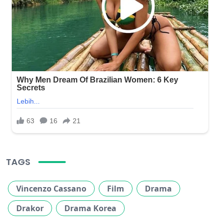
TAGS
Vincenzo Cassano
Film
Drama
Drakor
Drama Korea