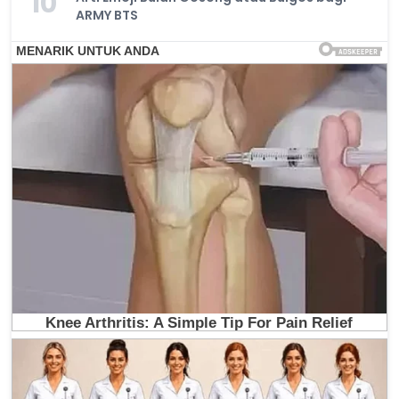
10
ARMY BTS