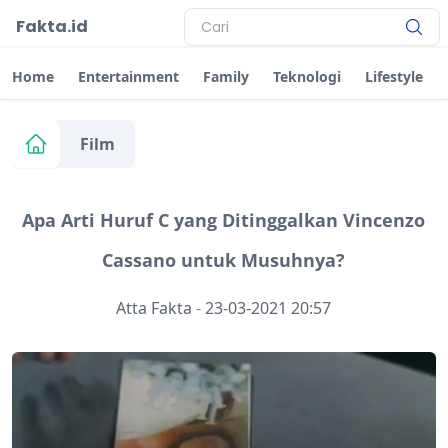
Fakta.id
Home
Entertainment
Family
Teknologi
Lifestyle
Film
Apa Arti Huruf C yang Ditinggalkan Vincenzo
Cassano untuk Musuhnya?
Atta Fakta
-
23-03-2021 20:57