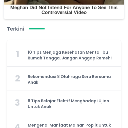
Terkini
1
10 Tips Menjaga Kesehatan Mental Ibu
Rumah Tangga, Jangan Anggap Remeh!
2
Rekomendasi 8 Olahraga Seru Bersama
Anak
3
8 Tips Belajar Efektif Menghadapi Ujian
Untuk Anak
4
Mengenal Manfaat Mainan Pop it Untuk