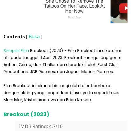
Contents
[
Buka
]
Sinopsis Film
Breakout (2023) - Film Breakout ini diketahui
rilis pada tanggal 11 April 2023. Breakout mengusung genre
Action, Crime, dan Thriller dan diproduksi oleh Furst Class
Productions, JCB Pictures, dan Jaguar Motion Pictures.
Film Breakout ini akan dibintangi oleh talent berbakat
dengan akting yang sangat luar biasa, yaitu seperti Louis
Mandylor, Kristos Andrews dan Brian Krause.
Breakout (2023)
IMDB Rating: 4.7/10