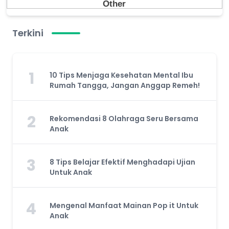
Terkini
1
10 Tips Menjaga Kesehatan Mental Ibu
Rumah Tangga, Jangan Anggap Remeh!
2
Rekomendasi 8 Olahraga Seru Bersama
Anak
3
8 Tips Belajar Efektif Menghadapi Ujian
Untuk Anak
4
Mengenal Manfaat Mainan Pop it Untuk
Anak