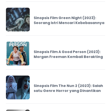
Sinopsis Film Green Night (2023):
Seorang Istri Mencari Kebebasannya
Sinopsis Film A Good Person (2023):
Morgan Freeman Kembali Berakting
Sinopsis Film The Nun 2 (2023): Salah
satu Genre Horror yang Dinantikan