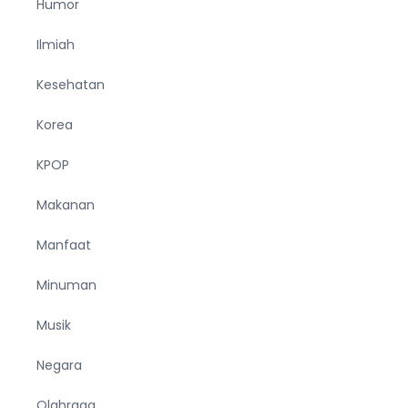
Humor
Ilmiah
Kesehatan
Korea
KPOP
Makanan
Manfaat
Minuman
Musik
Negara
Olahraga