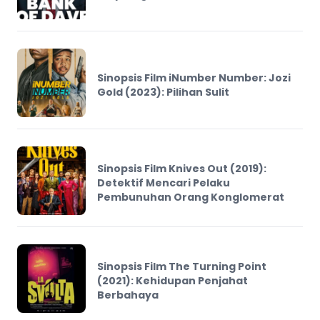
Sinopsis Film iNumber Number: Jozi
Gold (2023): Pilihan Sulit
Sinopsis Film Knives Out (2019):
Detektif Mencari Pelaku
Pembunuhan Orang Konglomerat
Sinopsis Film The Turning Point
(2021): Kehidupan Penjahat
Berbahaya