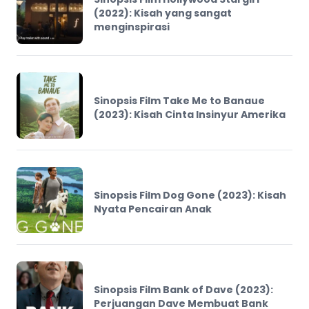
(2022): Kisah yang sangat
menginspirasi
Sinopsis Film Take Me to Banaue
(2023): Kisah Cinta Insinyur Amerika
Sinopsis Film Dog Gone (2023): Kisah
Nyata Pencairan Anak
Sinopsis Film Bank of Dave (2023):
Perjuangan Dave Membuat Bank