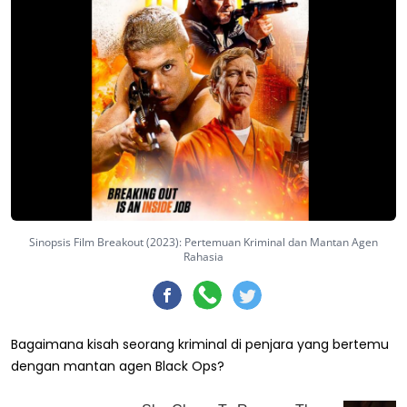
Sinopsis Film Breakout (2023): Pertemuan Kriminal dan Mantan Agen
Rahasia
Bagaimana kisah seorang kriminal di penjara yang bertemu
dengan mantan agen Black Ops?