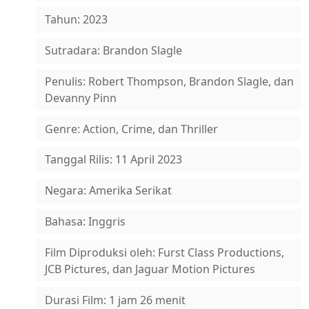
Tahun: 2023
Sutradara: Brandon Slagle
Penulis: Robert Thompson, Brandon Slagle, dan
Devanny Pinn
Genre: Action, Crime, dan Thriller
Tanggal Rilis: 11 April 2023
Negara: Amerika Serikat
Bahasa: Inggris
Film Diproduksi oleh: Furst Class Productions,
JCB Pictures, dan Jaguar Motion Pictures
Durasi Film: 1 jam 26 menit