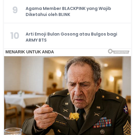
9
Agama Member BLACKPINK yang Wajib
Diketahui oleh BLINK
10
Arti Emoji Bulan Gosong atau Bulgos bagi
ARMY BTS