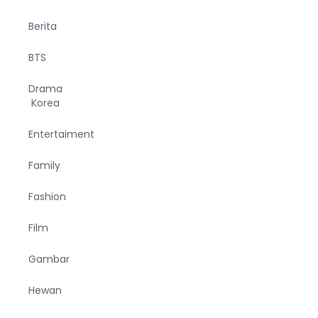
Berita
BTS
Drama
Korea
Entertaiment
Family
Fashion
Film
Gambar
Hewan