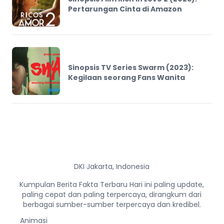
Pertarungan Cinta di Amazon
Sinopsis TV Series Swarm (2023):
Kegilaan seorang Fans Wanita
DKI Jakarta, Indonesia
Kumpulan Berita Fakta Terbaru Hari ini paling update,
paling cepat dan paling terpercaya, dirangkum dari
berbagai sumber-sumber terpercaya dan kredibel.
Animasi