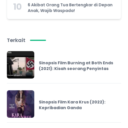
10
6 Akibat Orang Tua Bertengkar di Depan
Anak, Wajib Waspada!
Terkait
Sinopsis Film Burning at Both Ends
(2021): Kisah seorang Penyintas
Sinopsis Film Kara Krus (2022):
Kepribadian Ganda