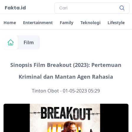
Fakta.id
Home
Entertainment
Family
Teknologi
Lifestyle
Film
Sinopsis Film Breakout (2023): Pertemuan
Kriminal dan Mantan Agen Rahasia
Tinton Obot
-
01-05-2023 05:29