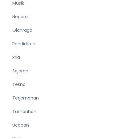
Musik
Negara
Olahraga
Pendidikan
Pria
Sejarah
Tekno
Terjemahan
Tumbuhan
Ucapan