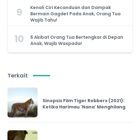
Kenali Ciri Kecanduan dan Dampak
9
Bermain Gagdet Pada Anak, Orang Tua
Wajib Tahu!
10
6 Akibat Orang Tua Bertengkar di Depan
Anak, Wajib Waspada!
Terkait
Sinopsis Film Tiger Robbers (2021):
Ketika Harimau 'Nana' Menghilang