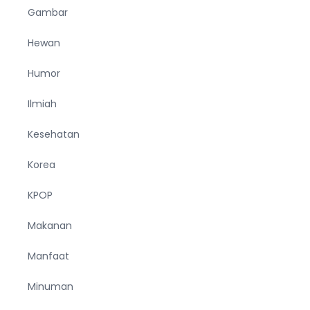
Gambar
Hewan
Humor
Ilmiah
Kesehatan
Korea
KPOP
Makanan
Manfaat
Minuman