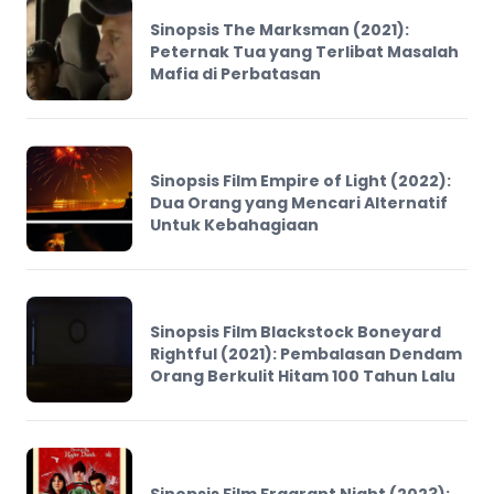
Sinopsis The Marksman (2021):
Peternak Tua yang Terlibat Masalah
Mafia di Perbatasan
Sinopsis Film Empire of Light (2022):
Dua Orang yang Mencari Alternatif
Untuk Kebahagiaan
Sinopsis Film Blackstock Boneyard
Rightful (2021): Pembalasan Dendam
Orang Berkulit Hitam 100 Tahun Lalu
Sinopsis Film Fragrant Night (2023):