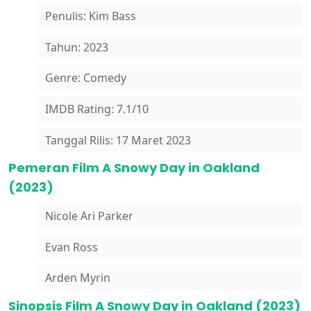
Penulis: Kim Bass
Tahun: 2023
Genre: Comedy
IMDB Rating: 7.1/10
Tanggal Rilis: 17 Maret 2023
Pemeran Film A Snowy Day in Oakland
(2023)
Nicole Ari Parker
Evan Ross
Arden Myrin
Sinopsis Film A Snowy Day in Oakland (2023)