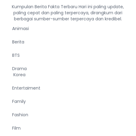
Kumpulan Berita Fakta Terbaru Hari ini paling update,
paling cepat dan paling terpercaya, dirangkum dari
berbagai sumber-sumber terpercaya dan kredibel.
Animasi
Berita
BTS
Drama
Korea
Entertaiment
Family
Fashion
Film