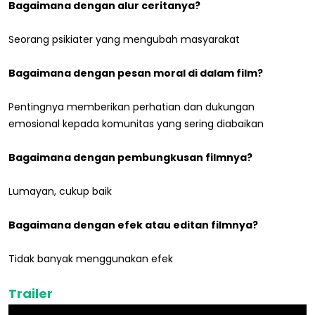
Bagaimana dengan alur ceritanya?
Seorang psikiater yang mengubah masyarakat
Bagaimana dengan pesan moral di dalam film?
Pentingnya memberikan perhatian dan dukungan
emosional kepada komunitas yang sering diabaikan
Bagaimana dengan pembungkusan filmnya?
Lumayan, cukup baik
Bagaimana dengan efek atau editan filmnya?
Tidak banyak menggunakan efek
Trailer