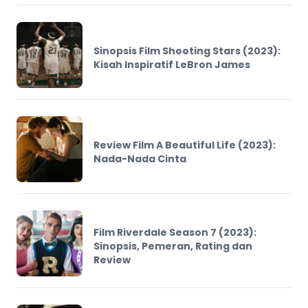
Sinopsis Film Shooting Stars (2023):
Kisah Inspiratif LeBron James
Review Film A Beautiful Life (2023):
Nada-Nada Cinta
Film Riverdale Season 7 (2023):
Sinopsis, Pemeran, Rating dan
Review