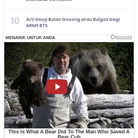
10
Arti Emoji Bulan Gosong atau Bulgos bagi
ARMY BTS