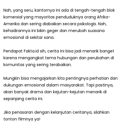
Nah, yang seru, kantornya ini ada di tengah-tengah blok
komersial yang mayoritas penduduknya orang Afrika-
Amerika dan sering diabaikan secara psikologis. Nah,
kehadirannya ini bikin geger dan merubah suasana
emosional di sekitar sana.
Pendapat Fakta.id sih, cerita ini bisa jadi menarik banget
karena mengangkat tema hubungan dan perubahan di
komunitas yang sering terabaikan.
Mungkin bisa mengajarkan kita pentingnya perhatian dan
dukungan emosional dalam masyarakat. Tapi pastinya,
akan banyak drama dan kejutan-kejutan menarik di
sepanjang cerita ini.
Jika penasaran dengan kelanjutan ceritanya, silahkan
tonton filmnya ya!