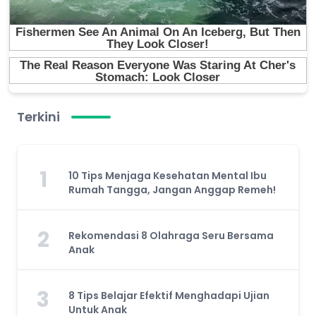
Terkini
1
10 Tips Menjaga Kesehatan Mental Ibu
Rumah Tangga, Jangan Anggap Remeh!
2
Rekomendasi 8 Olahraga Seru Bersama
Anak
3
8 Tips Belajar Efektif Menghadapi Ujian
Untuk Anak