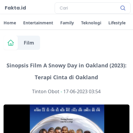
Fakta.id
Home
Entertainment
Family
Teknologi
Lifestyle
Film
Sinopsis Film A Snowy Day in Oakland (2023):
Terapi Cinta di Oakland
Tinton Obot
-
17-06-2023 03:54