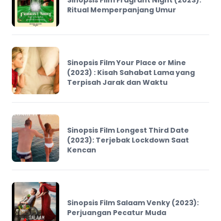
Ritual Memperpanjang Umur
Sinopsis Film Your Place or Mine
(2023) : Kisah Sahabat Lama yang
Terpisah Jarak dan Waktu
Sinopsis Film Longest Third Date
(2023): Terjebak Lockdown Saat
Kencan
Sinopsis Film Salaam Venky (2023):
Perjuangan Pecatur Muda