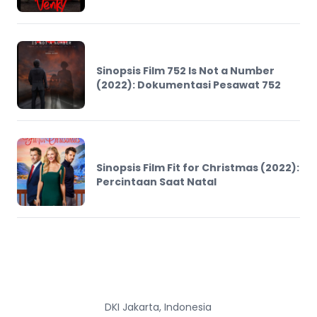
Sinopsis Film 752 Is Not a Number
(2022): Dokumentasi Pesawat 752
Sinopsis Film Fit for Christmas (2022):
Percintaan Saat Natal
DKI Jakarta, Indonesia