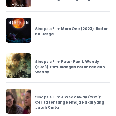
Sinopsis Film Mars One (2023): Ikatan
Keluarga
Sinopsis Film Peter Pan & Wendy
(2023): Petualangan Peter Pan dan
Wendy
Sinopsis Film A Week Away (2021):
Cerita tentang Remaja Nakal yang
Jatuh Cinta