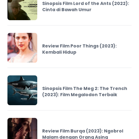
Sinopsis Film Lord of the Ants (2022):
Cinta di Bawah Umur
Review Film Poor Things (2023):
Kembali Hidup
Sinopsis Film The Meg 2: The Trench
(2023): Film Megalodon Terbaik
Review Film Burqa (2023): Ngobrol
Malam dengan Orang Asing