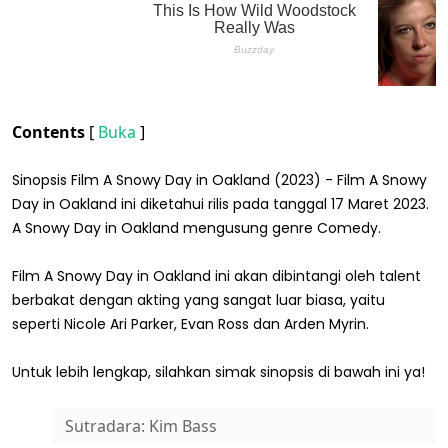
Contents
[
Buka
]
Sinopsis Film A Snowy Day in Oakland (2023) - Film A Snowy
Day in Oakland ini diketahui rilis pada tanggal 17 Maret 2023.
A Snowy Day in Oakland mengusung genre Comedy.
Film A Snowy Day in Oakland ini akan dibintangi oleh talent
berbakat dengan akting yang sangat luar biasa, yaitu
seperti Nicole Ari Parker, Evan Ross dan Arden Myrin.
Untuk lebih lengkap, silahkan simak sinopsis di bawah ini ya!
Sutradara: Kim Bass