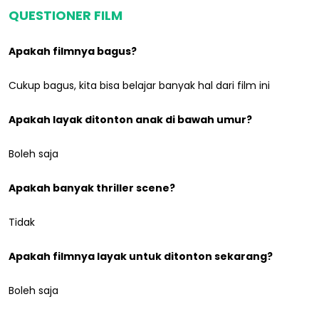
QUESTIONER FILM
Apakah filmnya bagus?
Cukup bagus, kita bisa belajar banyak hal dari film ini
Apakah layak ditonton anak di bawah umur?
Boleh saja
Apakah banyak thriller scene?
Tidak
Apakah filmnya layak untuk ditonton sekarang?
Boleh saja