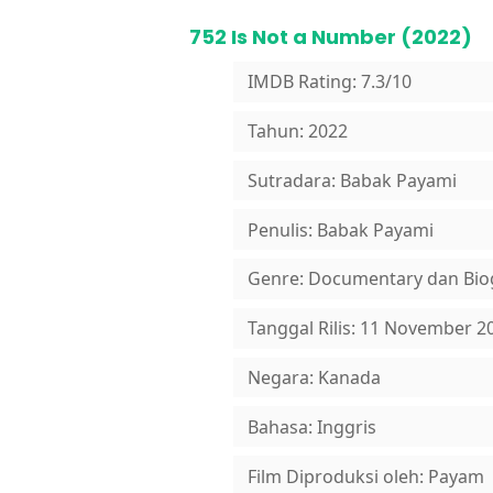
752 Is Not a Number (2022)
IMDB Rating: 7.3/10
Tahun: 2022
Sutradara: Babak Payami
Penulis: Babak Payami
Genre: Documentary dan Bio
Tanggal Rilis: 11 November 2
Negara: Kanada
Bahasa: Inggris
Film Diproduksi oleh: Payam