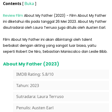
Contents
[
Buka
]
Review
Film
About My Father (2023) - Film About My Father
ini diketahui rilis pada tanggal 26 Mei 2023. About My Father
disutradarai oleh Laura Terruso juga ditulis oleh Austen Earl.
Film About My Father ini akan dibintangi oleh talent
berbakat dengan akting yang sangat luar biasa, yaitu
seperti Robert De Niro, Sebastian Maniscalco dan Leslie Bibb.
About My Father (2023)
IMDB Rating: 5.8/10
Tahun: 2023
Sutradara: Laura Terruso
Penulis: Austen Earl