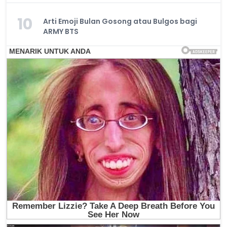
10
Arti Emoji Bulan Gosong atau Bulgos bagi
ARMY BTS