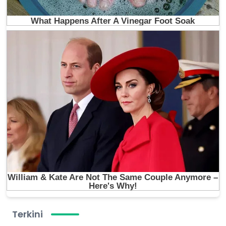
Terkini