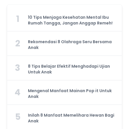
1
10 Tips Menjaga Kesehatan Mental Ibu
Rumah Tangga, Jangan Anggap Remeh!
2
Rekomendasi 8 Olahraga Seru Bersama
Anak
3
8 Tips Belajar Efektif Menghadapi Ujian
Untuk Anak
4
Mengenal Manfaat Mainan Pop it Untuk
Anak
5
Inilah 8 Manfaat Memelihara Hewan Bagi
Anak