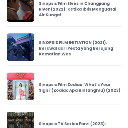
Sinopsis Film Elves in Changjiang
River (2022): Ketika Iblis Menguasai
Air Sungai
SINOPSIS FILM INITIATION (2021):
Berawal dari Pesta yang Berujung
Kematian Wes
Sinopsis Film Zodiac: What's Your
Sign? (Zodiac Apa Bintangmu) (2023)
Sinopsis TV Series Farzi (2023):