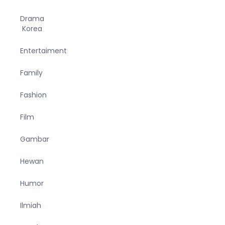
Drama
Korea
Entertaiment
Family
Fashion
Film
Gambar
Hewan
Humor
Ilmiah