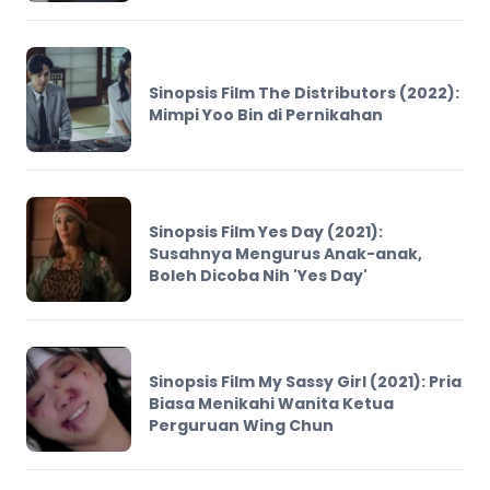
Sinopsis Film The Distributors (2022):
Mimpi Yoo Bin di Pernikahan
Sinopsis Film Yes Day (2021):
Susahnya Mengurus Anak-anak,
Boleh Dicoba Nih 'Yes Day'
Sinopsis Film My Sassy Girl (2021): Pria
Biasa Menikahi Wanita Ketua
Perguruan Wing Chun