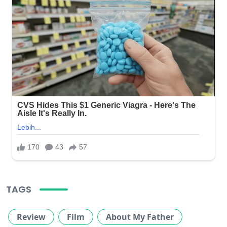
TAGS
Review
Film
About My Father