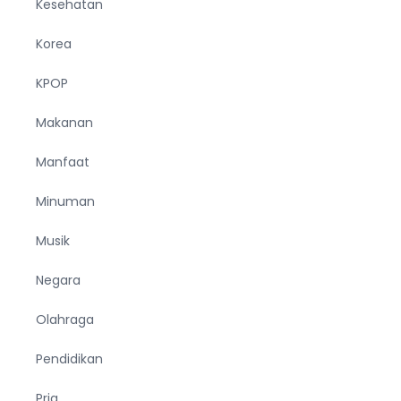
Kesehatan
Korea
KPOP
Makanan
Manfaat
Minuman
Musik
Negara
Olahraga
Pendidikan
Pria