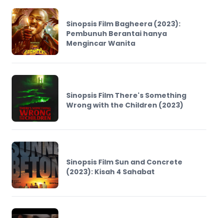
Sinopsis Film Bagheera (2023):
Pembunuh Berantai hanya
Mengincar Wanita
Sinopsis Film There's Something
Wrong with the Children (2023)
Sinopsis Film Sun and Concrete
(2023): Kisah 4 Sahabat