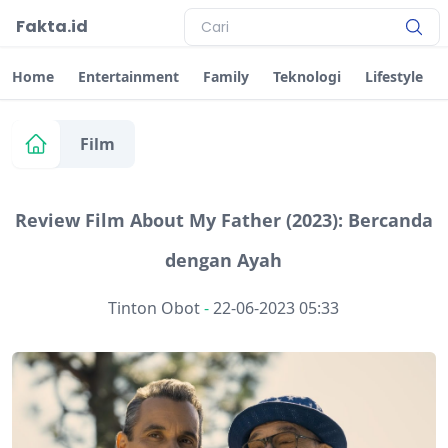
Fakta.id
Home
Entertainment
Family
Teknologi
Lifestyle
Film
Review Film About My Father (2023): Bercanda
dengan Ayah
Tinton Obot
-
22-06-2023 05:33