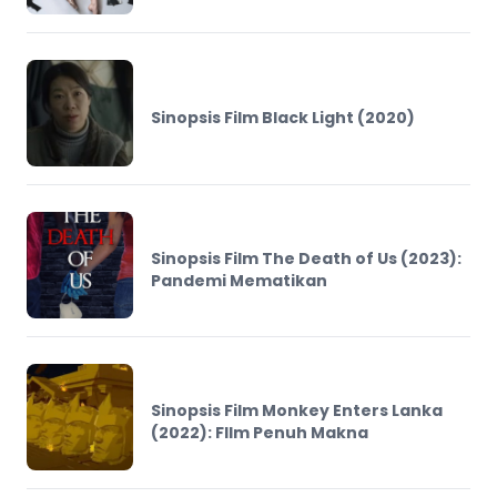
Sinopsis Film Black Light (2020)
Sinopsis Film The Death of Us (2023):
Pandemi Mematikan
Sinopsis Film Monkey Enters Lanka
(2022): FIlm Penuh Makna