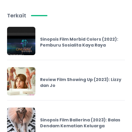
Terkait
Sinopsis Film Morbid Colors (2022):
Pemburu Sosialita Kaya Raya
Review Film Showing Up (2023): Lizzy
dan Jo
Sinopsis Film Ballerina (2023): Balas
Dendam Kematian Keluarga