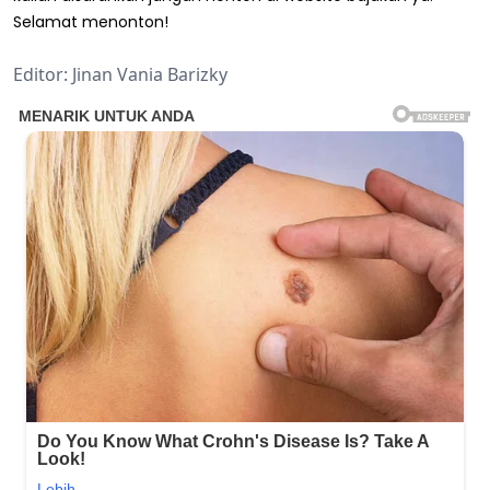
Selamat menonton!
Editor: Jinan Vania Barizky