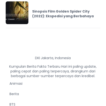
Sinopsis Film Golden Spider City
(2022): Ekspedisi yang Berbahaya
DKI Jakarta, Indonesia
Kumpulan Berita Fakta Terbaru Hari ini paling update,
paling cepat dan paling terpercaya, dirangkum dari
berbagai sumber-sumber terpercaya dan kredibel.
Animasi
Berita
BTS