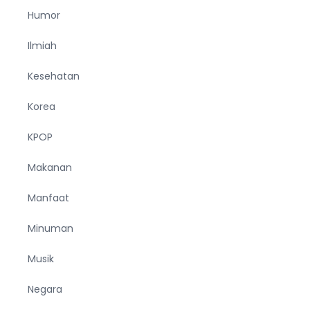
Humor
Ilmiah
Kesehatan
Korea
KPOP
Makanan
Manfaat
Minuman
Musik
Negara