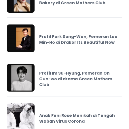
Bakery di Green Mothers Club
Profil Park Sang-Won, Pemeran Lee
Min-Ho di Drakor Its Beautiful Now
Profil Im Su-Hyung, Pemeran Oh
Gun-wo di drama Green Mothers
Club
Anak Feni Rose Menikah di Tengah
Wabah Virus Corona