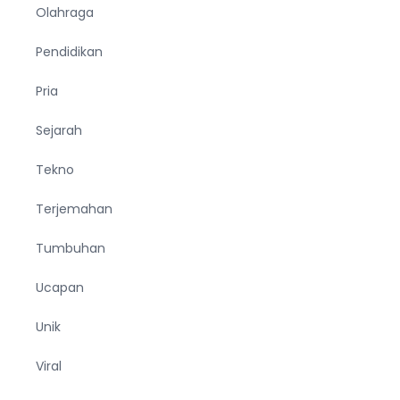
Olahraga
Pendidikan
Pria
Sejarah
Tekno
Terjemahan
Tumbuhan
Ucapan
Unik
Viral