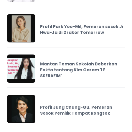
Profil Park Yoo-Mil, Pemeran sosok Ji
Hwa-Ja di Drakor Tomorrow
Mantan Teman Sekolah Beberkan
Fakta tentang Kim Garam 'LE
SSERAFIM'
Profil Jung Chung-Gu, Pemeran
Sosok Pemilik Tempat Rongsok