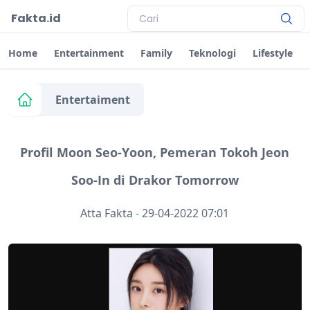
Fakta.id
Home
Entertainment
Family
Teknologi
Lifestyle
Entertaiment
Profil Moon Seo-Yoon, Pemeran Tokoh Jeon
Soo-In di Drakor Tomorrow
Atta Fakta
-
29-04-2022 07:01