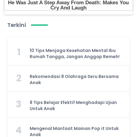
Terkini
1
10 Tips Menjaga Kesehatan Mental Ibu
Rumah Tangga, Jangan Anggap Remeh!
2
Rekomendasi 8 Olahraga Seru Bersama
Anak
3
8 Tips Belajar Efektif Menghadapi Ujian
Untuk Anak
4
Mengenal Manfaat Mainan Pop it Untuk
Anak