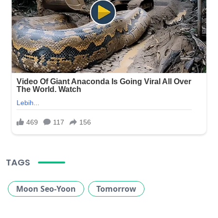
TAGS
Moon Seo-Yoon
Tomorrow