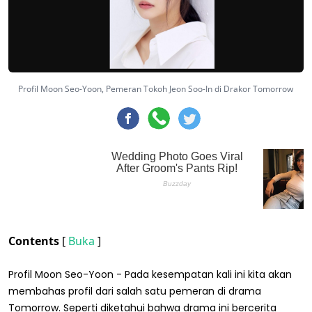
Profil Moon Seo-Yoon, Pemeran Tokoh Jeon Soo-In di Drakor Tomorrow
Contents
[
Buka
]
Profil Moon Seo-Yoon - Pada kesempatan kali ini kita akan
membahas profil dari salah satu pemeran di drama
Tomorrow. Seperti diketahui bahwa drama ini bercerita