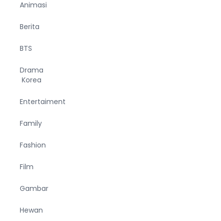
Animasi
Berita
BTS
Drama
Korea
Entertaiment
Family
Fashion
Film
Gambar
Hewan