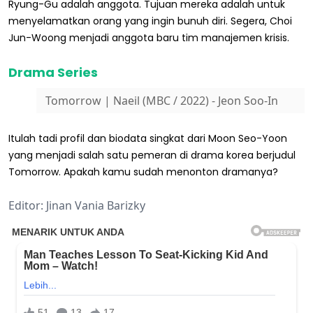
Ryung-Gu adalah anggota. Tujuan mereka adalah untuk
menyelamatkan orang yang ingin bunuh diri. Segera, Choi
Jun-Woong menjadi anggota baru tim manajemen krisis.
Drama Series
Tomorrow | Naeil (MBC / 2022) - Jeon Soo-In
Itulah tadi profil dan biodata singkat dari Moon Seo-Yoon
yang menjadi salah satu pemeran di drama korea berjudul
Tomorrow. Apakah kamu sudah menonton dramanya?
Editor: Jinan Vania Barizky