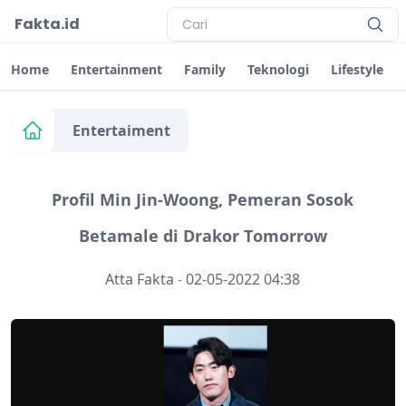
Fakta.id
Home
Entertainment
Family
Teknologi
Lifestyle
Entertaiment
Profil Min Jin-Woong, Pemeran Sosok
Betamale di Drakor Tomorrow
Atta Fakta
-
02-05-2022 04:38