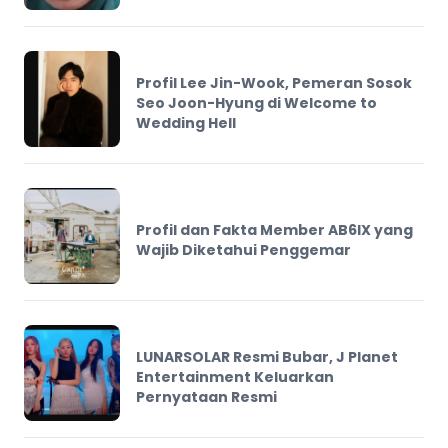
Profil Lee Jin-Wook, Pemeran Sosok
Seo Joon-Hyung di Welcome to
Wedding Hell
Profil dan Fakta Member AB6IX yang
Wajib Diketahui Penggemar
LUNARSOLAR Resmi Bubar, J Planet
Entertainment Keluarkan
Pernyataan Resmi