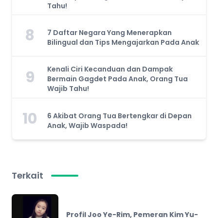
Tahu!
8
7 Daftar Negara Yang Menerapkan
Bilingual dan Tips Mengajarkan Pada Anak
Kenali Ciri Kecanduan dan Dampak
9
Bermain Gagdet Pada Anak, Orang Tua
Wajib Tahu!
10
6 Akibat Orang Tua Bertengkar di Depan
Anak, Wajib Waspada!
Terkait
Profil Joo Ye-Rim, Pemeran Kim Yu-