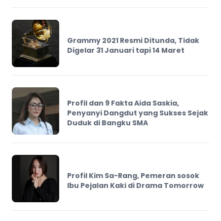
Grammy 2021 Resmi Ditunda, Tidak
Digelar 31 Januari tapi 14 Maret
Profil dan 9 Fakta Aida Saskia,
Penyanyi Dangdut yang Sukses Sejak
Duduk di Bangku SMA
Profil Kim Sa-Rang, Pemeran sosok
Ibu Pejalan Kaki di Drama Tomorrow