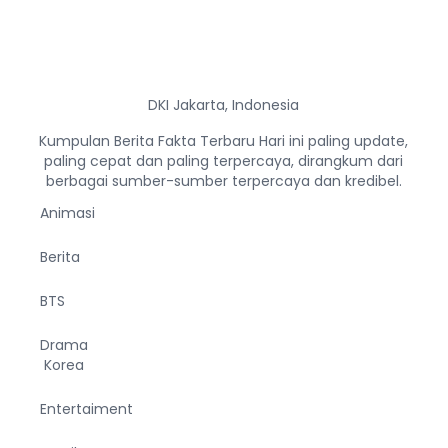
DKI Jakarta, Indonesia
Kumpulan Berita Fakta Terbaru Hari ini paling update,
paling cepat dan paling terpercaya, dirangkum dari
berbagai sumber-sumber terpercaya dan kredibel.
Animasi
Berita
BTS
Drama
Korea
Entertaiment