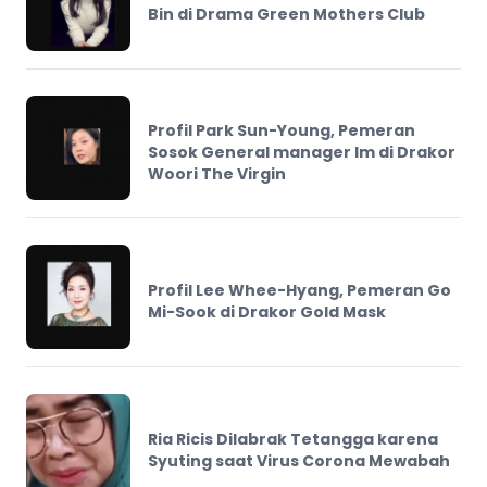
Bin di Drama Green Mothers Club
Profil Park Sun-Young, Pemeran
Sosok General manager Im di Drakor
Woori The Virgin
Profil Lee Whee-Hyang, Pemeran Go
Mi-Sook di Drakor Gold Mask
Ria Ricis Dilabrak Tetangga karena
Syuting saat Virus Corona Mewabah