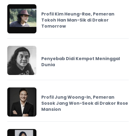
Profil Kim Heung-Rae, Pemeran
Tokoh Han Man-Sik di Drakor
Tomorrow
Penyebab Didi Kempot Meninggal
Dunia
Profil Jung Woong-In, Pemeran
Sosok Jang Won-Seok di Drakor Rose
Mansion