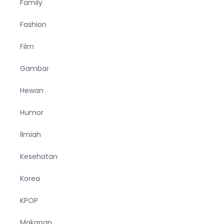
Family
Fashion
Film
Gambar
Hewan
Humor
Ilmiah
Kesehatan
Korea
KPOP
Makanan