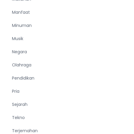
Manfaat
Minuman
Musik
Negara
Olahraga
Pendidikan
Pria
Sejarah
Tekno
Terjemahan