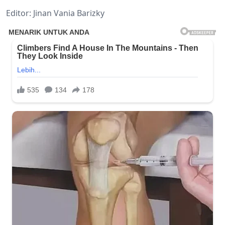
Editor: Jinan Vania Barizky