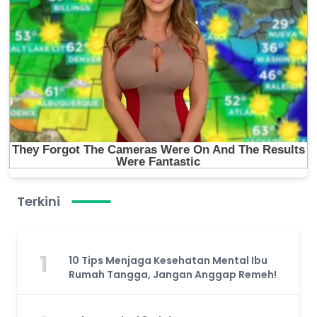
Terkini
1
10 Tips Menjaga Kesehatan Mental Ibu
Rumah Tangga, Jangan Anggap Remeh!