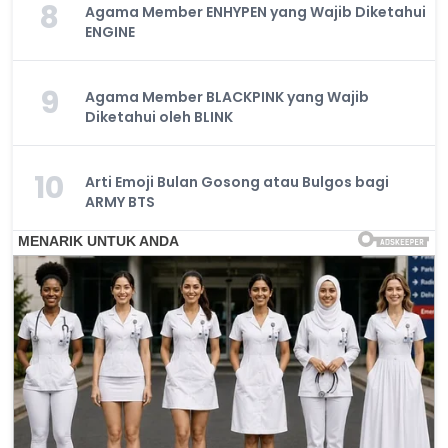
8
Agama Member ENHYPEN yang Wajib Diketahui
ENGINE
9
Agama Member BLACKPINK yang Wajib
Diketahui oleh BLINK
10
Arti Emoji Bulan Gosong atau Bulgos bagi
ARMY BTS