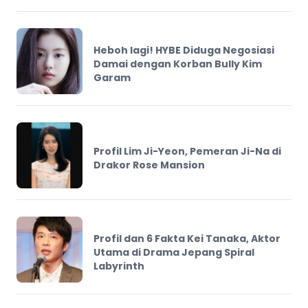
Heboh lagi! HYBE Diduga Negosiasi
Damai dengan Korban Bully Kim
Garam
Profil Lim Ji-Yeon, Pemeran Ji-Na di
Drakor Rose Mansion
Profil dan 6 Fakta Kei Tanaka, Aktor
Utama di Drama Jepang Spiral
Labyrinth