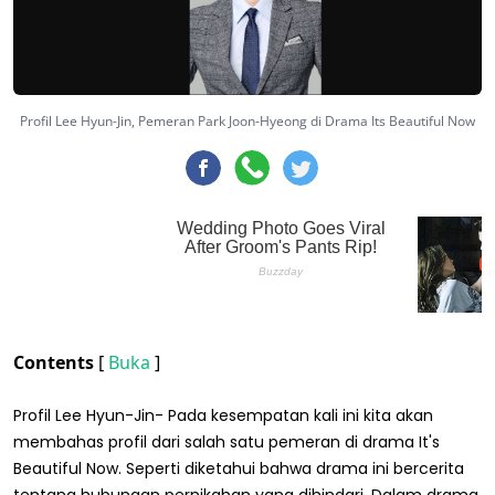
Profil Lee Hyun-Jin, Pemeran Park Joon-Hyeong di Drama Its Beautiful Now
Contents
[
Buka
]
Profil Lee Hyun-Jin- Pada kesempatan kali ini kita akan
membahas profil dari salah satu pemeran di drama It's
Beautiful Now. Seperti diketahui bahwa drama ini bercerita