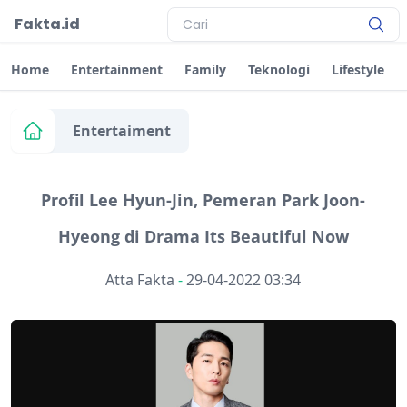
Fakta.id
Home
Entertainment
Family
Teknologi
Lifestyle
Entertaiment
Profil Lee Hyun-Jin, Pemeran Park Joon-
Hyeong di Drama Its Beautiful Now
Atta Fakta
-
29-04-2022 03:34