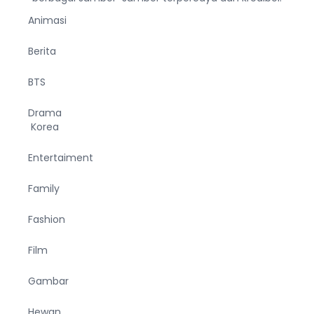
Animasi
Berita
BTS
Drama
Korea
Entertaiment
Family
Fashion
Film
Gambar
Hewan