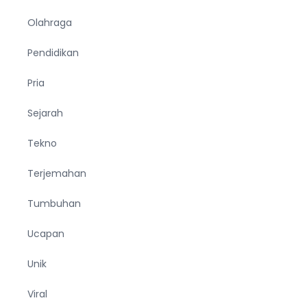
Olahraga
Pendidikan
Pria
Sejarah
Tekno
Terjemahan
Tumbuhan
Ucapan
Unik
Viral