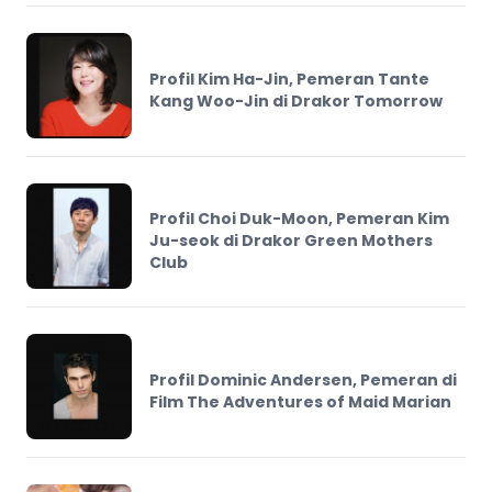
Profil Kim Ha-Jin, Pemeran Tante
Kang Woo-Jin di Drakor Tomorrow
Profil Choi Duk-Moon, Pemeran Kim
Ju-seok di Drakor Green Mothers
Club
Profil Dominic Andersen, Pemeran di
Film The Adventures of Maid Marian