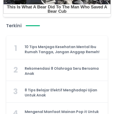
Terkini
1
10 Tips Menjaga Kesehatan Mental Ibu
Rumah Tangga, Jangan Anggap Remeh!
2
Rekomendasi 8 Olahraga Seru Bersama
Anak
3
8 Tips Belajar Efektif Menghadapi Ujian
Untuk Anak
4
Mengenal Manfaat Mainan Pop it Untuk