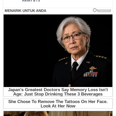
ARMY BTS