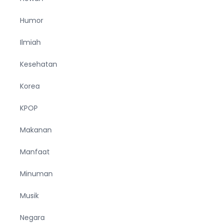
Humor
Ilmiah
Kesehatan
Korea
KPOP
Makanan
Manfaat
Minuman
Musik
Negara