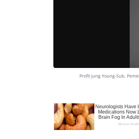
Profil Jung Young-Sub, Peme