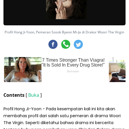
Profil Hong Ji-Yoon, Pemeran Sosok Byeon Mi-Ja di Drakor Woori The Virgin
Contents
[
Buka
]
Profil Hong Ji-Yoon - Pada kesempatan kali ini kita akan
membahas profil dari salah satu pemeran di drama Woori
The Virgin. Seperti diketahui bahwa drama ini bercerita