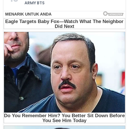
ARMY BTS