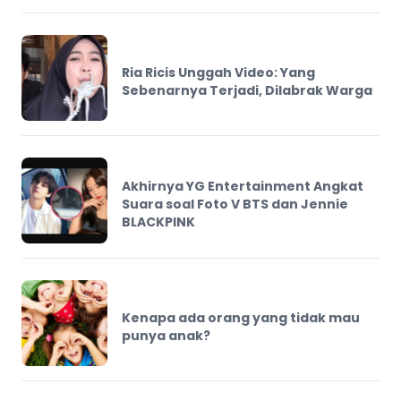
Ria Ricis Unggah Video: Yang
Sebenarnya Terjadi, Dilabrak Warga
Akhirnya YG Entertainment Angkat
Suara soal Foto V BTS dan Jennie
BLACKPINK
Kenapa ada orang yang tidak mau
punya anak?