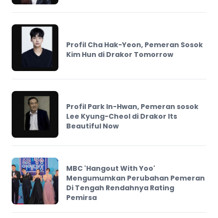
Profil Cha Hak-Yeon, Pemeran Sosok
Kim Hun di Drakor Tomorrow
Profil Park In-Hwan, Pemeran sosok
Lee Kyung-Cheol di Drakor Its
Beautiful Now
MBC 'Hangout With Yoo'
Mengumumkan Perubahan Pemeran
Di Tengah Rendahnya Rating
Pemirsa