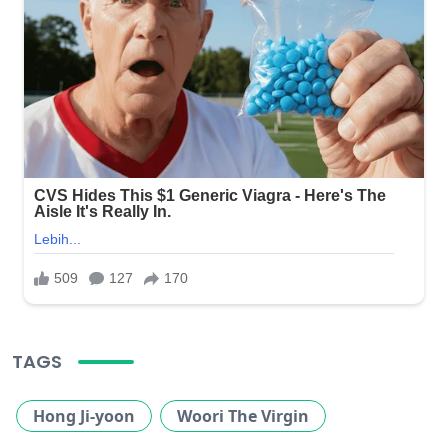
TAGS
Hong Ji-yoon
Woori The Virgin