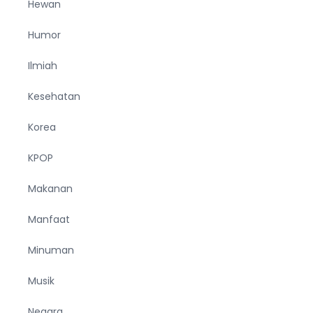
Hewan
Humor
Ilmiah
Kesehatan
Korea
KPOP
Makanan
Manfaat
Minuman
Musik
Negara