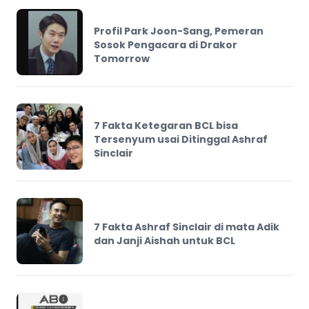
Profil Park Joon-Sang, Pemeran
Sosok Pengacara di Drakor
Tomorrow
7 Fakta Ketegaran BCL bisa
Tersenyum usai Ditinggal Ashraf
Sinclair
7 Fakta Ashraf Sinclair di mata Adik
dan Janji Aishah untuk BCL