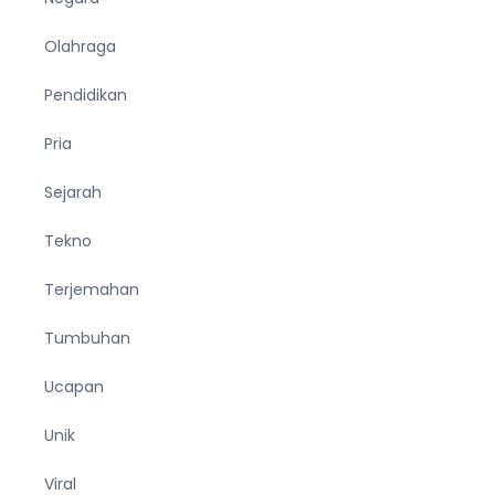
Olahraga
Pendidikan
Pria
Sejarah
Tekno
Terjemahan
Tumbuhan
Ucapan
Unik
Viral