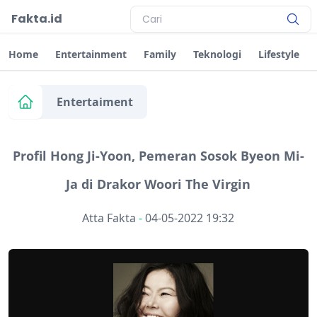
Fakta.id
Home
Entertainment
Family
Teknologi
Lifestyle
Entertaiment
Profil Hong Ji-Yoon, Pemeran Sosok Byeon Mi-
Ja di Drakor Woori The Virgin
Atta Fakta
-
04-05-2022 19:32