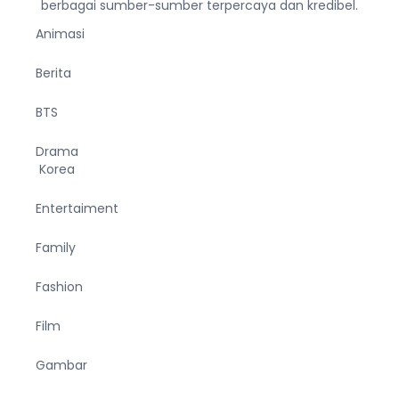
berbagai sumber-sumber terpercaya dan kredibel.
Animasi
Berita
BTS
Drama
Korea
Entertaiment
Family
Fashion
Film
Gambar