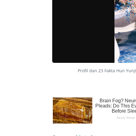
Profil dan 23 Fakta Hun Yun