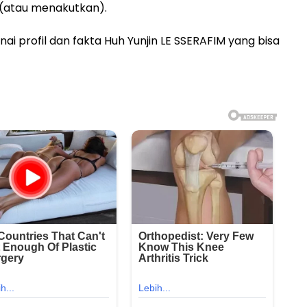
 (atau menakutkan).
nai profil dan fakta Huh Yunjin LE SSERAFIM yang bisa