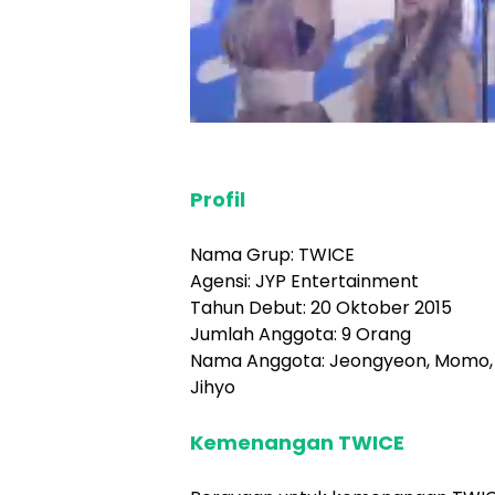
Profil
Nama Grup: TWICE
Agensi: JYP Entertainment
Tahun Debut: 20 Oktober 2015
Jumlah Anggota: 9 Orang
Nama Anggota: Jeongyeon, Momo, M
Jihyo
Kemenangan TWICE