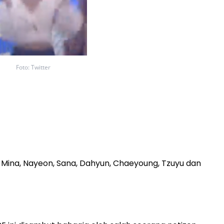
Foto: Twitter
ina, Nayeon, Sana, Dahyun, Chaeyoung, Tzuyu dan