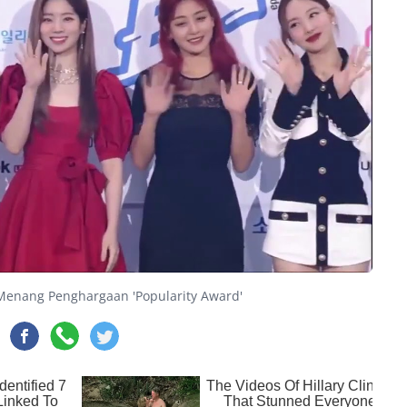
Menang Penghargaan 'Popularity Award'