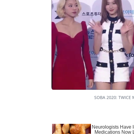
SOBA 2020: TWICE 