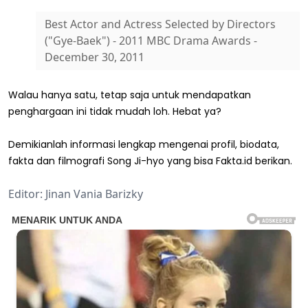
Best Actor and Actress Selected by Directors
("Gye-Baek") - 2011 MBC Drama Awards -
December 30, 2011
Walau hanya satu, tetap saja untuk mendapatkan
penghargaan ini tidak mudah loh. Hebat ya?
Demikianlah informasi lengkap mengenai profil, biodata,
fakta dan filmografi Song Ji-hyo yang bisa Fakta.id berikan.
Editor: Jinan Vania Barizky