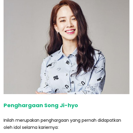
Penghargaan Song Ji-hyo
Inilah merupakan penghargaan yang pernah didapatkan
oleh idol selama kariernya: