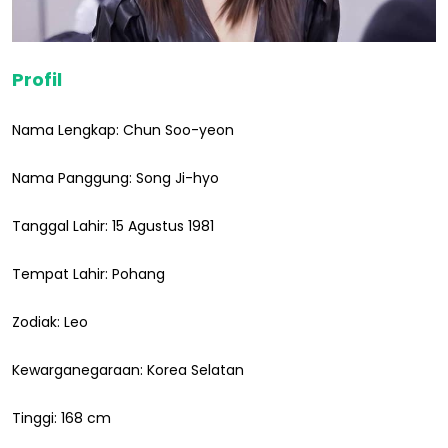
Profil
Nama Lengkap: Chun Soo-yeon
Nama Panggung: Song Ji-hyo
Tanggal Lahir: 15 Agustus 1981
Tempat Lahir: Pohang
Zodiak: Leo
Kewarganegaraan: Korea Selatan
Tinggi: 168 cm