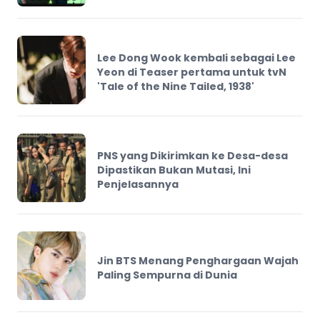
Lee Dong Wook kembali sebagai Lee
Yeon di Teaser pertama untuk tvN
'Tale of the Nine Tailed, 1938'
PNS yang Dikirimkan ke Desa-desa
Dipastikan Bukan Mutasi, Ini
Penjelasannya
Jin BTS Menang Penghargaan Wajah
Paling Sempurna di Dunia