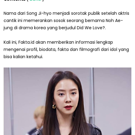
Nama dari Song Ji-hyo menjadi sorotak publik setelah aktris
cantik ini memerankan sosok seorang bernama Noh Ae-
jung di drama korea yang berjudul Did We Love?.
Kali ini, Fakta.id akan memberikan informasi lengkap
mengenai profil, biodata, fakta dan filmografi dari idol yang
bisa kalian ketahui.