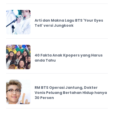
Arti dan Makna Lagu BTS 'Your Eyes
Tell' versi Jungkook
40 Fakta Anak Kpopers yang Harus
anda Tahu
RM BTS Operasi Jantung, Dokter
Vonis Peluang Bertahan Hidup hanya
30 Persen