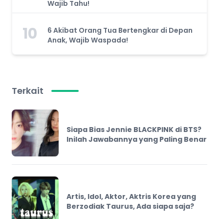
Wajib Tahu!
10
6 Akibat Orang Tua Bertengkar di Depan
Anak, Wajib Waspada!
Terkait
Siapa Bias Jennie BLACKPINK di BTS?
Inilah Jawabannya yang Paling Benar
Artis, Idol, Aktor, Aktris Korea yang
Berzodiak Taurus, Ada siapa saja?