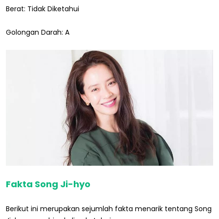
Berat: Tidak Diketahui
Golongan Darah: A
Fakta Song Ji-hyo
Berikut ini merupakan sejumlah fakta menarik tentang Song