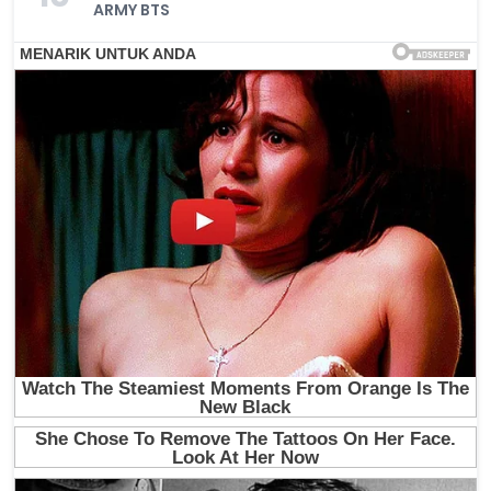
ARMY BTS