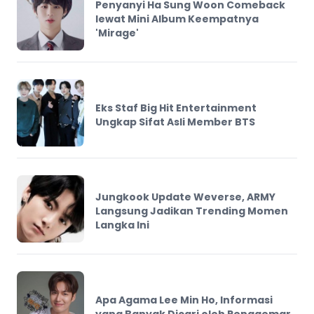
Penyanyi Ha Sung Woon Comeback
lewat Mini Album Keempatnya
'Mirage'
Eks Staf Big Hit Entertainment
Ungkap Sifat Asli Member BTS
Jungkook Update Weverse, ARMY
Langsung Jadikan Trending Momen
Langka Ini
Apa Agama Lee Min Ho, Informasi