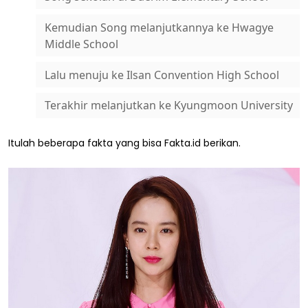
Kemudian Song melanjutkannya ke Hwagye
Middle School
Lalu menuju ke Ilsan Convention High School
Terakhir melanjutkan ke Kyungmoon University
Itulah beberapa fakta yang bisa Fakta.id berikan.