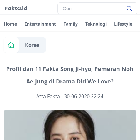
Fakta.id
Home
Entertainment
Family
Teknologi
Lifestyle
Korea
Profil dan 11 Fakta Song Ji-hyo, Pemeran Noh
Ae Jung di Drama Did We Love?
Atta Fakta
-
30-06-2020 22:24