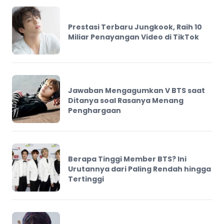
Prestasi Terbaru Jungkook, Raih 10
Miliar Penayangan Video di TikTok
Jawaban Mengagumkan V BTS saat
Ditanya soal Rasanya Menang
Penghargaan
Berapa Tinggi Member BTS? Ini
Urutannya dari Paling Rendah hingga
Tertinggi