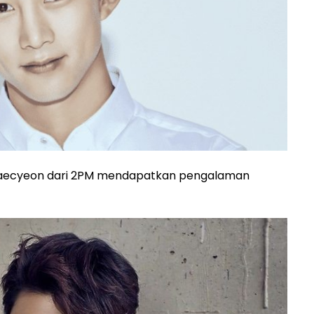
eh Taecyeon dari 2PM mendapatkan pengalaman