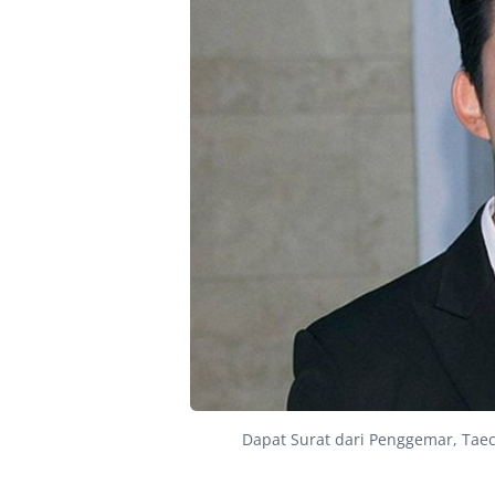
Dapat Surat dari Penggemar, Tae