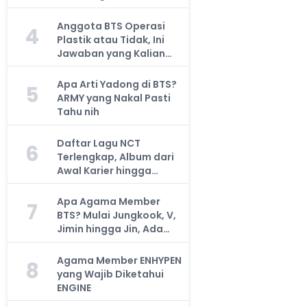
Anggota BTS Operasi
4
Plastik atau Tidak, Ini
Jawaban yang Kalian
Cari
Apa Arti Yadong di BTS?
5
ARMY yang Nakal Pasti
Tahu nih
Daftar Lagu NCT
6
Terlengkap, Album dari
Awal Karier hingga
Sekarang
Apa Agama Member
7
BTS? Mulai Jungkook, V,
Jimin hingga Jin, Ada
yang Atheis
Agama Member ENHYPEN
8
yang Wajib Diketahui
ENGINE