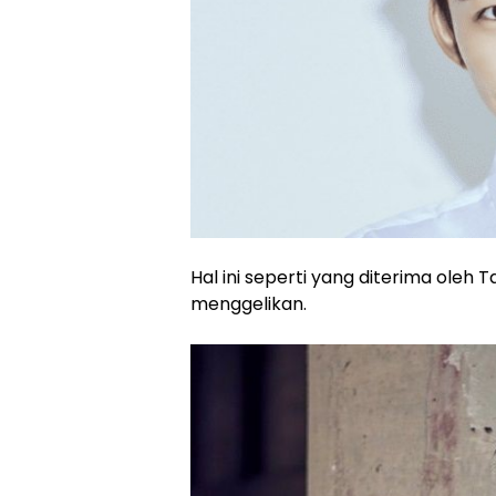
Hal ini seperti yang diterima ol
menggelikan.