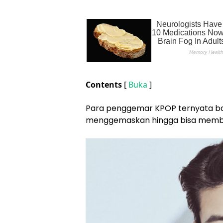
Contents
[
Buka
]
Para penggemar KPOP ternyata bany
menggemaskan hingga bisa memb