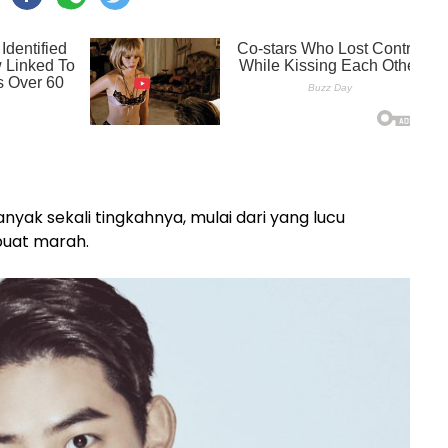
ak sekali tingkahnya, mulai dari yang lucu
uat marah.