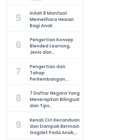
Inilah 8 Manfaat
5
Memelihara Hewan
Bagi Anak
Pengertian Konsep
6
Blended Learning,
Jenis dan
Manfaatnya, Anda
Harus Tahu!
Pengertian dan
7
Tahap
Perkembangan
Kemampuan Kognitif
Anak, Bunda Wajib
7 Daftar Negara Yang
8
Tahu!
Menerapkan Bilingual
dan Tips
Mengajarkan Pada
Anak
Kenali Ciri Kecanduan
9
dan Dampak Bermain
Gagdet Pada Anak,
Orang Tua Wajib