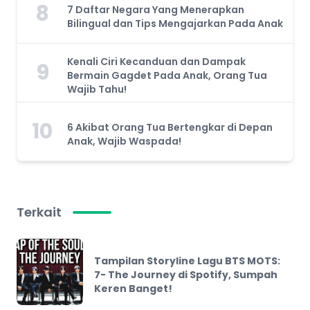
8
7 Daftar Negara Yang Menerapkan
Bilingual dan Tips Mengajarkan Pada Anak
Kenali Ciri Kecanduan dan Dampak
9
Bermain Gagdet Pada Anak, Orang Tua
Wajib Tahu!
10
6 Akibat Orang Tua Bertengkar di Depan
Anak, Wajib Waspada!
Terkait
Tampilan Storyline Lagu BTS MOTS:
7- The Journey di Spotify, Sumpah
Keren Banget!