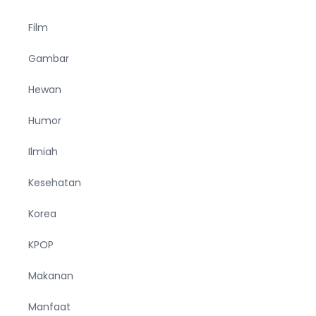
Film
Gambar
Hewan
Humor
Ilmiah
Kesehatan
Korea
KPOP
Makanan
Manfaat