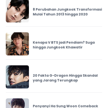
8 Perubahan Jungkook Transformasi
Mulai Tahun 2013 hingga 2020
Kenapa V BTS jadi Pendiam? Suga
hingga Jungkook Khawatir
20 Fakta G-Dragon Hingga Skandal
yang Jarang Terungkap
Penyanyi Ha Sung Woon Comeback