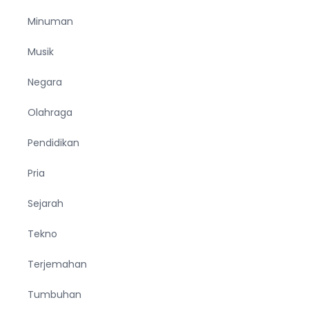
Minuman
Musik
Negara
Olahraga
Pendidikan
Pria
Sejarah
Tekno
Terjemahan
Tumbuhan