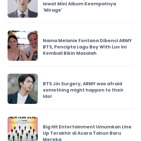
lewat Mini Album Keempatnya
'Mirage'
Nama Melanie Fontana Dibenci ARMY
BTS, Pencipta Lagu Boy With Luv ini
Kembali Bikin Masalah
BTS Jin Surgery, ARMY was afraid
something might happen to their
Idol
Big Hit Entertainment Umumkan Line
Up Terakhir di Acara Tahun Baru
Mereka