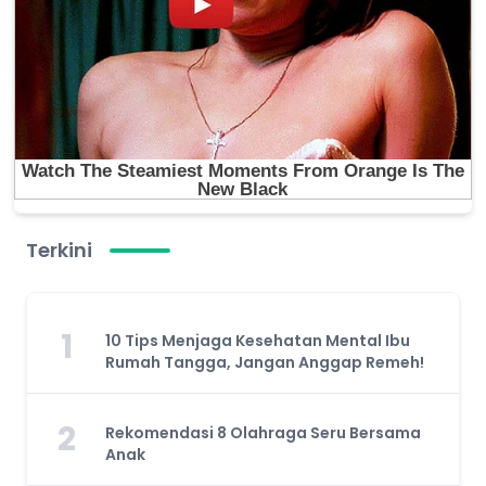
Terkini
1
10 Tips Menjaga Kesehatan Mental Ibu
Rumah Tangga, Jangan Anggap Remeh!
2
Rekomendasi 8 Olahraga Seru Bersama
Anak