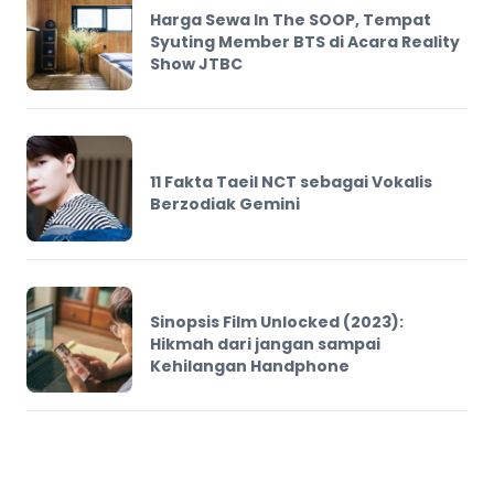
Harga Sewa In The SOOP, Tempat
Syuting Member BTS di Acara Reality
Show JTBC
11 Fakta Taeil NCT sebagai Vokalis
Berzodiak Gemini
Sinopsis Film Unlocked (2023):
Hikmah dari jangan sampai
Kehilangan Handphone