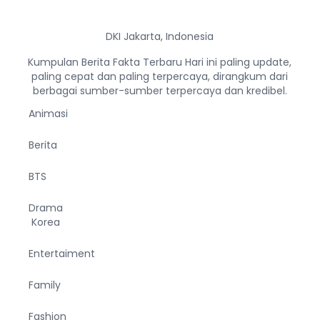
DKI Jakarta, Indonesia
Kumpulan Berita Fakta Terbaru Hari ini paling update,
paling cepat dan paling terpercaya, dirangkum dari
berbagai sumber-sumber terpercaya dan kredibel.
Animasi
Berita
BTS
Drama
Korea
Entertaiment
Family
Fashion