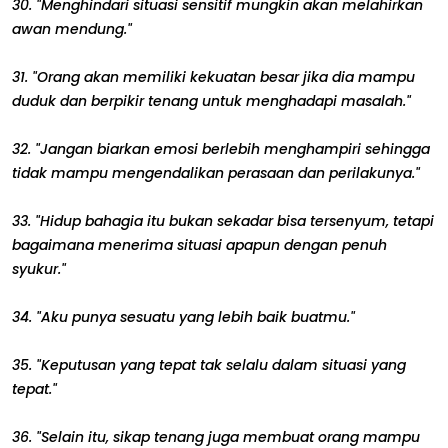
30. "Menghindari situasi sensitif mungkin akan melahirkan
awan mendung."
31. "Orang akan memiliki kekuatan besar jika dia mampu
duduk dan berpikir tenang untuk menghadapi masalah."
32. "Jangan biarkan emosi berlebih menghampiri sehingga
tidak mampu mengendalikan perasaan dan perilakunya."
33. "Hidup bahagia itu bukan sekadar bisa tersenyum, tetapi
bagaimana menerima situasi apapun dengan penuh
syukur."
34. "Aku punya sesuatu yang lebih baik buatmu."
35. "Keputusan yang tepat tak selalu dalam situasi yang
tepat."
36. "Selain itu, sikap tenang juga membuat orang mampu