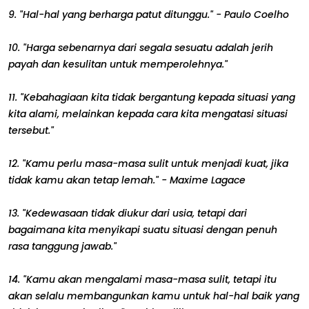
9. "Hal-hal yang berharga patut ditunggu." - Paulo Coelho
10. "Harga sebenarnya dari segala sesuatu adalah jerih
payah dan kesulitan untuk memperolehnya."
11. "Kebahagiaan kita tidak bergantung kepada situasi yang
kita alami, melainkan kepada cara kita mengatasi situasi
tersebut."
12. "Kamu perlu masa-masa sulit untuk menjadi kuat, jika
tidak kamu akan tetap lemah." - Maxime Lagace
13. "Kedewasaan tidak diukur dari usia, tetapi dari
bagaimana kita menyikapi suatu situasi dengan penuh
rasa tanggung jawab."
14. "Kamu akan mengalami masa-masa sulit, tetapi itu
akan selalu membangunkan kamu untuk hal-hal baik yang