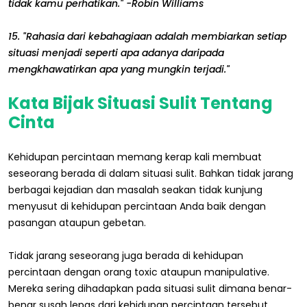
tidak kamu perhatikan." -Robin Williams
15. "Rahasia dari kebahagiaan adalah membiarkan setiap
situasi menjadi seperti apa adanya daripada
mengkhawatirkan apa yang mungkin terjadi."
Kata Bijak Situasi Sulit Tentang
Cinta
Kehidupan percintaan memang kerap kali membuat
seseorang berada di dalam situasi sulit. Bahkan tidak jarang
berbagai kejadian dan masalah seakan tidak kunjung
menyusut di kehidupan percintaan Anda baik dengan
pasangan ataupun gebetan.
Tidak jarang seseorang juga berada di kehidupan
percintaan dengan orang toxic ataupun manipulative.
Mereka sering dihadapkan pada situasi sulit dimana benar-
benar susah lepas dari kehidupan percintaan tersebut.