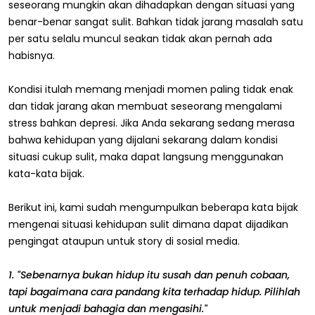
seseorang mungkin akan dihadapkan dengan situasi yang
benar-benar sangat sulit. Bahkan tidak jarang masalah satu
per satu selalu muncul seakan tidak akan pernah ada
habisnya.
Kondisi itulah memang menjadi momen paling tidak enak
dan tidak jarang akan membuat seseorang mengalami
stress bahkan depresi. Jika Anda sekarang sedang merasa
bahwa kehidupan yang dijalani sekarang dalam kondisi
situasi cukup sulit, maka dapat langsung menggunakan
kata-kata bijak.
Berikut ini, kami sudah mengumpulkan beberapa kata bijak
mengenai situasi kehidupan sulit dimana dapat dijadikan
pengingat ataupun untuk story di sosial media.
1. "Sebenarnya bukan hidup itu susah dan penuh cobaan,
tapi bagaimana cara pandang kita terhadap hidup. Pilihlah
untuk menjadi bahagia dan mengasihi."