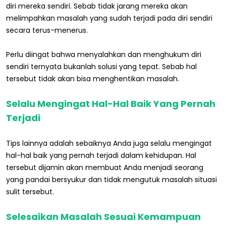
diri mereka sendiri. Sebab tidak jarang mereka akan
melimpahkan masalah yang sudah terjadi pada diri sendiri
secara terus-menerus.
Perlu diingat bahwa menyalahkan dan menghukum diri
sendiri ternyata bukanlah solusi yang tepat. Sebab hal
tersebut tidak akan bisa menghentikan masalah.
Selalu Mengingat Hal-Hal Baik Yang Pernah
Terjadi
Tips lainnya adalah sebaiknya Anda juga selalu mengingat
hal-hal baik yang pernah terjadi dalam kehidupan. Hal
tersebut dijamin akan membuat Anda menjadi seorang
yang pandai bersyukur dan tidak mengutuk masalah situasi
sulit tersebut.
Selesaikan Masalah Sesuai Kemampuan