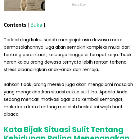
Contents
[
Buka
]
Terlebih lagi kalau sudah menginjak usia dewasa maka
permasalahannya juga akan semakin kompleks mulai dari
tentang percintaan, keluarga hingga di tempat kerja. Tidak
heran kalau orang dewasa ternyata lebih rentan terkena
stress dibandingkan anak-anak dan remaja.
Bahkan tidak jarang mereka juga akan mengalami masalah
yang mengakibatkan situasi cukup sulit lho. Apabila Anda
sedang mencari motivasi agar bisa kembali semangat,
maka kata kata tentang masalah berikut ini wajib buat
dibaca.
Kata Bijak Situasi Sulit Tentang
Kehidupan Paling Menenangkan