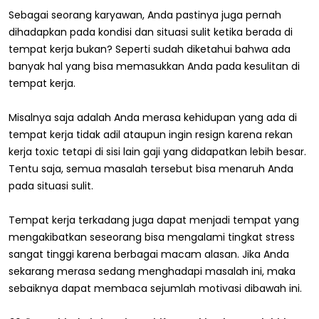
Sebagai seorang karyawan, Anda pastinya juga pernah
dihadapkan pada kondisi dan situasi sulit ketika berada di
tempat kerja bukan? Seperti sudah diketahui bahwa ada
banyak hal yang bisa memasukkan Anda pada kesulitan di
tempat kerja.
Misalnya saja adalah Anda merasa kehidupan yang ada di
tempat kerja tidak adil ataupun ingin resign karena rekan
kerja toxic tetapi di sisi lain gaji yang didapatkan lebih besar.
Tentu saja, semua masalah tersebut bisa menaruh Anda
pada situasi sulit.
Tempat kerja terkadang juga dapat menjadi tempat yang
mengakibatkan seseorang bisa mengalami tingkat stress
sangat tinggi karena berbagai macam alasan. Jika Anda
sekarang merasa sedang menghadapi masalah ini, maka
sebaiknya dapat membaca sejumlah motivasi dibawah ini.