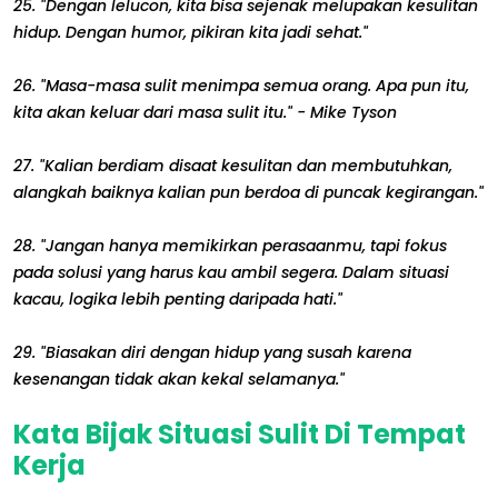
25. "Dengan lelucon, kita bisa sejenak melupakan kesulitan
hidup. Dengan humor, pikiran kita jadi sehat."
26. "Masa-masa sulit menimpa semua orang. Apa pun itu,
kita akan keluar dari masa sulit itu." - Mike Tyson
27. "Kalian berdiam disaat kesulitan dan membutuhkan,
alangkah baiknya kalian pun berdoa di puncak kegirangan."
28. "Jangan hanya memikirkan perasaanmu, tapi fokus
pada solusi yang harus kau ambil segera. Dalam situasi
kacau, logika lebih penting daripada hati."
29. "Biasakan diri dengan hidup yang susah karena
kesenangan tidak akan kekal selamanya."
Kata Bijak Situasi Sulit Di Tempat
Kerja