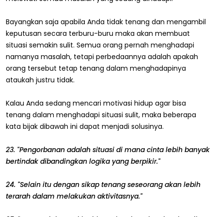
Bayangkan saja apabila Anda tidak tenang dan mengambil
keputusan secara terburu-buru maka akan membuat
situasi semakin sulit. Semua orang pernah menghadapi
namanya masalah, tetapi perbedaannya adalah apakah
orang tersebut tetap tenang dalam menghadapinya
ataukah justru tidak.
Kalau Anda sedang mencari motivasi hidup agar bisa
tenang dalam menghadapi situasi sulit, maka beberapa
kata bijak dibawah ini dapat menjadi solusinya.
23. "Pengorbanan adalah situasi di mana cinta lebih banyak
bertindak dibandingkan logika yang berpikir."
24. "Selain itu dengan sikap tenang seseorang akan lebih
terarah dalam melakukan aktivitasnya."