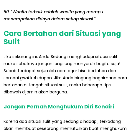
50. "Wanita terbaik adalah wanita yang mampu
menempatkan dirinya dalam setiap situasi."
Cara Bertahan dari Situasi yang
Sulit
Jika sekarang ini, Anda Sedang menghadapi situasi sulit
maka sebaiknya jangan langsung menyerah begitu saja!
Sebab terdapat sejumlah cara agar bisa bertahan dan
sampai
goal
kehidupan. Jika Anda bingung bagaimana cara
bertahan di tengah situasi sulit, maka beberapa tips
dibawah dijamin akan berguna.
Jangan Pernah Menghukum Diri Sendiri
Karena ada situasi sulit yang sedang dihadapi, terkadang
akan membuat seseorang memutuskan buat menghukum