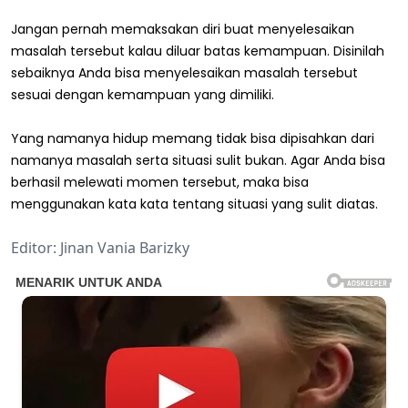
Jangan pernah memaksakan diri buat menyelesaikan
masalah tersebut kalau diluar batas kemampuan. Disinilah
sebaiknya Anda bisa menyelesaikan masalah tersebut
sesuai dengan kemampuan yang dimiliki.
Yang namanya hidup memang tidak bisa dipisahkan dari
namanya masalah serta situasi sulit bukan. Agar Anda bisa
berhasil melewati momen tersebut, maka bisa
menggunakan kata kata tentang situasi yang sulit diatas.
Editor: Jinan Vania Barizky