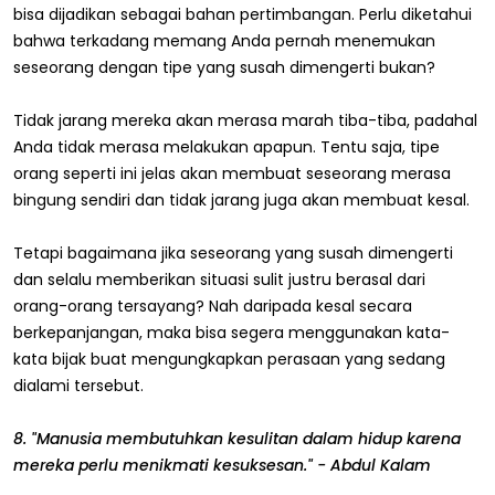
bisa dijadikan sebagai bahan pertimbangan. Perlu diketahui
bahwa terkadang memang Anda pernah menemukan
seseorang dengan tipe yang susah dimengerti bukan?
Tidak jarang mereka akan merasa marah tiba-tiba, padahal
Anda tidak merasa melakukan apapun. Tentu saja, tipe
orang seperti ini jelas akan membuat seseorang merasa
bingung sendiri dan tidak jarang juga akan membuat kesal.
Tetapi bagaimana jika seseorang yang susah dimengerti
dan selalu memberikan situasi sulit justru berasal dari
orang-orang tersayang? Nah daripada kesal secara
berkepanjangan, maka bisa segera menggunakan kata-
kata bijak buat mengungkapkan perasaan yang sedang
dialami tersebut.
8. "Manusia membutuhkan kesulitan dalam hidup karena
mereka perlu menikmati kesuksesan." - Abdul Kalam