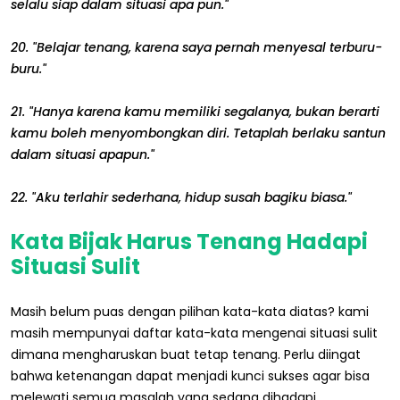
selalu siap dalam situasi apa pun."
20. "Belajar tenang, karena saya pernah menyesal terburu-
buru."
21. "Hanya karena kamu memiliki segalanya, bukan berarti
kamu boleh menyombongkan diri. Tetaplah berlaku santun
dalam situasi apapun."
22. "Aku terlahir sederhana, hidup susah bagiku biasa."
Kata Bijak Harus Tenang Hadapi
Situasi Sulit
Masih belum puas dengan pilihan kata-kata diatas? kami
masih mempunyai daftar kata-kata mengenai situasi sulit
dimana mengharuskan buat tetap tenang. Perlu diingat
bahwa ketenangan dapat menjadi kunci sukses agar bisa
melewati semua masalah yang sedang dihadapi.