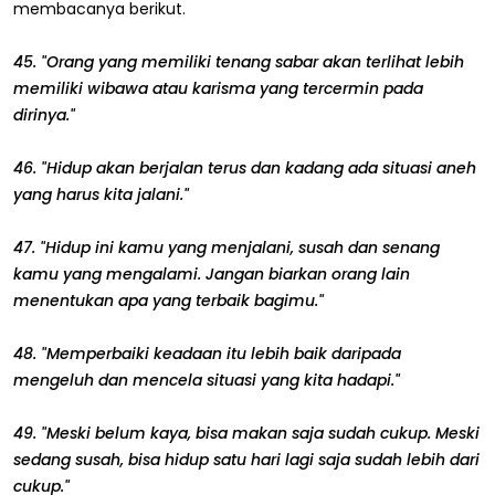
membacanya berikut.
45. "Orang yang memiliki tenang sabar akan terlihat lebih
memiliki wibawa atau karisma yang tercermin pada
dirinya."
46. "Hidup akan berjalan terus dan kadang ada situasi aneh
yang harus kita jalani."
47. "Hidup ini kamu yang menjalani, susah dan senang
kamu yang mengalami. Jangan biarkan orang lain
menentukan apa yang terbaik bagimu."
48. "Memperbaiki keadaan itu lebih baik daripada
mengeluh dan mencela situasi yang kita hadapi."
49. "Meski belum kaya, bisa makan saja sudah cukup. Meski
sedang susah, bisa hidup satu hari lagi saja sudah lebih dari
cukup."