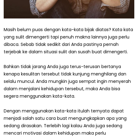
Masih belum puas dengan kata-kata bijak diatas? Kata kata
yang sulit dimengerti tapi penuh makna lainnya juga perlu
dibaca. Sebab tidak sedikit dari Anda pastinya pernah
terjebak ke dalam situasi sulit dan susah buat dimengerti.
Bahkan tidak jarang Anda juga terus-terusan bertanya
kenapa kesulitan tersebut tidak kunjung menghilang dan
selalu muncul. Anda mungkin juga sempat ingin menyerah
dalam menjalani kehidupan tersebut, maka Anda bisa
segera menggunakan kata-kata.
Dengan menggunakan kata-kata itulah ternyata dapat
menjadi salah satu cara buat mengungkapkan apa yang
sedang dirasakan. Terlebih lagi kalau Anda juga sedang
mencari motivasi dalam kehidupan maka perlu