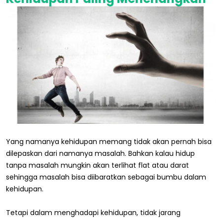
Yang namanya kehidupan memang tidak akan pernah bisa
dilepaskan dari namanya masalah. Bahkan kalau hidup
tanpa masalah mungkin akan terlihat flat atau darat
sehingga masalah bisa diibaratkan sebagai bumbu dalam
kehidupan.
Tetapi dalam menghadapi kehidupan, tidak jarang