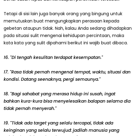
Tetapi di sisi lain juga banyak orang yang bingung untuk
memutuskan buat mengungkapkan perasaan kepada
gebetan ataupun tidak. Nah, kalau Anda sedang dihadapkan
pada situasi sulit mengenai kehidupan percintaan, maka
kata kata yang sulit dipahami berikut ini wajib buat dibaca.
16. "Di tengah kesulitan terdapat kesempatan."
17. "Rasa tidak pernah mengenal tempat, waktu, situasi dan
kondisi. Datang seenaknya, pergi semaunya."
18. "Bagi sahabat yang merasa hidup ini susah, ingat
bahkan kura-kura bisa menyelesaikan balapan selama dia
tidak pernah menyerah."
19. "Tidak ada target yang selalu tercapai, tidak ada
keinginan yang selalu terwujud: jadilah manusia yang