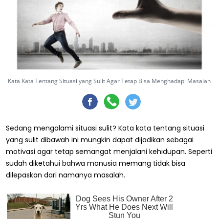
Kata Kata Tentang Situasi yang Sulit Agar Tetap Bisa Menghadapi Masalah
Sedang mengalami situasi sulit? Kata kata tentang situasi
yang sulit dibawah ini mungkin dapat dijadikan sebagai
motivasi agar tetap semangat menjalani kehidupan. Seperti
sudah diketahui bahwa manusia memang tidak bisa
dilepaskan dari namanya masalah.