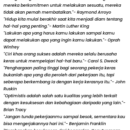
mereka berkomitmen untuk melakukan sesuatu, mereka
tidak akan pernah membatalkan."- Raymond Arroyo
"Hidup kita mulai berakhir saat kita menjadi diam tentang
hal-hal yang penting."- Martin Luther King
"Lakukan apa yang harus kamu lakukan sampai kamu
dapat melakukan apa yang ingin kamu lakukan."- Oprah
Winfrey
"Ciri khas orang sukses adalah mereka selalu berusaha
keras untuk mempelajari hal-hal baru."- Carol S. Dweck
"Penghargaan paling tinggi bagi seorang pekerja keras
bukanlah apa yang dia peroleh dari pekerjaan itu, tapi
seberapa berkembang ia dengan kerja kerasnya itu."- John
Ruskin
"Optimistis adalah salah satu kualitas yang lebih terkait
dengan kesuksesan dan kebahagiaan daripada yang lain."-
Brian Tracy
"Jangan tunda pekerjaanmu sampai besok, sementara kau
bisa mengerjakannya hari ini."- Benjamin Franklin