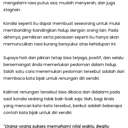
mengalami rasa putus asa, mudah menyerah, dan juga
stagnan.
Kondisi seperti itu dapat membuat seseorang untuk mulai
membanding-bandingkan hidup dengan orang lain. Pada
akhirnya, pemikiran serta perasaan seperti itu hanya akan
memunculkan rasa kurang bersyukur atas kehidupan ini.
Supaya hati dan pikiran tetap bisa terjaga, positif, dan selalu
bersemangat Anda memerlukan pedoman dalam hidup.
Salah satu cara menemukan pedoman tersebut adalah dari
membaca kata bijak untuk renungan diri sendiri.
Kalimat renungan tersebut bisa dibaca dan didalami pada
saat kondisi sedang tidak baik-baik saja. Nah, bagi Anda
yang mencari kata-kata tersebut, berikut adalah beberapa
contoh kata bijak untuk diri sendiri.
"Orang-orang sukses memahami nilai waktu. Begitu