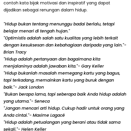
contoh kata bijak motivasi dan inspiratif yang dapat
dijadikan sebagai renungan dalam hidup.
"Hidup bukan tentang menunggu badai berlalu, tetapi
belajar menari di tengah hujan."
"Optimistis adalah salah satu kualitas yang lebih terkait
dengan kesuksesan dan kebahagiaan daripada yang lain."-
Brian Tracy
"Hidup adalah pertanyaan dan bagaimana kita
menjalaninya adalah jawaban kita."- Gary Keller
"Hidup bukanlah masalah memegang kartu yang bagus,
tapi terkadang, memainkan kartu yang buruk dengan
baik."- Jack London
"Bukan berapa lama, tapi seberapa baik Anda hidup adalah
yang utama."- Seneca
"Jangan mencari arti hidup. Cukup hadir untuk orang yang
Anda cintai."- Maxime Lagacé
"Hidup adalah petualangan yang berani atau tidak sama
sekali."- Helen Keller