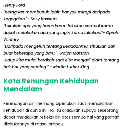
Henry Ford
"Keraguan membunuh lebih banyak mimpi daripada
kegagalan."- Suzy Kassem
"Lakukan apa yang harus kamu lakukan sampai kamu
dapat melakukan apa yang ingin kamu lakukan."- Oprah
Winfrey
"Daripada mengeluh tentang keadaanmu, sibuklah dan
buat beberapa yang baru."- Ralph Marston
Hidup kita mulai berakhir saat kita menjadi diam tentang
hal-hal yang penting.” - Martin Luther King
Kata Renungan Kehidupan
Mendalam
Perenungan diri memang diperlukan saat menjalankan
kehidupan di dunia ini. Hal itu dilakukan supaya seseorang
dapat melakukan refleksi diri atas semua hal yang pernah
dilakukannya di masa lampau.