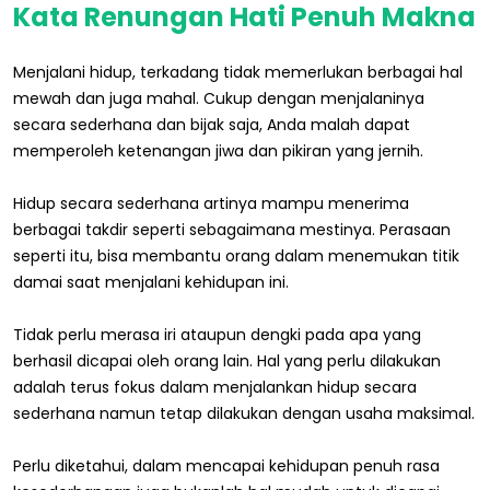
Kata Renungan Hati Penuh Makna
Menjalani hidup, terkadang tidak memerlukan berbagai hal
mewah dan juga mahal. Cukup dengan menjalaninya
secara sederhana dan bijak saja, Anda malah dapat
memperoleh ketenangan jiwa dan pikiran yang jernih.
Hidup secara sederhana artinya mampu menerima
berbagai takdir seperti sebagaimana mestinya. Perasaan
seperti itu, bisa membantu orang dalam menemukan titik
damai saat menjalani kehidupan ini.
Tidak perlu merasa iri ataupun dengki pada apa yang
berhasil dicapai oleh orang lain. Hal yang perlu dilakukan
adalah terus fokus dalam menjalankan hidup secara
sederhana namun tetap dilakukan dengan usaha maksimal.
Perlu diketahui, dalam mencapai kehidupan penuh rasa