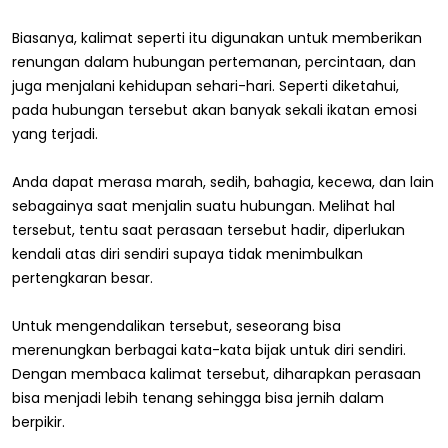
Biasanya, kalimat seperti itu digunakan untuk memberikan
renungan dalam hubungan pertemanan, percintaan, dan
juga menjalani kehidupan sehari-hari. Seperti diketahui,
pada hubungan tersebut akan banyak sekali ikatan emosi
yang terjadi.
Anda dapat merasa marah, sedih, bahagia, kecewa, dan lain
sebagainya saat menjalin suatu hubungan. Melihat hal
tersebut, tentu saat perasaan tersebut hadir, diperlukan
kendali atas diri sendiri supaya tidak menimbulkan
pertengkaran besar.
Untuk mengendalikan tersebut, seseorang bisa
merenungkan berbagai kata-kata bijak untuk diri sendiri.
Dengan membaca kalimat tersebut, diharapkan perasaan
bisa menjadi lebih tenang sehingga bisa jernih dalam
berpikir.