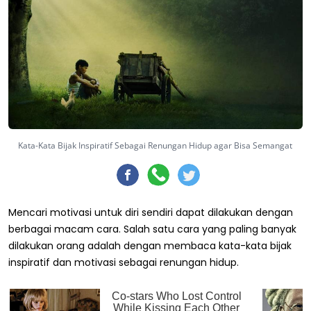
Kata-Kata Bijak Inspiratif Sebagai Renungan Hidup agar Bisa Semangat
Mencari motivasi untuk diri sendiri dapat dilakukan dengan
berbagai macam cara. Salah satu cara yang paling banyak
dilakukan orang adalah dengan membaca kata-kata bijak
inspiratif dan motivasi sebagai renungan hidup.