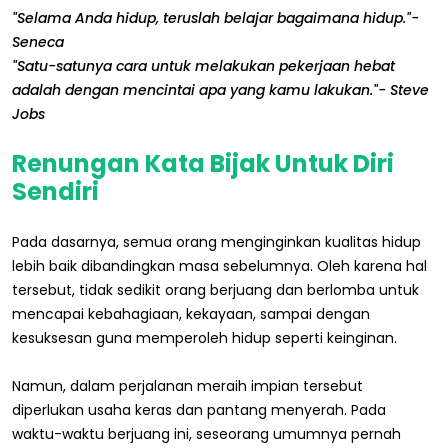
"Selama Anda hidup, teruslah belajar bagaimana hidup."-
Seneca
"Satu-satunya cara untuk melakukan pekerjaan hebat
adalah dengan mencintai apa yang kamu lakukan."- Steve
Jobs
Renungan Kata Bijak Untuk Diri
Sendiri
Pada dasarnya, semua orang menginginkan kualitas hidup
lebih baik dibandingkan masa sebelumnya. Oleh karena hal
tersebut, tidak sedikit orang berjuang dan berlomba untuk
mencapai kebahagiaan, kekayaan, sampai dengan
kesuksesan guna memperoleh hidup seperti keinginan.
Namun, dalam perjalanan meraih impian tersebut
diperlukan usaha keras dan pantang menyerah. Pada
waktu-waktu berjuang ini, seseorang umumnya pernah