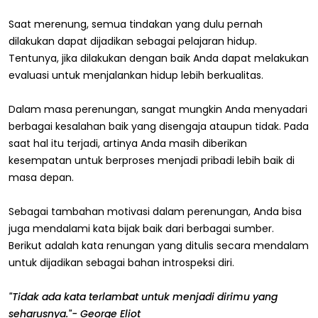
Saat merenung, semua tindakan yang dulu pernah
dilakukan dapat dijadikan sebagai pelajaran hidup.
Tentunya, jika dilakukan dengan baik Anda dapat melakukan
evaluasi untuk menjalankan hidup lebih berkualitas.
Dalam masa perenungan, sangat mungkin Anda menyadari
berbagai kesalahan baik yang disengaja ataupun tidak. Pada
saat hal itu terjadi, artinya Anda masih diberikan
kesempatan untuk berproses menjadi pribadi lebih baik di
masa depan.
Sebagai tambahan motivasi dalam perenungan, Anda bisa
juga mendalami kata bijak baik dari berbagai sumber.
Berikut adalah kata renungan yang ditulis secara mendalam
untuk dijadikan sebagai bahan introspeksi diri.
"Tidak ada kata terlambat untuk menjadi dirimu yang
seharusnya."- George Eliot