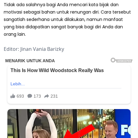
Tidak ada salahnya bagi Anda mencari kata bijak dan
motivasi sebagai bahan untuk renungan diri. Cara tersebut
sangatlah sederhana untuk dilakukan, namun manfaat
yang bisa didapatkan sangat banyak bagi diri Anda dan
orang lain.
Editor: Jinan Vania Barizky