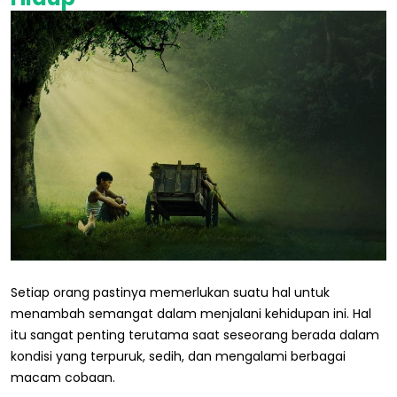
Setiap orang pastinya memerlukan suatu hal untuk
menambah semangat dalam menjalani kehidupan ini. Hal
itu sangat penting terutama saat seseorang berada dalam
kondisi yang terpuruk, sedih, dan mengalami berbagai
macam cobaan.