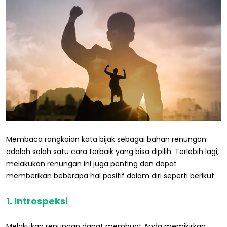
Membaca rangkaian kata bijak sebagai bahan renungan
adalah salah satu cara terbaik yang bisa dipilih. Terlebih lagi,
melakukan renungan ini juga penting dan dapat
memberikan beberapa hal positif dalam diri seperti berikut.
1. Introspeksi
Melakukan renungan dapat membuat Anda memikirkan