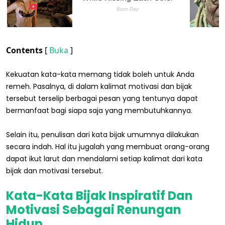
Contents
[
Buka
]
Kekuatan kata-kata memang tidak boleh untuk Anda
remeh. Pasalnya, di dalam kalimat motivasi dan bijak
tersebut terselip berbagai pesan yang tentunya dapat
bermanfaat bagi siapa saja yang membutuhkannya.
Selain itu, penulisan dari kata bijak umumnya dilakukan
secara indah. Hal itu jugalah yang membuat orang-orang
dapat ikut larut dan mendalami setiap kalimat dari kata
bijak dan motivasi tersebut.
Kata-Kata Bijak Inspiratif Dan
Motivasi Sebagai Renungan
Hidup