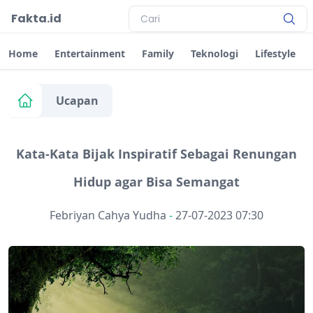
Fakta.id
Home
Entertainment
Family
Teknologi
Lifestyle
Ucapan
Kata-Kata Bijak Inspiratif Sebagai Renungan
Hidup agar Bisa Semangat
Febriyan Cahya Yudha
-
27-07-2023 07:30