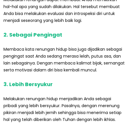
hal-hal apa yang sudah dilakukan. Hal tersebut membuat
Anda bisa melakukan evaluasi dan introspeksi diri untuk
menjadi seseorang yang lebih baik lagi.
2. Sebagai Pengingat
Membaca kata renungan hidup bisa juga dijadikan sebagai
pengingat saat Anda sedang merasa lelah, putus asa, dan
lain sebagainya. Dengan membaca kalimat bijak, semangat
serta motivasi dalam diri bisa kembali muncul.
3. Lebih Bersyukur
Melakukan renungan hidup menjadikan Anda sebagai
pribadi yang lebih bersyukur. Pasalnya, dengan merenung
pikiran menjadi lebih jernih sehingga bisa menerima setiap
hal yang telah diberikan oleh Tuhan dengan lebih ikhlas.