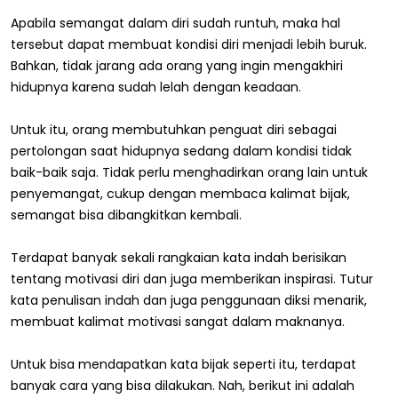
Apabila semangat dalam diri sudah runtuh, maka hal
tersebut dapat membuat kondisi diri menjadi lebih buruk.
Bahkan, tidak jarang ada orang yang ingin mengakhiri
hidupnya karena sudah lelah dengan keadaan.
Untuk itu, orang membutuhkan penguat diri sebagai
pertolongan saat hidupnya sedang dalam kondisi tidak
baik-baik saja. Tidak perlu menghadirkan orang lain untuk
penyemangat, cukup dengan membaca kalimat bijak,
semangat bisa dibangkitkan kembali.
Terdapat banyak sekali rangkaian kata indah berisikan
tentang motivasi diri dan juga memberikan inspirasi. Tutur
kata penulisan indah dan juga penggunaan diksi menarik,
membuat kalimat motivasi sangat dalam maknanya.
Untuk bisa mendapatkan kata bijak seperti itu, terdapat
banyak cara yang bisa dilakukan. Nah, berikut ini adalah