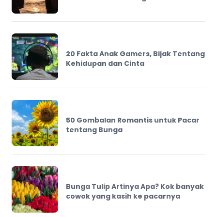
20 Fakta Anak Gamers, Bijak Tentang
Kehidupan dan Cinta
50 Gombalan Romantis untuk Pacar
tentang Bunga
Bunga Tulip Artinya Apa? Kok banyak
cowok yang kasih ke pacarnya