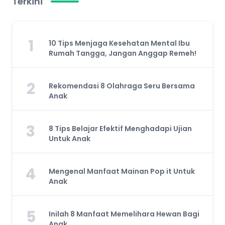
Terkini
1
10 Tips Menjaga Kesehatan Mental Ibu
Rumah Tangga, Jangan Anggap Remeh!
2
Rekomendasi 8 Olahraga Seru Bersama
Anak
3
8 Tips Belajar Efektif Menghadapi Ujian
Untuk Anak
4
Mengenal Manfaat Mainan Pop it Untuk
Anak
5
Inilah 8 Manfaat Memelihara Hewan Bagi
Anak