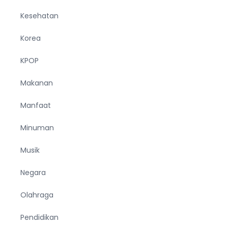
Kesehatan
Korea
KPOP
Makanan
Manfaat
Minuman
Musik
Negara
Olahraga
Pendidikan