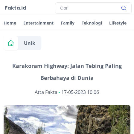
Fakta.id
Home
Entertainment
Family
Teknologi
Lifestyle
Unik
Karakoram Highway: Jalan Tebing Paling
Berbahaya di Dunia
Atta Fakta
-
17-05-2023 10:06