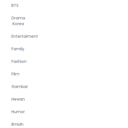
BTS
Drama
Korea
Entertaiment
Family
Fashion
Film
Gambar
Hewan
Humor
Ilmiah