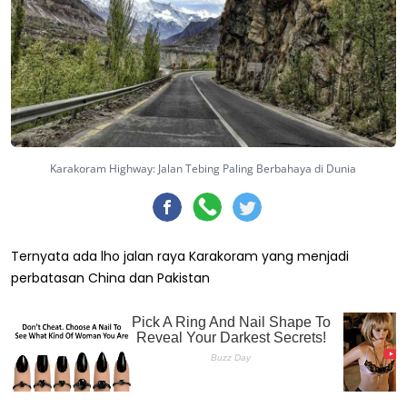
Karakoram Highway: Jalan Tebing Paling Berbahaya di Dunia
Ternyata ada lho jalan raya Karakoram yang menjadi
perbatasan China dan Pakistan