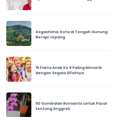
Aogashima: Kota di Tengah Gunung
Berapi Jepang
15 Fakta Anak Ke 6 Paling Menarik
dengan Segala Sifatnya
50 Gombalan Romantis untuk Pacar
tentang Anggrek