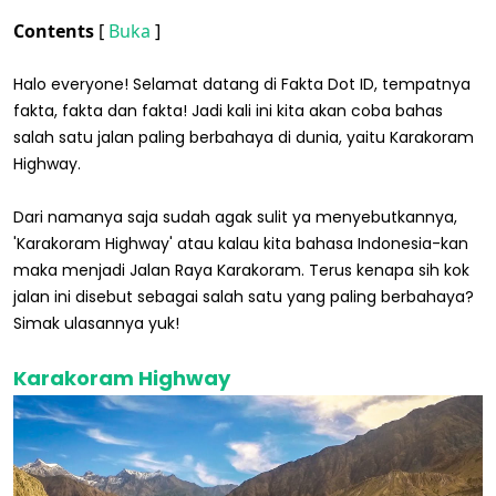
Contents
[
Buka
]
Halo everyone! Selamat datang di Fakta Dot ID, tempatnya
fakta, fakta dan fakta! Jadi kali ini kita akan coba bahas
salah satu jalan paling berbahaya di dunia, yaitu Karakoram
Highway.
Dari namanya saja sudah agak sulit ya menyebutkannya,
'Karakoram Highway' atau kalau kita bahasa Indonesia-kan
maka menjadi Jalan Raya Karakoram. Terus kenapa sih kok
jalan ini disebut sebagai salah satu yang paling berbahaya?
Simak ulasannya yuk!
Karakoram Highway