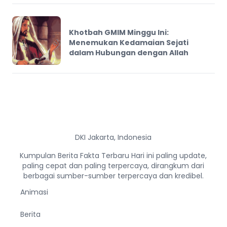
Khotbah GMIM Minggu Ini:
Menemukan Kedamaian Sejati
dalam Hubungan dengan Allah
DKI Jakarta, Indonesia
Kumpulan Berita Fakta Terbaru Hari ini paling update,
paling cepat dan paling terpercaya, dirangkum dari
berbagai sumber-sumber terpercaya dan kredibel.
Animasi
Berita