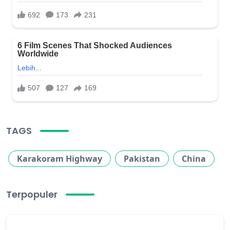
TAGS
Karakoram Highway
Pakistan
China
Terpopuler