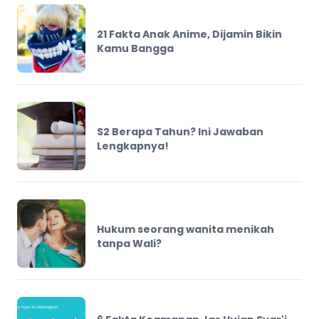
21 Fakta Anak Anime, Dijamin Bikin
Kamu Bangga
S2 Berapa Tahun? Ini Jawaban
Lengkapnya!
Hukum seorang wanita menikah
tanpa Wali?