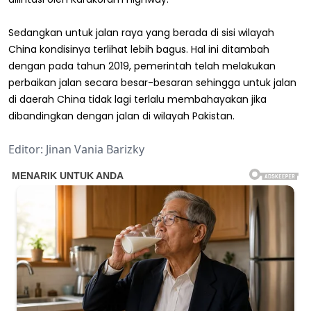
Sedangkan untuk jalan raya yang berada di sisi wilayah
China kondisinya terlihat lebih bagus. Hal ini ditambah
dengan pada tahun 2019, pemerintah telah melakukan
perbaikan jalan secara besar-besaran sehingga untuk jalan
di daerah China tidak lagi terlalu membahayakan jika
dibandingkan dengan jalan di wilayah Pakistan.
Editor: Jinan Vania Barizky