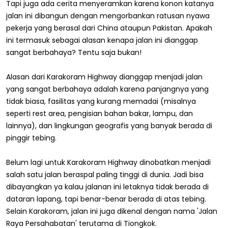
Tapi juga ada cerita menyeramkan karena konon katanya
jalan ini dibangun dengan mengorbankan ratusan nyawa
pekerja yang berasal dari China ataupun Pakistan. Apakah
ini termasuk sebagai alasan kenapa jalan ini dianggap
sangat berbahaya? Tentu saja bukan!
Alasan dari Karakoram Highway dianggap menjadi jalan
yang sangat berbahaya adalah karena panjangnya yang
tidak biasa, fasilitas yang kurang memadai (misalnya
seperti rest area, pengisian bahan bakar, lampu, dan
lainnya), dan lingkungan geografis yang banyak berada di
pinggir tebing.
Belum lagi untuk Karakoram Highway dinobatkan menjadi
salah satu jalan beraspal paling tinggi di dunia. Jadi bisa
dibayangkan ya kalau jalanan ini letaknya tidak berada di
dataran lapang, tapi benar-benar berada di atas tebing.
Selain Karakoram, jalan ini juga dikenal dengan nama 'Jalan
Raya Persahabatan' terutama di Tiongkok.