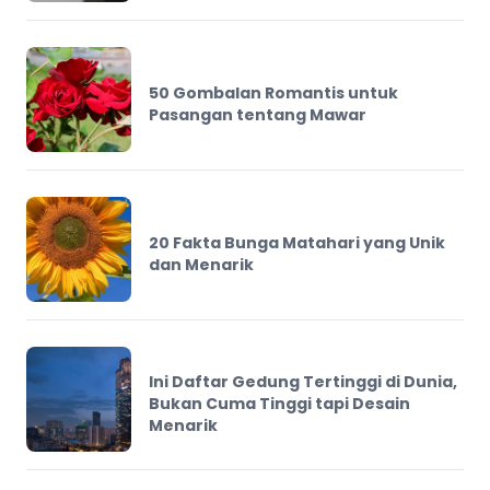
50 Gombalan Romantis untuk
Pasangan tentang Mawar
20 Fakta Bunga Matahari yang Unik
dan Menarik
Ini Daftar Gedung Tertinggi di Dunia,
Bukan Cuma Tinggi tapi Desain
Menarik