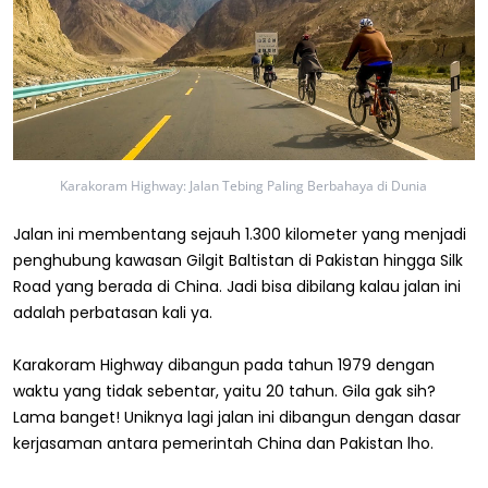
Karakoram Highway: Jalan Tebing Paling Berbahaya di Dunia
Jalan ini membentang sejauh 1.300 kilometer yang menjadi
penghubung kawasan Gilgit Baltistan di Pakistan hingga Silk
Road yang berada di China. Jadi bisa dibilang kalau jalan ini
adalah perbatasan kali ya.
Karakoram Highway dibangun pada tahun 1979 dengan
waktu yang tidak sebentar, yaitu 20 tahun. Gila gak sih?
Lama banget! Uniknya lagi jalan ini dibangun dengan dasar
kerjasaman antara pemerintah China dan Pakistan lho.