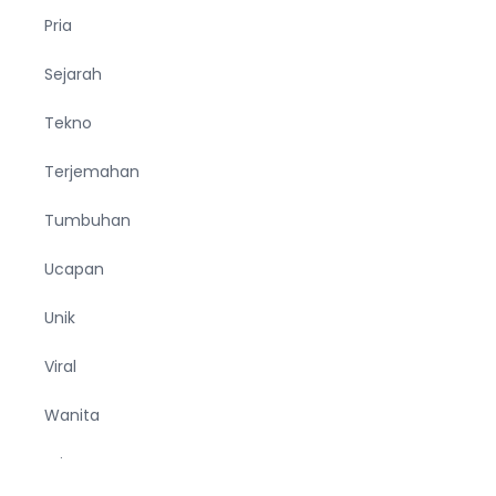
Pria
Sejarah
Tekno
Terjemahan
Tumbuhan
Ucapan
Unik
Viral
Wanita
Wisata