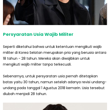
Persyaratan Usia Wajib Militer
Seperti diketahui bahwa untuk ketentuan mengikuti wajib
militer di Korea Selatan merupakan pria yang berusia antara
18 tahun - 28 tahun. Mereka akan diwajibkan untuk
mengikuti wajib militer tanpa terkecuali.
Sebenarnya, untuk persyaratan usia pernah ditetapkan
batas yaitu 30 tahun, namun setelah adanya revisi undang-
undang pada tanggal 1 Agustus 2018 kemarin. Usia tersebut
diubah menjadi 28 tahun.