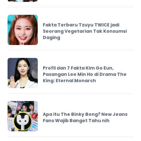
Fakta Terbaru Tzuyu TWICE jadi
Seorang Vegetarian Tak Konsumsi
Daging
Profil dan 7 Fakta Kim Go Eun,
Pasangan Lee Min Ho di Drama The
King: Eternal Monarch
Apa itu The Binky Bong? New Jeans
Fans Wajib Banget Tahu nih