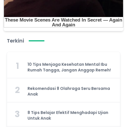
Terkini
1
10 Tips Menjaga Kesehatan Mental Ibu
Rumah Tangga, Jangan Anggap Remeh!
2
Rekomendasi 8 Olahraga Seru Bersama
Anak
3
8 Tips Belajar Efektif Menghadapi Ujian
Untuk Anak