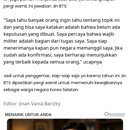
pergi wamil, ini jawaban Jin BTS:
"Saya tahu banyak orang ingin tahu tentang topik ini
dan yang bisa saya katakan adalah bahwa belum ada
keputusan yang dibuat. Saya percaya bahwa wajib
militer adalah bagian dari tugas saya. Saya siap
menerimanya kapan pun negara memanggil saya. Jika
sudah ada konfirmasi, saya berharap menunjukkan
yang terbaik kepada semua orang," ucapnya
Jadi untuk penggemar, siap-siap saja ya karena tahun ini Jin
BTS dipastikan pergi wamil untuk memenuhi kewajibannya
sebagai warga negara Korea Selatan.
Editor: Jinan Vania Barizky