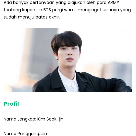
Ada banyak pertanyaan yang diajukan oleh para ARMY
tentang kapan Jin BTS pergi wamil mengingat usianya yang
sudah menuju batas akhir.
Profil
Nama Lengkap: Kim Seok-jin
Nama Panggung: Jin