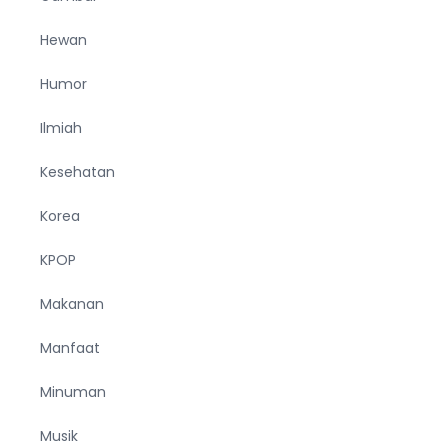
Hewan
Humor
Ilmiah
Kesehatan
Korea
KPOP
Makanan
Manfaat
Minuman
Musik