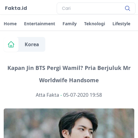
Fakta.id
Home
Entertainment
Family
Teknologi
Lifestyle
Korea
Kapan Jin BTS Pergi Wamil? Pria Berjuluk Mr
Worldwife Handsome
Atta Fakta
-
05-07-2020 19:58