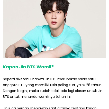
Kapan Jin BTS Wamil?
Seperti diketahui bahwa Jin BTS merupakan salah satu
anggota BTS yang memiliki usia paling tua, yaitu 28 tahun.
Dengan begini, maka sudah tidak ada lagi alasan untuk Jin
BTS untuk menunda wamilnya tahun ini.
Jin juga pernah menjawab saat ditanya tentang kapan