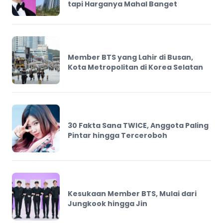
tapi Harganya Mahal Banget
Member BTS yang Lahir di Busan,
Kota Metropolitan di Korea Selatan
30 Fakta Sana TWICE, Anggota Paling
Pintar hingga Terceroboh
Kesukaan Member BTS, Mulai dari
Jungkook hingga Jin