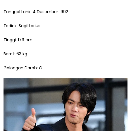
Tanggal Lahir: 4 Desember 1992
Zodiak: Sagittarius
Tinggi: 179 cm
Berat: 63 kg
Golongan Darah: O