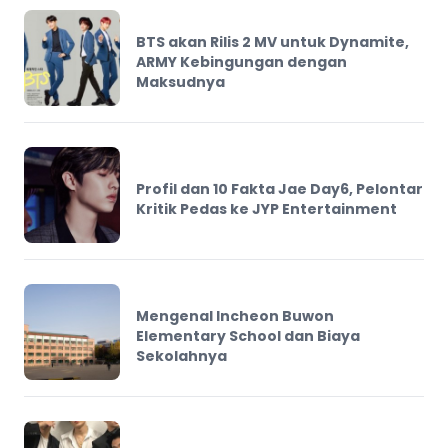
BTS akan Rilis 2 MV untuk Dynamite,
ARMY Kebingungan dengan
Maksudnya
Profil dan 10 Fakta Jae Day6, Pelontar
Kritik Pedas ke JYP Entertainment
Mengenal Incheon Buwon
Elementary School dan Biaya
Sekolahnya